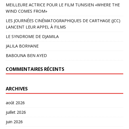
MEILLEURE ACTRICE POUR LE FILM TUNISIEN «WHERE THE
WIND COMES FROM»
LES JOURNÉES CINÉMATOGRAPHIQUES DE CARTHAGE (JCC)
LANCENT LEUR APPEL À FILMS
LE SYNDROME DE DJAMILA
JALILA BORHANE
BABOUNA BEN AYED
COMMENTAIRES RÉCENTS
ARCHIVES
août 2026
juillet 2026
juin 2026