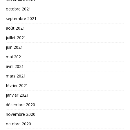
octobre 2021
septembre 2021
août 2021
juillet 2021
juin 2021
mai 2021
avril 2021
mars 2021
février 2021
janvier 2021
décembre 2020
novembre 2020
octobre 2020