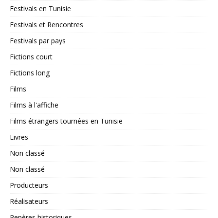
Festivals en Tunisie
Festivals et Rencontres
Festivals par pays
Fictions court
Fictions long
Films
Films à l'affiche
Films étrangers tournées en Tunisie
Livres
Non classé
Non classé
Producteurs
Réalisateurs
Repères historiques