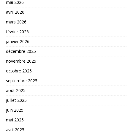
mai 2026
avril 2026
mars 2026
février 2026
janvier 2026
décembre 2025
novembre 2025
octobre 2025
septembre 2025
août 2025
juillet 2025
juin 2025
mai 2025
avril 2025