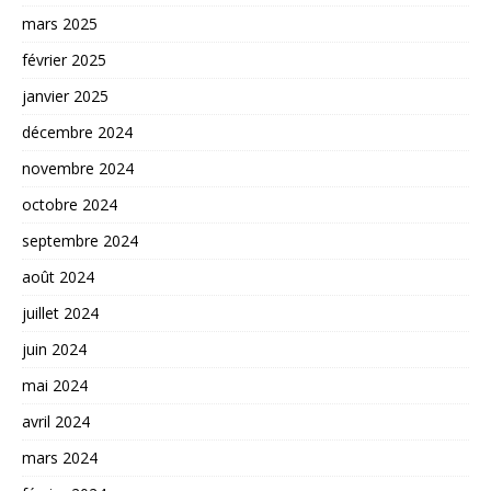
mars 2025
février 2025
janvier 2025
décembre 2024
novembre 2024
octobre 2024
septembre 2024
août 2024
juillet 2024
juin 2024
mai 2024
avril 2024
mars 2024