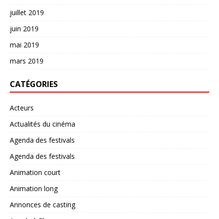
juillet 2019
juin 2019
mai 2019
mars 2019
CATÉGORIES
Acteurs
Actualités du cinéma
Agenda des festivals
Agenda des festivals
Animation court
Animation long
Annonces de casting