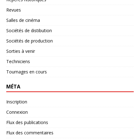
Revues
Salles de cinéma
Sociétés de distibution
Sociétés de production
Sorties à venir
Techniciens
Tournages en cours
MÉTA
Inscription
Connexion
Flux des publications
Flux des commentaires