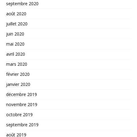
septembre 2020
août 2020
juillet 2020
juin 2020
mai 2020
avril 2020
mars 2020
février 2020
janvier 2020
décembre 2019
novembre 2019
octobre 2019
septembre 2019
août 2019