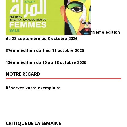
19ème édition
du 28 septembre au 3 octobre 2026
37ème édition du 1 au 11 octobre 2026
13ème édition du 10 au 18 octobre 2026
NOTRE REGARD
Réservez votre exemplaire
CRITIQUE DE LA SEMAINE