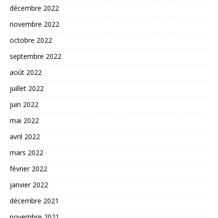
décembre 2022
novembre 2022
octobre 2022
septembre 2022
août 2022
juillet 2022
juin 2022
mai 2022
avril 2022
mars 2022
février 2022
janvier 2022
décembre 2021
novembre 2021