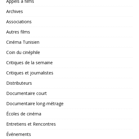
Appels à films
Archives
Associations
Autres films
Cinéma Tunisien
Coin du cinéphile
Critiques de la semaine
Critiques et journalistes
Distributeurs
Documentaire court
Documentaire long-métrage
Écoles de cinéma
Entretiens et Rencontres
Événements