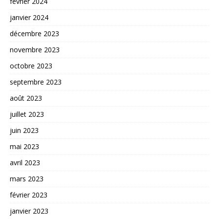
février 2024
janvier 2024
décembre 2023
novembre 2023
octobre 2023
septembre 2023
août 2023
juillet 2023
juin 2023
mai 2023
avril 2023
mars 2023
février 2023
janvier 2023