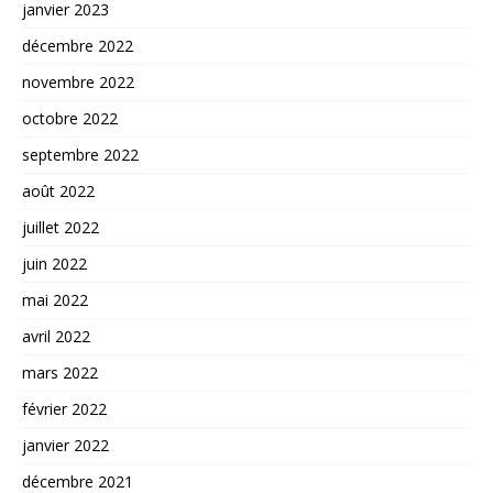
janvier 2023
décembre 2022
novembre 2022
octobre 2022
septembre 2022
août 2022
juillet 2022
juin 2022
mai 2022
avril 2022
mars 2022
février 2022
janvier 2022
décembre 2021