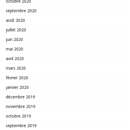
octobre 2020
septembre 2020
août 2020
juillet 2020
juin 2020
mai 2020
avril 2020
mars 2020
février 2020
janvier 2020
décembre 2019
novembre 2019
octobre 2019
septembre 2019