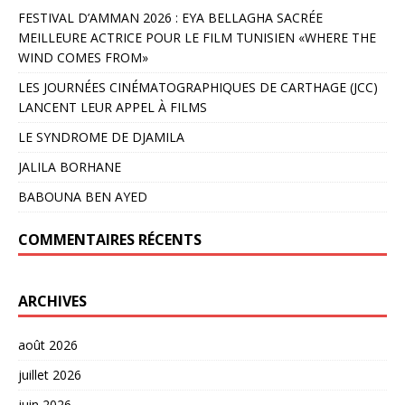
FESTIVAL D’AMMAN 2026 : EYA BELLAGHA SACRÉE
MEILLEURE ACTRICE POUR LE FILM TUNISIEN «WHERE THE
WIND COMES FROM»
LES JOURNÉES CINÉMATOGRAPHIQUES DE CARTHAGE (JCC)
LANCENT LEUR APPEL À FILMS
LE SYNDROME DE DJAMILA
JALILA BORHANE
BABOUNA BEN AYED
COMMENTAIRES RÉCENTS
ARCHIVES
août 2026
juillet 2026
juin 2026