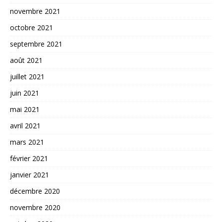
novembre 2021
octobre 2021
septembre 2021
août 2021
juillet 2021
juin 2021
mai 2021
avril 2021
mars 2021
février 2021
janvier 2021
décembre 2020
novembre 2020