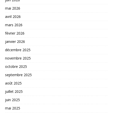
mai 2026
avril 2026
mars 2026
février 2026
janvier 2026
décembre 2025
novembre 2025
octobre 2025
septembre 2025
août 2025
juillet 2025
juin 2025
mai 2025