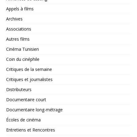
Appels à films
Archives
Associations
Autres films
Cinéma Tunisien
Coin du cinéphile
Critiques de la semaine
Critiques et journalistes
Distributeurs
Documentaire court
Documentaire long-métrage
Écoles de cinéma
Entretiens et Rencontres