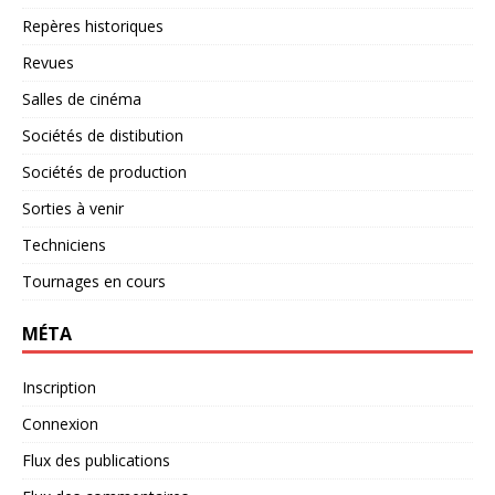
Repères historiques
Revues
Salles de cinéma
Sociétés de distibution
Sociétés de production
Sorties à venir
Techniciens
Tournages en cours
MÉTA
Inscription
Connexion
Flux des publications