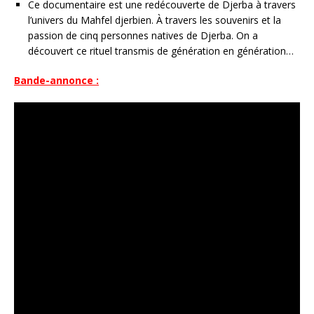
Ce documentaire est une redécouverte de Djerba à travers
l’univers du Mahfel djerbien. À travers les souvenirs et la
passion de cinq personnes natives de Djerba. On a
découvert ce rituel transmis de génération en génération…
Bande-annonce :