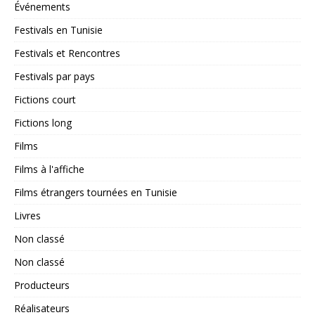
Événements
Festivals en Tunisie
Festivals et Rencontres
Festivals par pays
Fictions court
Fictions long
Films
Films à l'affiche
Films étrangers tournées en Tunisie
Livres
Non classé
Non classé
Producteurs
Réalisateurs