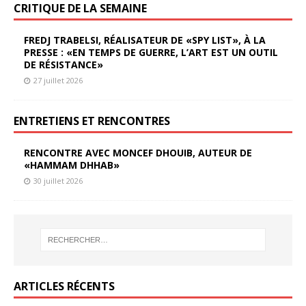
CRITIQUE DE LA SEMAINE
FREDJ TRABELSI, RÉALISATEUR DE «SPY LIST», À LA
PRESSE : «EN TEMPS DE GUERRE, L’ART EST UN OUTIL
DE RÉSISTANCE»
27 juillet 2026
ENTRETIENS ET RENCONTRES
RENCONTRE AVEC MONCEF DHOUIB, AUTEUR DE
«HAMMAM DHHAB»
30 juillet 2026
ARTICLES RÉCENTS