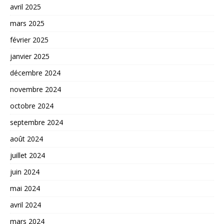
avril 2025
mars 2025
février 2025
janvier 2025
décembre 2024
novembre 2024
octobre 2024
septembre 2024
août 2024
juillet 2024
juin 2024
mai 2024
avril 2024
mars 2024