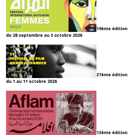
19ème édition
du 28 septembre au 3 octobre 2026
37ème édition
du 1 au 11 octobre 2026
13ème édition