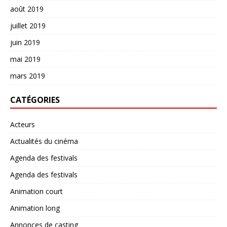
août 2019
juillet 2019
juin 2019
mai 2019
mars 2019
CATÉGORIES
Acteurs
Actualités du cinéma
Agenda des festivals
Agenda des festivals
Animation court
Animation long
Annonces de casting