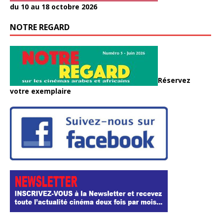
du 10 au 18 octobre 2026
NOTRE REGARD
Réservez
votre exemplaire