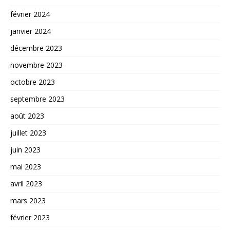
février 2024
janvier 2024
décembre 2023
novembre 2023
octobre 2023
septembre 2023
août 2023
juillet 2023
juin 2023
mai 2023
avril 2023
mars 2023
février 2023