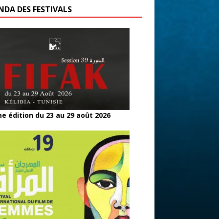
NDA DES FESTIVALS
e édition du 23 au 29 août 2026