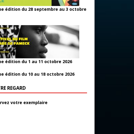
e édition du 28 septembre au 3 octobre
e édition du 1 au 11 octobre 2026
e édition du 10 au 18 octobre 2026
RE REGARD
rvez votre exemplaire