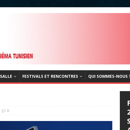
 SALLE
FESTIVALS ET RENCONTRES
QUI SOMMES-NOUS 
0