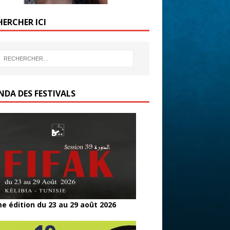
HERCHER ICI
NDA DES FESTIVALS
e édition du 23 au 29 août 2026