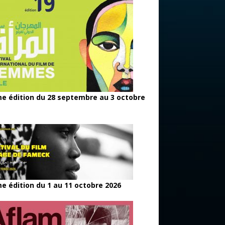
e édition du 28 septembre au 3 octobre
e édition du 1 au 11 octobre 2026