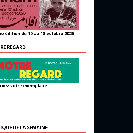
e édition du 10 au 18 octobre 2026
RE REGARD
rvez votre exemplaire
TIQUE DE LA SEMAINE