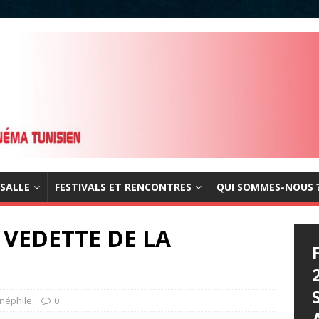
 SALLE
FESTIVALS ET RENCONTRES
QUI SOMMES-NOUS 
 VEDETTE DE LA
inéphile
0