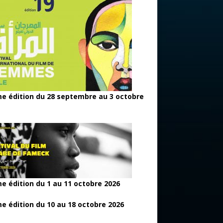
e édition du 28 septembre au 3 octobre
e édition du 1 au 11 octobre 2026
e édition du 10 au 18 octobre 2026