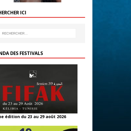
HERCHER ICI
NDA DES FESTIVALS
e édition du 23 au 29 août 2026