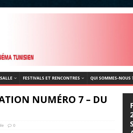
 SALLE
FESTIVALS ET RENCONTRES
QUI SOMMES-NOUS 
ATION NUMÉRO 7 – DU
ile
0