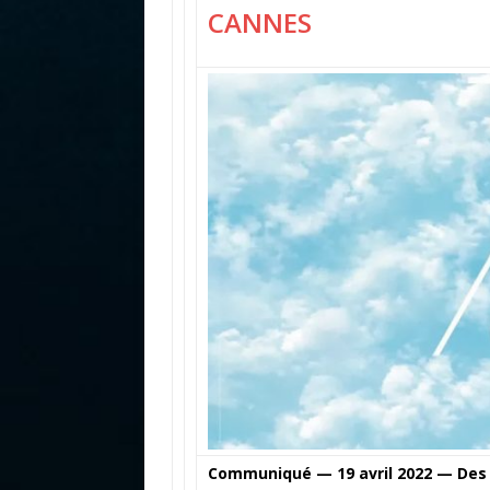
CANNES
Communiqué — 19 avril 2022 — Des 