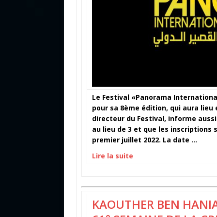
Le Festival «Panorama International
pour sa 8ème édition, qui aura lieu
directeur du Festival, informe aussi
au lieu de 3 et que les inscriptions
premier juillet 2022. La date …
Lire la suite
KAOUTHER BEN HANIA,