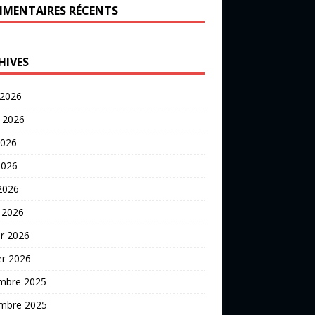
MENTAIRES RÉCENTS
HIVES
 2026
t 2026
2026
2026
 2026
 2026
er 2026
er 2026
mbre 2025
mbre 2025