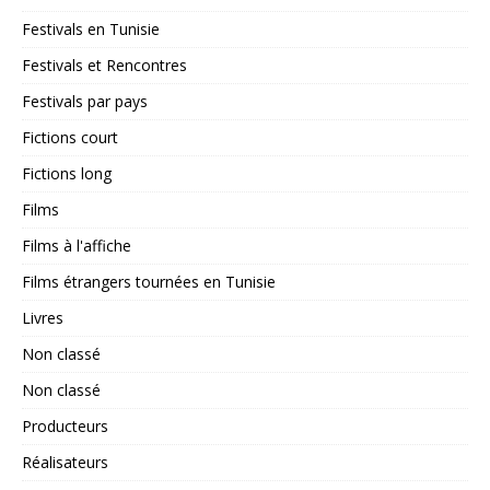
Festivals en Tunisie
Festivals et Rencontres
Festivals par pays
Fictions court
Fictions long
Films
Films à l'affiche
Films étrangers tournées en Tunisie
Livres
Non classé
Non classé
Producteurs
Réalisateurs