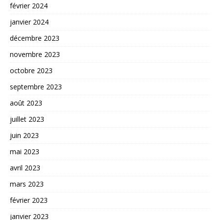
février 2024
janvier 2024
décembre 2023
novembre 2023
octobre 2023
septembre 2023
août 2023
juillet 2023
juin 2023
mai 2023
avril 2023
mars 2023
février 2023
janvier 2023