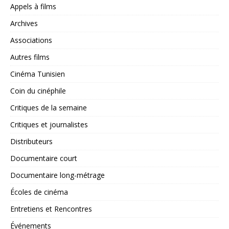
Appels à films
Archives
Associations
Autres films
Cinéma Tunisien
Coin du cinéphile
Critiques de la semaine
Critiques et journalistes
Distributeurs
Documentaire court
Documentaire long-métrage
Écoles de cinéma
Entretiens et Rencontres
Événements