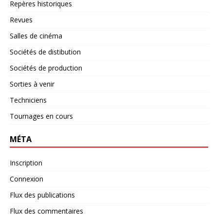
Repères historiques
Revues
Salles de cinéma
Sociétés de distibution
Sociétés de production
Sorties à venir
Techniciens
Tournages en cours
MÉTA
Inscription
Connexion
Flux des publications
Flux des commentaires