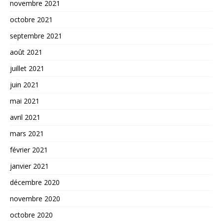
novembre 2021
octobre 2021
septembre 2021
août 2021
juillet 2021
juin 2021
mai 2021
avril 2021
mars 2021
février 2021
janvier 2021
décembre 2020
novembre 2020
octobre 2020