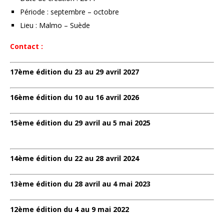
Période : septembre – octobre
Lieu : Malmo – Suède
Contact :
17ème édition du 23 au 29 avril 2027
16ème édition du 10 au 16 avril 2026
15ème édition du 29 avril au 5 mai 2025
14ème édition du 22 au 28 avril 2024
13ème édition du 28 avril au 4 mai 2023
12ème édition du 4 au 9 mai 2022