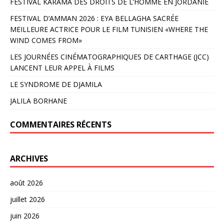
FESTIVAL KARAMA DES DROITS DE L’HOMME EN JORDANIE
FESTIVAL D’AMMAN 2026 : EYA BELLAGHA SACRÉE
MEILLEURE ACTRICE POUR LE FILM TUNISIEN «WHERE THE
WIND COMES FROM»
LES JOURNÉES CINÉMATOGRAPHIQUES DE CARTHAGE (JCC)
LANCENT LEUR APPEL À FILMS
LE SYNDROME DE DJAMILA
JALILA BORHANE
COMMENTAIRES RÉCENTS
ARCHIVES
août 2026
juillet 2026
juin 2026