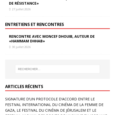
DE RÉSISTANCE»
27 juillet 2026
ENTRETIENS ET RENCONTRES
RENCONTRE AVEC MONCEF DHOUIB, AUTEUR DE
«HAMMAM DHHAB»
30 juillet 2026
ARTICLES RÉCENTS
SIGNATURE D’UN PROTOCOLE D’ACCORD ENTRE LE
FESTIVAL INTERNATIONAL DU CINÉMA DE LA FEMME DE
GAZA, LE FESTIVAL DU CINÉMA DE JÉRUSALEM ET LE