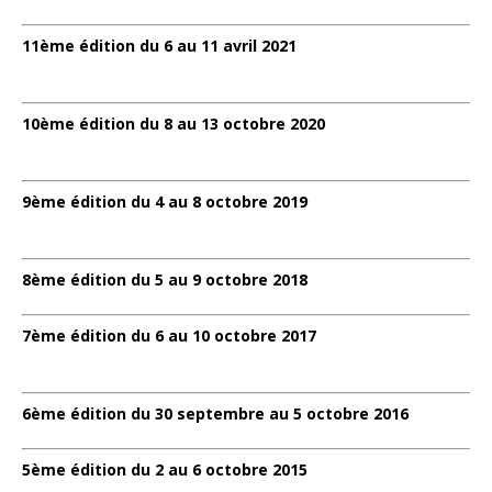
11ème édition du 6 au 11 avril 2021
10ème édition du 8 au 13 octobre 2020
9ème édition du 4 au 8 octobre 2019
8ème édition du 5 au 9 octobre 2018
7ème édition du 6 au 10 octobre 2017
6ème édition du 30 septembre au 5 octobre 2016
5ème édition du 2 au 6 octobre 2015