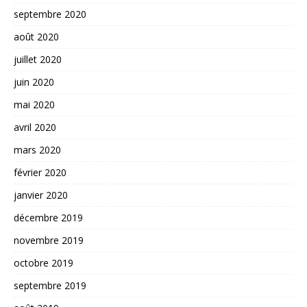
septembre 2020
août 2020
juillet 2020
juin 2020
mai 2020
avril 2020
mars 2020
février 2020
janvier 2020
décembre 2019
novembre 2019
octobre 2019
septembre 2019