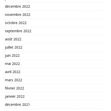
décembre 2022
novembre 2022
octobre 2022
septembre 2022
août 2022
juillet 2022
juin 2022
mai 2022
avril 2022
mars 2022
février 2022
janvier 2022
décembre 2021