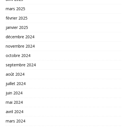
mars 2025
février 2025
janvier 2025
décembre 2024
novembre 2024
octobre 2024
septembre 2024
août 2024
juillet 2024
juin 2024
mai 2024
avril 2024
mars 2024