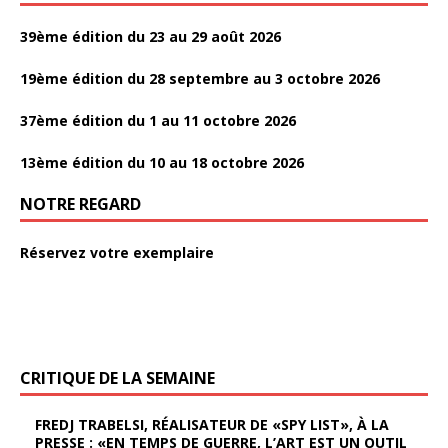
r
39ème édition du 23 au 29 août 2026
19ème édition du 28 septembre au 3 octobre 2026
37ème édition du 1 au 11 octobre 2026
13ème édition du 10 au 18 octobre 2026
NOTRE REGARD
Réservez votre exemplaire
CRITIQUE DE LA SEMAINE
FREDJ TRABELSI, RÉALISATEUR DE «SPY LIST», À LA
PRESSE : «EN TEMPS DE GUERRE, L’ART EST UN OUTIL