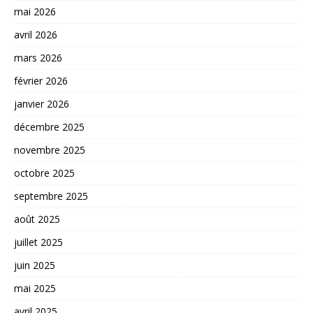
mai 2026
avril 2026
mars 2026
février 2026
janvier 2026
décembre 2025
novembre 2025
octobre 2025
septembre 2025
août 2025
juillet 2025
juin 2025
mai 2025
avril 2025