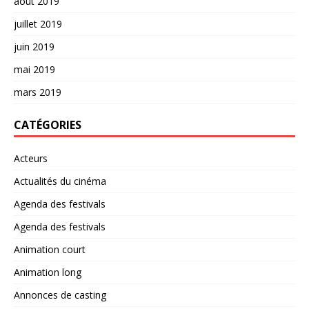
août 2019
juillet 2019
juin 2019
mai 2019
mars 2019
CATÉGORIES
Acteurs
Actualités du cinéma
Agenda des festivals
Agenda des festivals
Animation court
Animation long
Annonces de casting