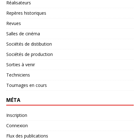
Réalisateurs
Repères historiques
Revues
Salles de cinéma
Sociétés de distibution
Sociétés de production
Sorties à venir
Techniciens
Tournages en cours
MÉTA
Inscription
Connexion
Flux des publications