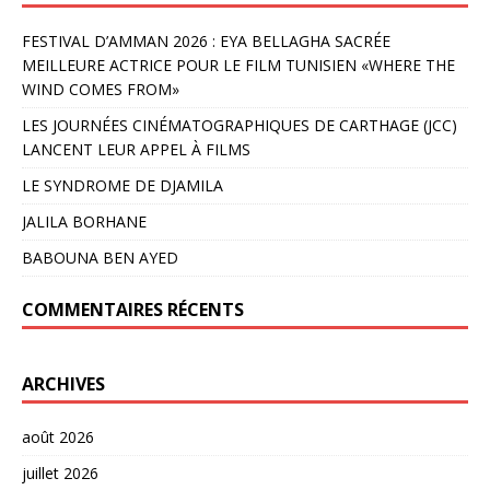
FESTIVAL D’AMMAN 2026 : EYA BELLAGHA SACRÉE
MEILLEURE ACTRICE POUR LE FILM TUNISIEN «WHERE THE
WIND COMES FROM»
LES JOURNÉES CINÉMATOGRAPHIQUES DE CARTHAGE (JCC)
LANCENT LEUR APPEL À FILMS
LE SYNDROME DE DJAMILA
JALILA BORHANE
BABOUNA BEN AYED
COMMENTAIRES RÉCENTS
ARCHIVES
août 2026
juillet 2026