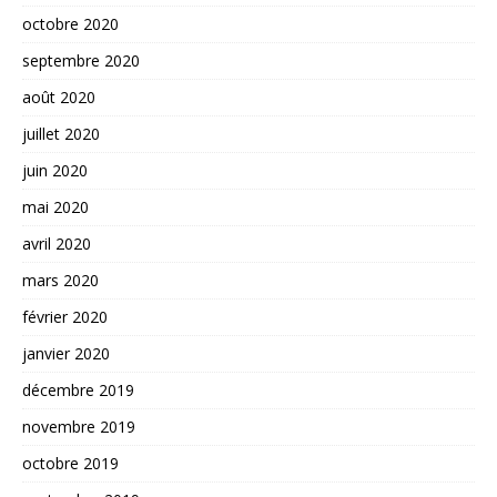
octobre 2020
septembre 2020
août 2020
juillet 2020
juin 2020
mai 2020
avril 2020
mars 2020
février 2020
janvier 2020
décembre 2019
novembre 2019
octobre 2019