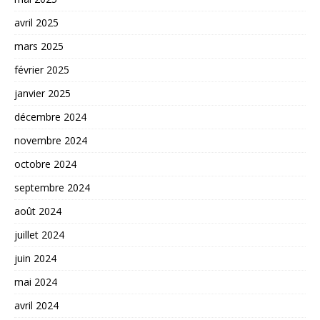
avril 2025
mars 2025
février 2025
janvier 2025
décembre 2024
novembre 2024
octobre 2024
septembre 2024
août 2024
juillet 2024
juin 2024
mai 2024
avril 2024