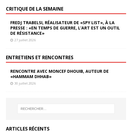
CRITIQUE DE LA SEMAINE
FREDJ TRABELSI, RÉALISATEUR DE «SPY LIST», À LA
PRESSE : «EN TEMPS DE GUERRE, L’ART EST UN OUTIL
DE RÉSISTANCE»
27 juillet 2026
ENTRETIENS ET RENCONTRES
RENCONTRE AVEC MONCEF DHOUIB, AUTEUR DE
«HAMMAM DHHAB»
30 juillet 2026
ARTICLES RÉCENTS