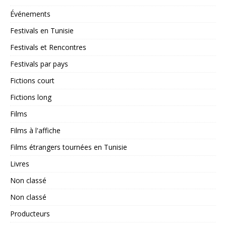
Événements
Festivals en Tunisie
Festivals et Rencontres
Festivals par pays
Fictions court
Fictions long
Films
Films à l'affiche
Films étrangers tournées en Tunisie
Livres
Non classé
Non classé
Producteurs