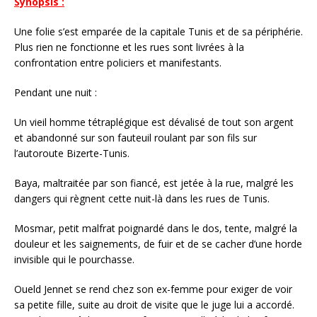
Synopsis :
Une folie s’est emparée de la capitale Tunis et de sa périphérie.
Plus rien ne fonctionne et les rues sont livrées à la
confrontation entre policiers et manifestants.
Pendant une nuit :
Un vieil homme tétraplégique est dévalisé de tout son argent
et abandonné sur son fauteuil roulant par son fils sur
l’autoroute Bizerte-Tunis.
Baya, maltraitée par son fiancé, est jetée à la rue, malgré les
dangers qui règnent cette nuit-là dans les rues de Tunis.
Mosmar, petit malfrat poignardé dans le dos, tente, malgré la
douleur et les saignements, de fuir et de se cacher d’une horde
invisible qui le pourchasse.
Oueld Jennet se rend chez son ex-femme pour exiger de voir
sa petite fille, suite au droit de visite que le juge lui a accordé.