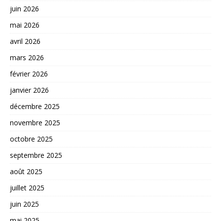
juin 2026
mai 2026
avril 2026
mars 2026
février 2026
janvier 2026
décembre 2025
novembre 2025
octobre 2025
septembre 2025
août 2025
juillet 2025
juin 2025
mai 2025