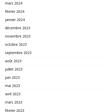
mars 2024
février 2024
janvier 2024
décembre 2023
novembre 2023
octobre 2023
septembre 2023
août 2023
juillet 2023
juin 2023
mai 2023
avril 2023
mars 2023
février 2023