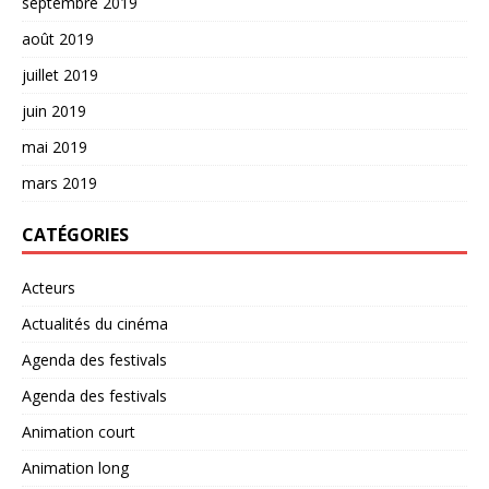
septembre 2019
août 2019
juillet 2019
juin 2019
mai 2019
mars 2019
CATÉGORIES
Acteurs
Actualités du cinéma
Agenda des festivals
Agenda des festivals
Animation court
Animation long