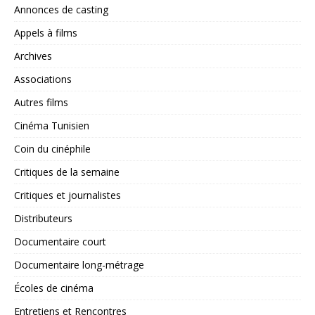
Annonces de casting
Appels à films
Archives
Associations
Autres films
Cinéma Tunisien
Coin du cinéphile
Critiques de la semaine
Critiques et journalistes
Distributeurs
Documentaire court
Documentaire long-métrage
Écoles de cinéma
Entretiens et Rencontres