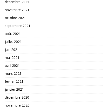
décembre 2021
novembre 2021
octobre 2021
septembre 2021
août 2021
juillet 2021
juin 2021
mai 2021
avril 2021
mars 2021
février 2021
janvier 2021
décembre 2020
novembre 2020