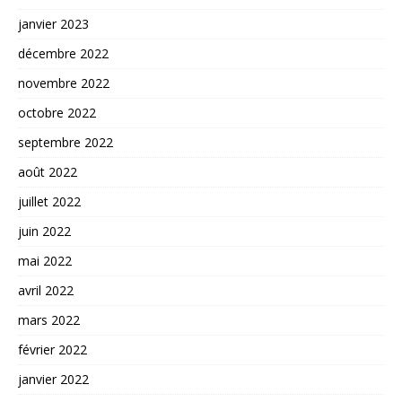
janvier 2023
décembre 2022
novembre 2022
octobre 2022
septembre 2022
août 2022
juillet 2022
juin 2022
mai 2022
avril 2022
mars 2022
février 2022
janvier 2022