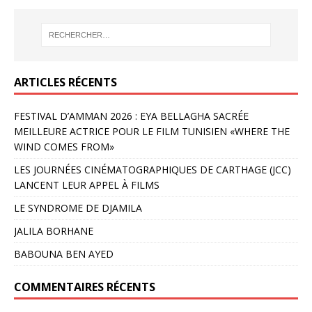
ARTICLES RÉCENTS
FESTIVAL D’AMMAN 2026 : EYA BELLAGHA SACRÉE
MEILLEURE ACTRICE POUR LE FILM TUNISIEN «WHERE THE
WIND COMES FROM»
LES JOURNÉES CINÉMATOGRAPHIQUES DE CARTHAGE (JCC)
LANCENT LEUR APPEL À FILMS
LE SYNDROME DE DJAMILA
JALILA BORHANE
BABOUNA BEN AYED
COMMENTAIRES RÉCENTS