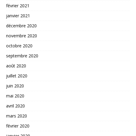
février 2021
janvier 2021
décembre 2020
novembre 2020
octobre 2020
septembre 2020
août 2020
juillet 2020
juin 2020
mai 2020
avril 2020
mars 2020
février 2020
janvier 2020