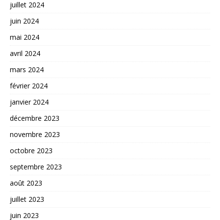
juillet 2024
juin 2024
mai 2024
avril 2024
mars 2024
février 2024
janvier 2024
décembre 2023
novembre 2023
octobre 2023
septembre 2023
août 2023
juillet 2023
juin 2023