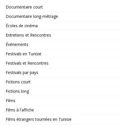
Documentaire court
Documentaire long-métrage
Écoles de cinéma
Entretiens et Rencontres
Événements
Festivals en Tunisie
Festivals et Rencontres
Festivals par pays
Fictions court
Fictions long
Films
Films à l'affiche
Films étrangers tournées en Tunisie