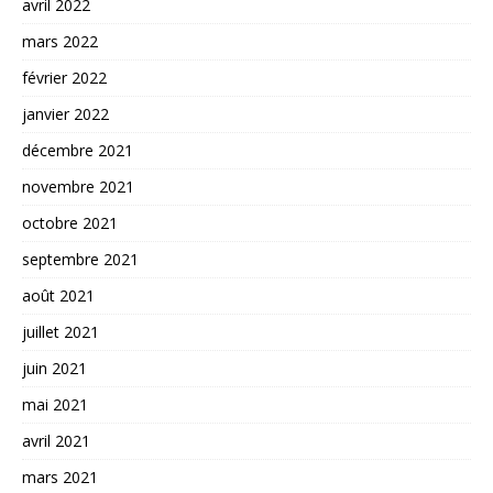
avril 2022
mars 2022
février 2022
janvier 2022
décembre 2021
novembre 2021
octobre 2021
septembre 2021
août 2021
juillet 2021
juin 2021
mai 2021
avril 2021
mars 2021