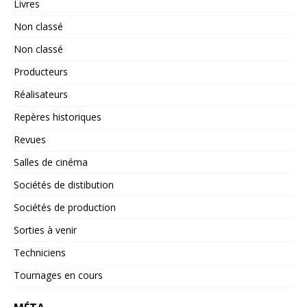
Livres
Non classé
Non classé
Producteurs
Réalisateurs
Repères historiques
Revues
Salles de cinéma
Sociétés de distibution
Sociétés de production
Sorties à venir
Techniciens
Tournages en cours