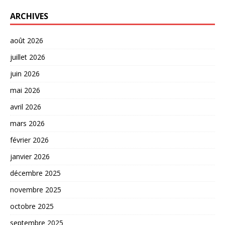
ARCHIVES
août 2026
juillet 2026
juin 2026
mai 2026
avril 2026
mars 2026
février 2026
janvier 2026
décembre 2025
novembre 2025
octobre 2025
septembre 2025