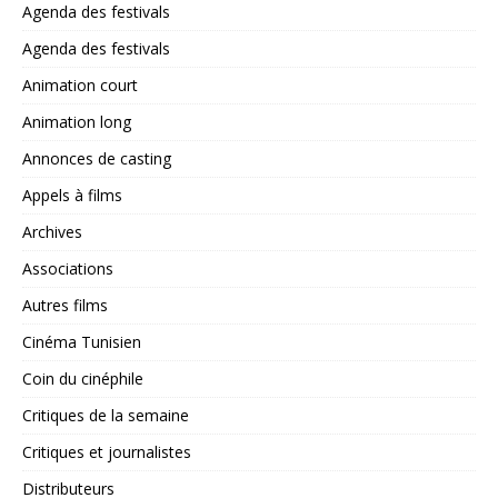
Agenda des festivals
Agenda des festivals
Animation court
Animation long
Annonces de casting
Appels à films
Archives
Associations
Autres films
Cinéma Tunisien
Coin du cinéphile
Critiques de la semaine
Critiques et journalistes
Distributeurs