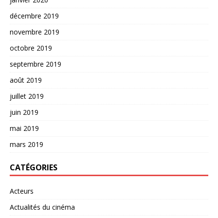
décembre 2019
novembre 2019
octobre 2019
septembre 2019
août 2019
juillet 2019
juin 2019
mai 2019
mars 2019
CATÉGORIES
Acteurs
Actualités du cinéma