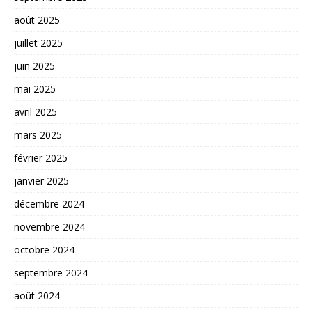
août 2025
juillet 2025
juin 2025
mai 2025
avril 2025
mars 2025
février 2025
janvier 2025
décembre 2024
novembre 2024
octobre 2024
septembre 2024
août 2024