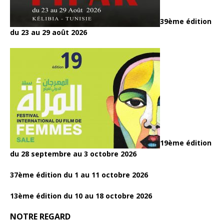
39ème édition
du 23 au 29 août 2026
19ème édition
du 28 septembre au 3 octobre 2026
37ème édition du 1 au 11 octobre 2026
13ème édition du 10 au 18 octobre 2026
NOTRE REGARD