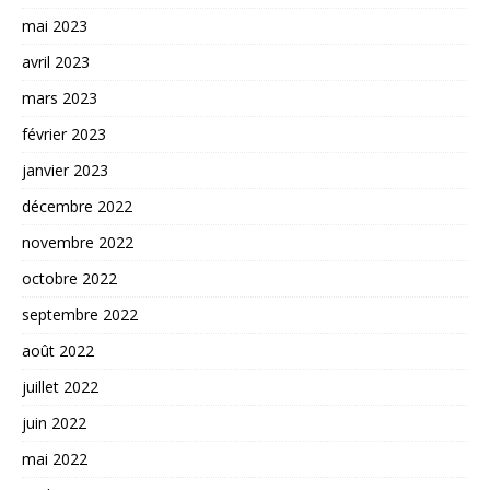
mai 2023
avril 2023
mars 2023
février 2023
janvier 2023
décembre 2022
novembre 2022
octobre 2022
septembre 2022
août 2022
juillet 2022
juin 2022
mai 2022