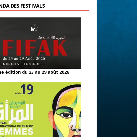
NDA DES FESTIVALS
e édition du 23 au 29 août 2026