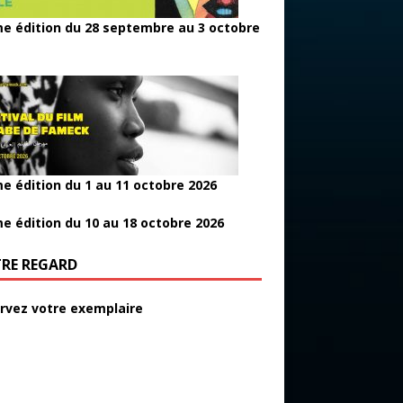
e édition du 28 septembre au 3 octobre
e édition du 1 au 11 octobre 2026
e édition du 10 au 18 octobre 2026
RE REGARD
rvez votre exemplaire