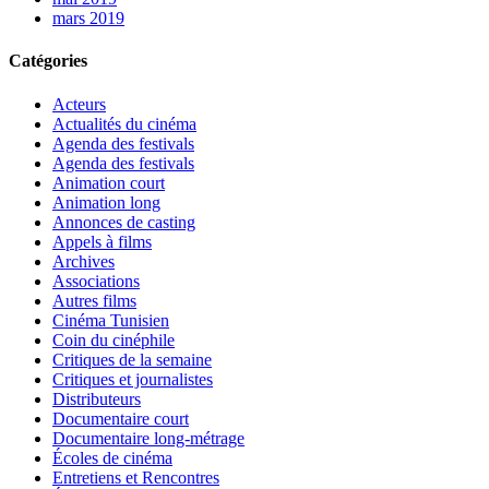
mars 2019
Catégories
Acteurs
Actualités du cinéma
Agenda des festivals
Agenda des festivals
Animation court
Animation long
Annonces de casting
Appels à films
Archives
Associations
Autres films
Cinéma Tunisien
Coin du cinéphile
Critiques de la semaine
Critiques et journalistes
Distributeurs
Documentaire court
Documentaire long-métrage
Écoles de cinéma
Entretiens et Rencontres