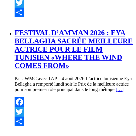
Facebook
Twitter
Partager
FESTIVAL D’AMMAN 2026 : EYA
BELLAGHA SACRÉE MEILLEURE
ACTRICE POUR LE FILM
TUNISIEN «WHERE THE WIND
COMES FROM»
Par : WMC avec TAP – 4 août 2026 L’actrice tunisienne Eya
Bellagha a remporté lundi soir le Prix de la meilleure actrice
pour son premier rôle principal dans le long-métrage
[…]
Facebook
Twitter
Partager