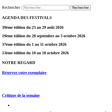
Rechercher :
AGENDA DES FESTIVALS
39ème édition du 23 au 29 août 2026
19ème édition du 28 septembre au 3 octobre 2026
37ème édition du 1 au 11 octobre 2026
13ème édition du 10 au 18 octobre 2026
NOTRE REGARD
Réservez votre exemplaire
Critique de la semaine