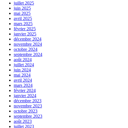
juillet 2025
juin 2025
mai 2025
avril 2025
mars 2025
février 2025
janvier 2025
décembre 2024
novembre 2024
octobre 2024
septembre 2024
août 2024
juillet 2024
juin 2024
mai 2024
avril 2024
mars 2024
février 2024
janvier 2024
décembre 2023
novembre 2023
octobre 2023
septembre 2023
août 2023
juillet 2023