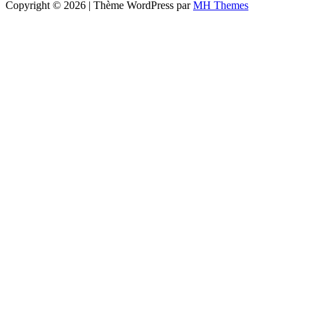
Copyright © 2026 | Thème WordPress par
MH Themes