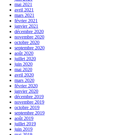
mai 2021
avril 2021
mars 2021
février 2021
janvier 2021
décembre 2020
novembre 2020
octobre 2020
septembre 2020
août 2020
juillet 2020
juin 2020
mai 2020
avril 2020
mars 2020
février 2020
janvier 2020
décembre 2019
novembre 2019
octobre 2019
septembre 2019
août 2019
juillet 2019
juin 2019
mai 2019