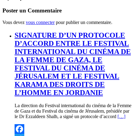
Poster un Commentaire
Vous devez
vous connecter
pour publier un commentaire.
SIGNATURE D’UN PROTOCOLE
D’ACCORD ENTRE LE FESTIVAL
INTERNATIONAL DU CINÉMA DE
LA FEMME DE GAZA, LE
FESTIVAL DU CINÉMA DE
JÉRUSALEM ET LE FESTIVAL
KARAMA DES DROITS DE
L’HOMME EN JORDANIE
La direction du Festival international du cinéma de la Femme
de Gaza et du Festival du cinéma de Jérusalem, présidée par
le Dr Ezzaldeen Shalh, a signé un protocole d’accord
[…]