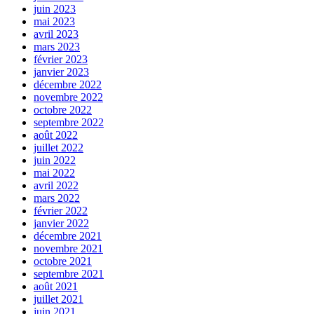
juin 2023
mai 2023
avril 2023
mars 2023
février 2023
janvier 2023
décembre 2022
novembre 2022
octobre 2022
septembre 2022
août 2022
juillet 2022
juin 2022
mai 2022
avril 2022
mars 2022
février 2022
janvier 2022
décembre 2021
novembre 2021
octobre 2021
septembre 2021
août 2021
juillet 2021
juin 2021