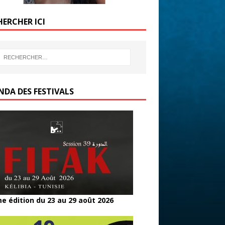
HERCHER ICI
NDA DES FESTIVALS
e édition du 23 au 29 août 2026