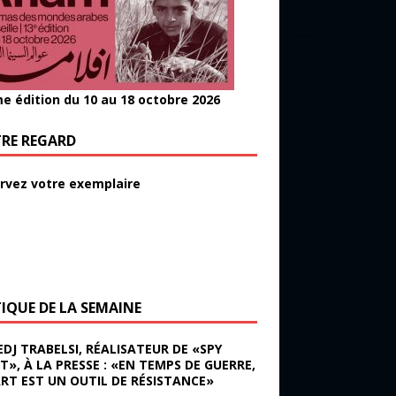
e édition du 10 au 18 octobre 2026
RE REGARD
rvez votre exemplaire
TIQUE DE LA SEMAINE
EDJ TRABELSI, RÉALISATEUR DE «SPY
ST», À LA PRESSE : «EN TEMPS DE GUERRE,
ART EST UN OUTIL DE RÉSISTANCE»