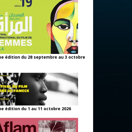
e édition du 28 septembre au 3 octobre
e édition du 1 au 11 octobre 2026