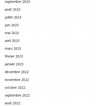
septembre 2023
août 2023
juillet 2023
juin 2023
mai 2023
avril 2023
mars 2023
février 2023
janvier 2023
décembre 2022
novembre 2022
octobre 2022
septembre 2022
août 2022