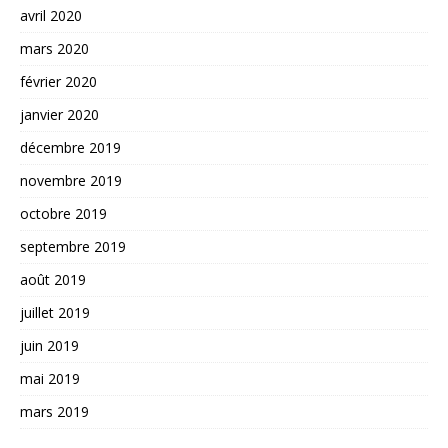
avril 2020
mars 2020
février 2020
janvier 2020
décembre 2019
novembre 2019
octobre 2019
septembre 2019
août 2019
juillet 2019
juin 2019
mai 2019
mars 2019