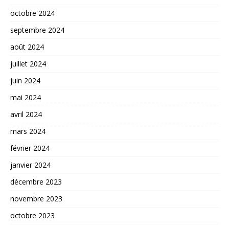
octobre 2024
septembre 2024
août 2024
juillet 2024
juin 2024
mai 2024
avril 2024
mars 2024
février 2024
janvier 2024
décembre 2023
novembre 2023
octobre 2023