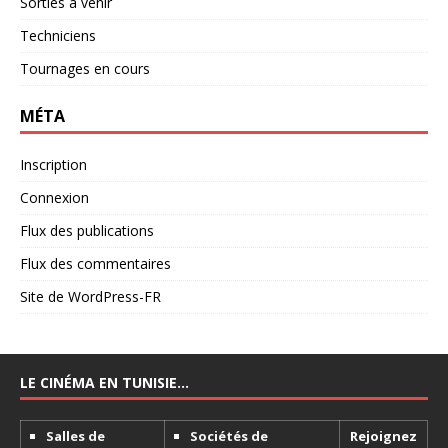
Sorties à venir
Techniciens
Tournages en cours
MÉTA
Inscription
Connexion
Flux des publications
Flux des commentaires
Site de WordPress-FR
LE CINÉMA EN TUNISIE…
Salles de
Sociétés de
Rejoignez