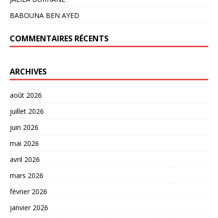
BABOUNA BEN AYED
COMMENTAIRES RÉCENTS
ARCHIVES
août 2026
juillet 2026
juin 2026
mai 2026
avril 2026
mars 2026
février 2026
janvier 2026