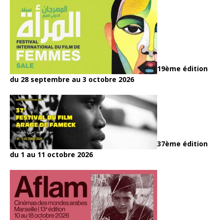
19ème édition
du 28 septembre au 3 octobre 2026
37ème édition
du 1 au 11 octobre 2026