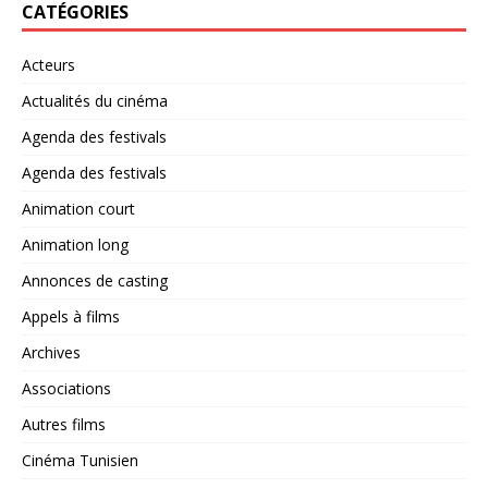
CATÉGORIES
Acteurs
Actualités du cinéma
Agenda des festivals
Agenda des festivals
Animation court
Animation long
Annonces de casting
Appels à films
Archives
Associations
Autres films
Cinéma Tunisien