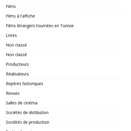
Films
Films à l'affiche
Films étrangers tournées en Tunisie
Livres
Non classé
Non classé
Producteurs
Réalisateurs
Repères historiques
Revues
Salles de cinéma
Sociétés de distibution
Sociétés de production