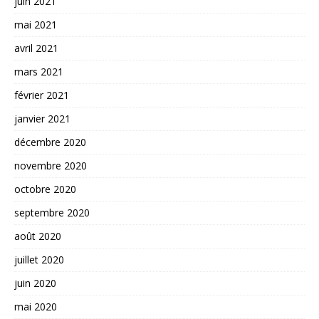
juin 2021
mai 2021
avril 2021
mars 2021
février 2021
janvier 2021
décembre 2020
novembre 2020
octobre 2020
septembre 2020
août 2020
juillet 2020
juin 2020
mai 2020