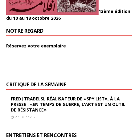
13ème édition
du 10 au 18 octobre 2026
NOTRE REGARD
Réservez votre exemplaire
CRITIQUE DE LA SEMAINE
FREDJ TRABELSI, RÉALISATEUR DE «SPY LIST», À LA
PRESSE : «EN TEMPS DE GUERRE, L’ART EST UN OUTIL
DE RÉSISTANCE»
27 juillet 2026
ENTRETIENS ET RENCONTRES