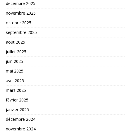
décembre 2025
novembre 2025
octobre 2025
septembre 2025
août 2025
juillet 2025
juin 2025
mai 2025
avril 2025
mars 2025
février 2025
janvier 2025
décembre 2024
novembre 2024