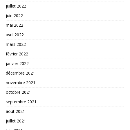
juillet 2022
juin 2022
mai 2022
avril 2022
mars 2022
février 2022
janvier 2022
décembre 2021
novembre 2021
octobre 2021
septembre 2021
août 2021
juillet 2021