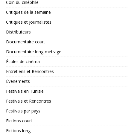
Coin du cinéphile
Critiques de la semaine
Critiques et journalistes
Distributeurs
Documentaire court
Documentaire long-métrage
Écoles de cinéma
Entretiens et Rencontres
Événements
Festivals en Tunisie
Festivals et Rencontres
Festivals par pays
Fictions court
Fictions long