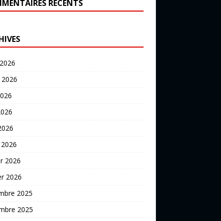
MENTAIRES RÉCENTS
HIVES
 2026
t 2026
2026
2026
 2026
 2026
er 2026
er 2026
mbre 2025
mbre 2025