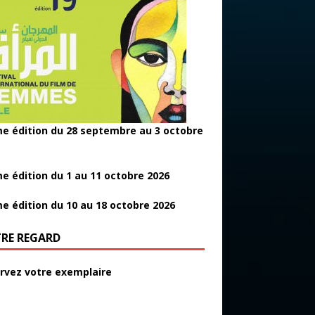
e édition du 28 septembre au 3 octobre
e édition du 1 au 11 octobre 2026
e édition du 10 au 18 octobre 2026
RE REGARD
rvez votre exemplaire