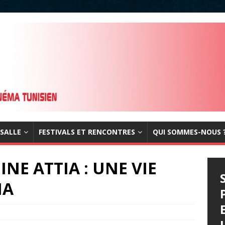
 SALLE
FESTIVALS ET RENCONTRES
QUI SOMMES-NOUS 
NE ATTIA : UNE VIE
MA