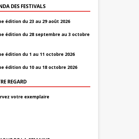
NDA DES FESTIVALS
e édition du 23 au 29 août 2026
e édition du 28 septembre au 3 octobre
e édition du 1 au 11 octobre 2026
e édition du 10 au 18 octobre 2026
RE REGARD
rvez votre exemplaire