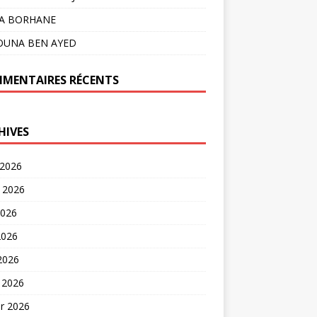
LA BORHANE
OUNA BEN AYED
MENTAIRES RÉCENTS
HIVES
 2026
t 2026
2026
2026
 2026
 2026
er 2026