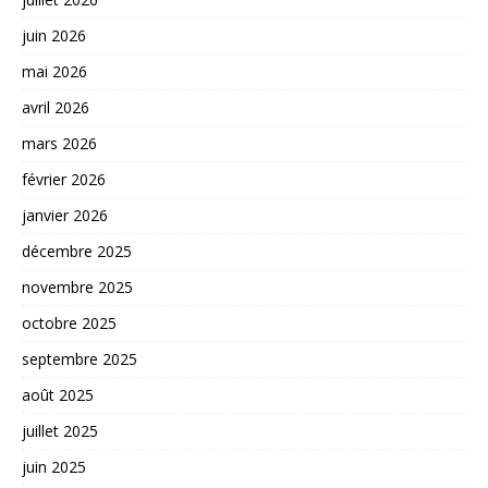
juin 2026
mai 2026
avril 2026
mars 2026
février 2026
janvier 2026
décembre 2025
novembre 2025
octobre 2025
septembre 2025
août 2025
juillet 2025
juin 2025