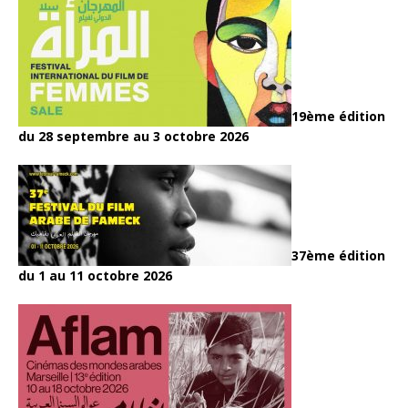
19ème édition
du 28 septembre au 3 octobre 2026
37ème édition
du 1 au 11 octobre 2026