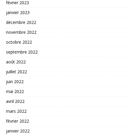
février 2023
janvier 2023
décembre 2022
novembre 2022
octobre 2022
septembre 2022
août 2022
juillet 2022
juin 2022
mai 2022
avril 2022
mars 2022
février 2022
janvier 2022