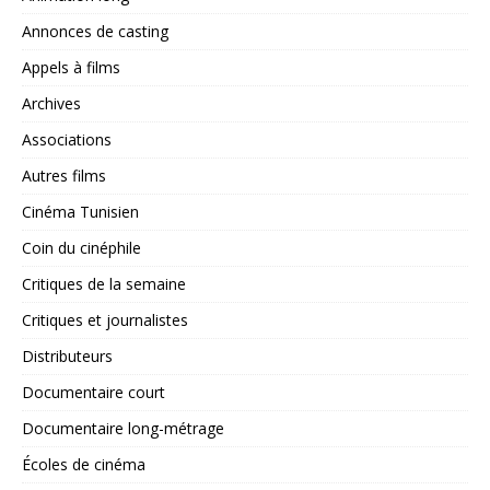
Annonces de casting
Appels à films
Archives
Associations
Autres films
Cinéma Tunisien
Coin du cinéphile
Critiques de la semaine
Critiques et journalistes
Distributeurs
Documentaire court
Documentaire long-métrage
Écoles de cinéma