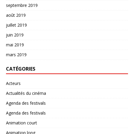
septembre 2019
août 2019
juillet 2019
juin 2019
mai 2019
mars 2019
CATÉGORIES
Acteurs
Actualités du cinéma
Agenda des festivals
Agenda des festivals
Animation court
Animation long