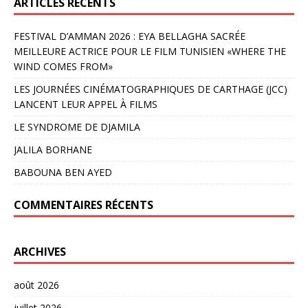
ARTICLES RÉCENTS
FESTIVAL D’AMMAN 2026 : EYA BELLAGHA SACRÉE
MEILLEURE ACTRICE POUR LE FILM TUNISIEN «WHERE THE
WIND COMES FROM»
LES JOURNÉES CINÉMATOGRAPHIQUES DE CARTHAGE (JCC)
LANCENT LEUR APPEL À FILMS
LE SYNDROME DE DJAMILA
JALILA BORHANE
BABOUNA BEN AYED
COMMENTAIRES RÉCENTS
ARCHIVES
août 2026
juillet 2026