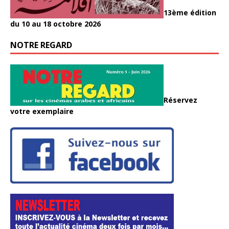
13ème édition
du 10 au 18 octobre 2026
NOTRE REGARD
Réservez
votre exemplaire