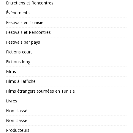
Entretiens et Rencontres
Événements
Festivals en Tunisie
Festivals et Rencontres
Festivals par pays
Fictions court
Fictions long
Films
Films à l'affiche
Films étrangers tournées en Tunisie
Livres
Non classé
Non classé
Producteurs