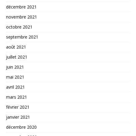
décembre 2021
novembre 2021
octobre 2021
septembre 2021
août 2021
juillet 2021
juin 2021
mai 2021
avril 2021
mars 2021
février 2021
janvier 2021
décembre 2020