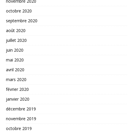
novembre 2020
octobre 2020
septembre 2020
août 2020
juillet 2020
juin 2020
mai 2020
avril 2020
mars 2020
février 2020
janvier 2020
décembre 2019
novembre 2019
octobre 2019