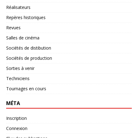
Réalisateurs
Repères historiques
Revues
Salles de cinéma
Sociétés de distibution
Sociétés de production
Sorties à venir
Techniciens
Tournages en cours
MÉTA
Inscription
Connexion