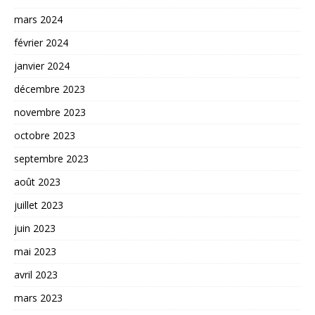
mars 2024
février 2024
janvier 2024
décembre 2023
novembre 2023
octobre 2023
septembre 2023
août 2023
juillet 2023
juin 2023
mai 2023
avril 2023
mars 2023