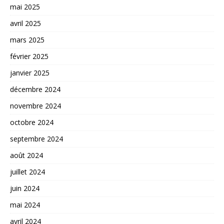
mai 2025
avril 2025
mars 2025
février 2025
janvier 2025
décembre 2024
novembre 2024
octobre 2024
septembre 2024
août 2024
juillet 2024
juin 2024
mai 2024
avril 2024