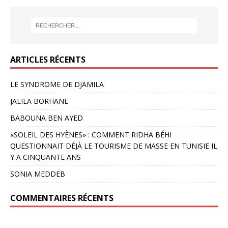
ARTICLES RÉCENTS
LE SYNDROME DE DJAMILA
JALILA BORHANE
BABOUNA BEN AYED
«SOLEIL DES HYÈNES» : COMMENT RIDHA BÉHI
QUESTIONNAIT DÉJÀ LE TOURISME DE MASSE EN TUNISIE IL
Y A CINQUANTE ANS
SONIA MEDDEB
COMMENTAIRES RÉCENTS