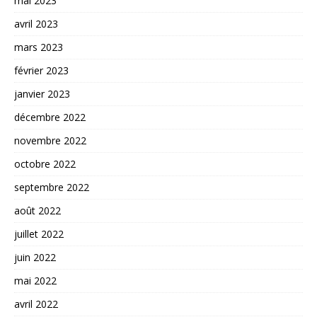
mai 2023
avril 2023
mars 2023
février 2023
janvier 2023
décembre 2022
novembre 2022
octobre 2022
septembre 2022
août 2022
juillet 2022
juin 2022
mai 2022
avril 2022