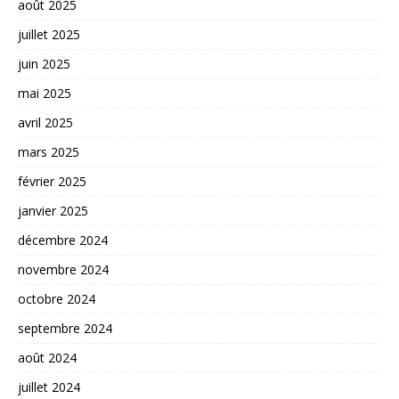
août 2025
juillet 2025
juin 2025
mai 2025
avril 2025
mars 2025
février 2025
janvier 2025
décembre 2024
novembre 2024
octobre 2024
septembre 2024
août 2024
juillet 2024