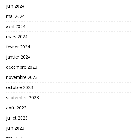
juin 2024
mai 2024
avril 2024
mars 2024
février 2024
janvier 2024
décembre 2023
novembre 2023
octobre 2023
septembre 2023
août 2023
juillet 2023
juin 2023