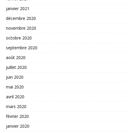
janvier 2021
décembre 2020
novembre 2020
octobre 2020
septembre 2020
août 2020
juillet 2020
juin 2020
mai 2020
avril 2020
mars 2020
février 2020
janvier 2020