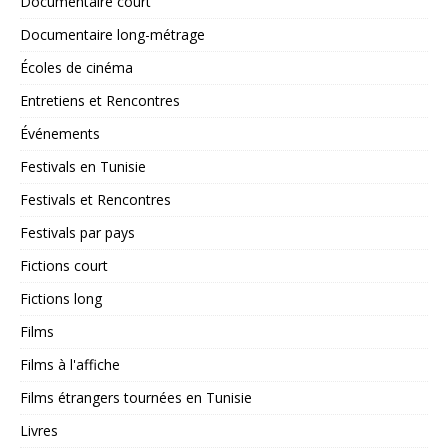
Documentaire court
Documentaire long-métrage
Écoles de cinéma
Entretiens et Rencontres
Événements
Festivals en Tunisie
Festivals et Rencontres
Festivals par pays
Fictions court
Fictions long
Films
Films à l'affiche
Films étrangers tournées en Tunisie
Livres