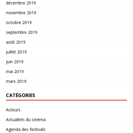
décembre 2019
novembre 2019
octobre 2019
septembre 2019
août 2019
juillet 2019
juin 2019
mai 2019
mars 2019
CATÉGORIES
Acteurs
Actualités du cinéma
Agenda des festivals