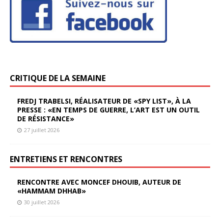
CRITIQUE DE LA SEMAINE
FREDJ TRABELSI, RÉALISATEUR DE «SPY LIST», À LA
PRESSE : «EN TEMPS DE GUERRE, L’ART EST UN OUTIL
DE RÉSISTANCE»
27 juillet 2026
ENTRETIENS ET RENCONTRES
RENCONTRE AVEC MONCEF DHOUIB, AUTEUR DE
«HAMMAM DHHAB»
30 juillet 2026