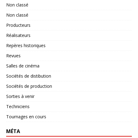
Non classé
Non classé
Producteurs
Réalisateurs
Repères historiques
Revues
Salles de cinéma
Sociétés de distibution
Sociétés de production
Sorties à venir
Techniciens
Tournages en cours
MÉTA