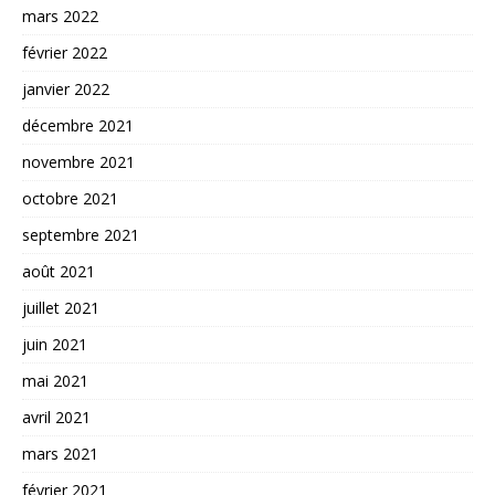
mars 2022
février 2022
janvier 2022
décembre 2021
novembre 2021
octobre 2021
septembre 2021
août 2021
juillet 2021
juin 2021
mai 2021
avril 2021
mars 2021
février 2021