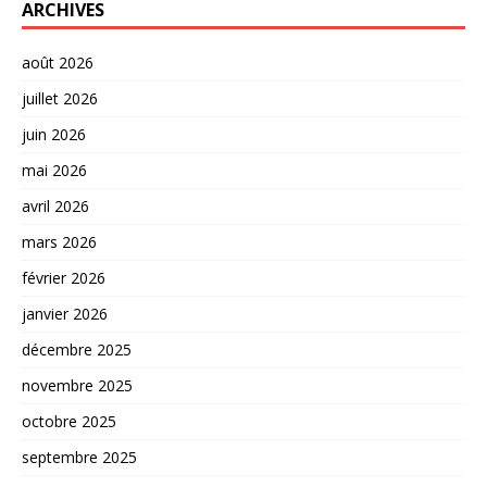
ARCHIVES
août 2026
juillet 2026
juin 2026
mai 2026
avril 2026
mars 2026
février 2026
janvier 2026
décembre 2025
novembre 2025
octobre 2025
septembre 2025