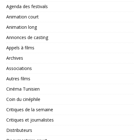
Agenda des festivals
Animation court
Animation long
Annonces de casting
Appels à films
Archives
Associations
Autres films
Cinéma Tunisien
Coin du cinéphile
Critiques de la semaine
Critiques et journalistes
Distributeurs