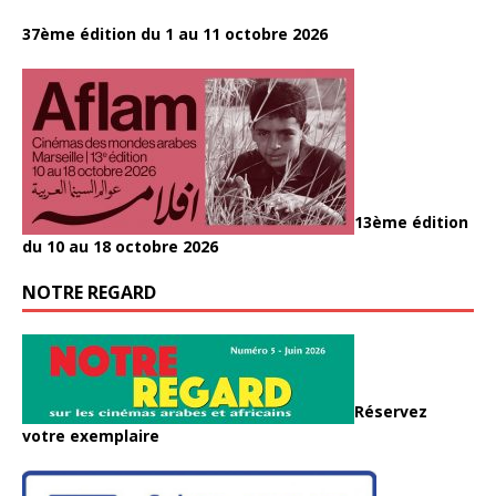
37ème édition du 1 au 11 octobre 2026
13ème édition
du 10 au 18 octobre 2026
NOTRE REGARD
Réservez
votre exemplaire