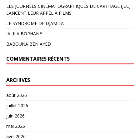
LES JOURNÉES CINÉMATOGRAPHIQUES DE CARTHAGE (JCC)
LANCENT LEUR APPEL À FILMS
LE SYNDROME DE DJAMILA
JALILA BORHANE
BABOUNA BEN AYED
COMMENTAIRES RÉCENTS
ARCHIVES
août 2026
juillet 2026
juin 2026
mai 2026
avril 2026