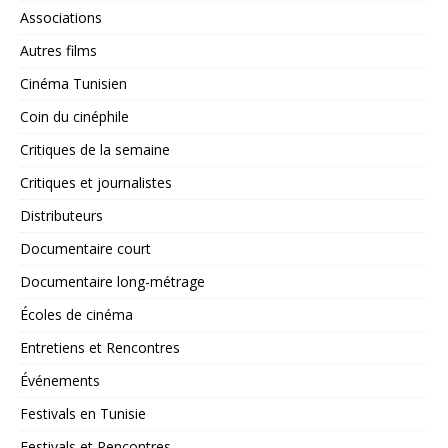
Associations
Autres films
Cinéma Tunisien
Coin du cinéphile
Critiques de la semaine
Critiques et journalistes
Distributeurs
Documentaire court
Documentaire long-métrage
Écoles de cinéma
Entretiens et Rencontres
Événements
Festivals en Tunisie
Festivals et Rencontres