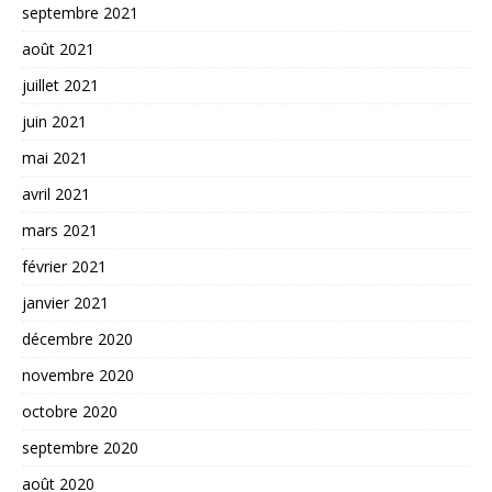
septembre 2021
août 2021
juillet 2021
juin 2021
mai 2021
avril 2021
mars 2021
février 2021
janvier 2021
décembre 2020
novembre 2020
octobre 2020
septembre 2020
août 2020