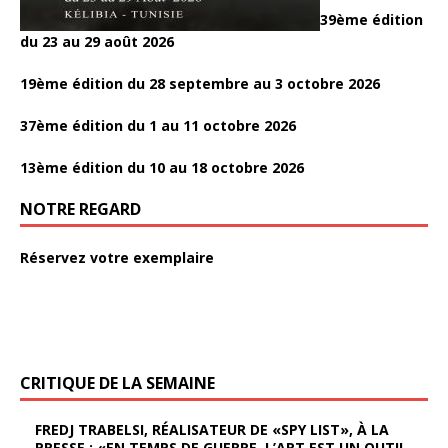
39ème édition
du 23 au 29 août 2026
19ème édition du 28 septembre au 3 octobre 2026
37ème édition du 1 au 11 octobre 2026
13ème édition du 10 au 18 octobre 2026
NOTRE REGARD
Réservez votre exemplaire
CRITIQUE DE LA SEMAINE
FREDJ TRABELSI, RÉALISATEUR DE «SPY LIST», À LA
PRESSE : «EN TEMPS DE GUERRE, L’ART EST UN OUTIL