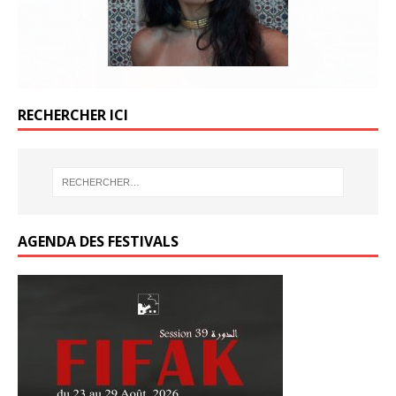
RECHERCHER ICI
AGENDA DES FESTIVALS