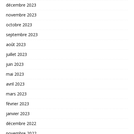
décembre 2023
novembre 2023
octobre 2023
septembre 2023
août 2023
juillet 2023
juin 2023
mai 2023
avril 2023
mars 2023
février 2023
janvier 2023
décembre 2022
novembre 2022