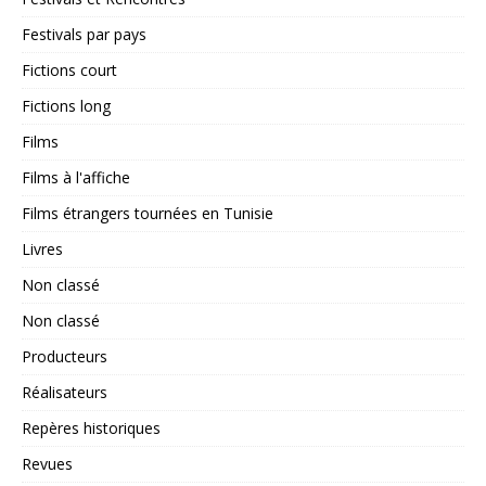
Festivals par pays
Fictions court
Fictions long
Films
Films à l'affiche
Films étrangers tournées en Tunisie
Livres
Non classé
Non classé
Producteurs
Réalisateurs
Repères historiques
Revues