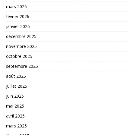
mars 2026
février 2026
janvier 2026
décembre 2025
novembre 2025
octobre 2025
septembre 2025
août 2025
juillet 2025
juin 2025
mai 2025
avril 2025
mars 2025