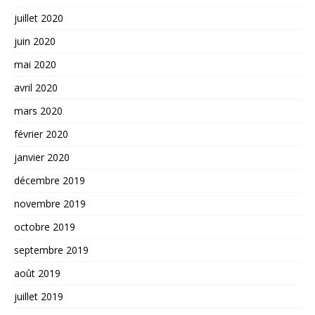
juillet 2020
juin 2020
mai 2020
avril 2020
mars 2020
février 2020
janvier 2020
décembre 2019
novembre 2019
octobre 2019
septembre 2019
août 2019
juillet 2019