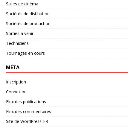
Salles de cinéma
Sociétés de distibution
Sociétés de production
Sorties à venir
Techniciens
Tournages en cours
MÉTA
Inscription
Connexion
Flux des publications
Flux des commentaires
Site de WordPress-FR