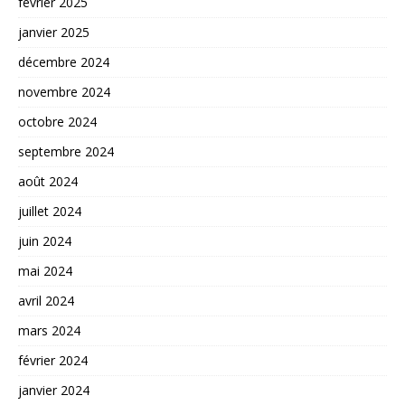
février 2025
janvier 2025
décembre 2024
novembre 2024
octobre 2024
septembre 2024
août 2024
juillet 2024
juin 2024
mai 2024
avril 2024
mars 2024
février 2024
janvier 2024