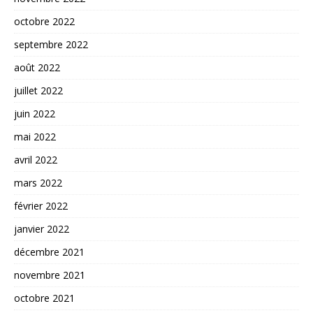
octobre 2022
septembre 2022
août 2022
juillet 2022
juin 2022
mai 2022
avril 2022
mars 2022
février 2022
janvier 2022
décembre 2021
novembre 2021
octobre 2021