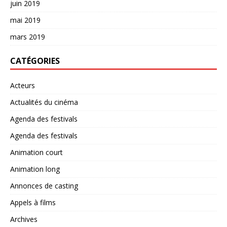
juin 2019
mai 2019
mars 2019
CATÉGORIES
Acteurs
Actualités du cinéma
Agenda des festivals
Agenda des festivals
Animation court
Animation long
Annonces de casting
Appels à films
Archives