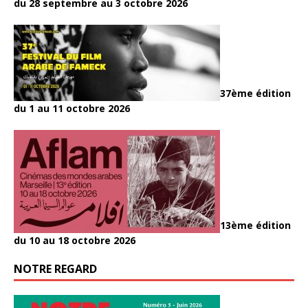
du 28 septembre au 3 octobre 2026
37ème édition
du 1 au 11 octobre 2026
13ème édition
du 10 au 18 octobre 2026
NOTRE REGARD