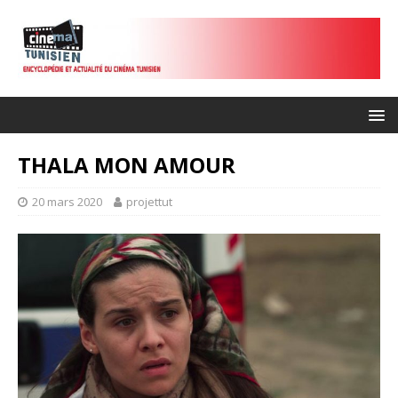
THALA MON AMOUR
20 mars 2020
projettut