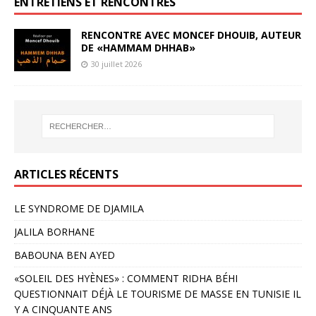
ENTRETIENS ET RENCONTRES
RENCONTRE AVEC MONCEF DHOUIB, AUTEUR
DE «HAMMAM DHHAB»
30 juillet 2026
ARTICLES RÉCENTS
LE SYNDROME DE DJAMILA
JALILA BORHANE
BABOUNA BEN AYED
«SOLEIL DES HYÈNES» : COMMENT RIDHA BÉHI
QUESTIONNAIT DÉJÀ LE TOURISME DE MASSE EN TUNISIE IL
Y A CINQUANTE ANS