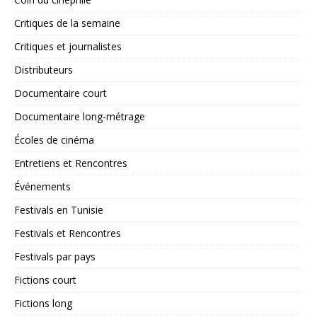
Critiques de la semaine
Critiques et journalistes
Distributeurs
Documentaire court
Documentaire long-métrage
Écoles de cinéma
Entretiens et Rencontres
Événements
Festivals en Tunisie
Festivals et Rencontres
Festivals par pays
Fictions court
Fictions long