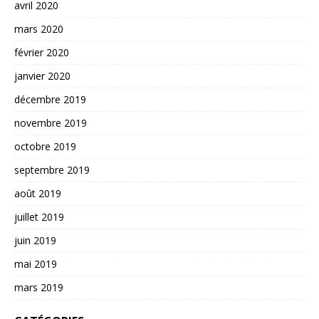
avril 2020
mars 2020
février 2020
janvier 2020
décembre 2019
novembre 2019
octobre 2019
septembre 2019
août 2019
juillet 2019
juin 2019
mai 2019
mars 2019