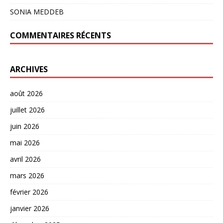
SONIA MEDDEB
COMMENTAIRES RÉCENTS
ARCHIVES
août 2026
juillet 2026
juin 2026
mai 2026
avril 2026
mars 2026
février 2026
janvier 2026