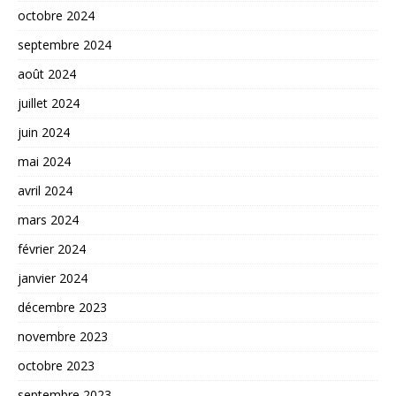
octobre 2024
septembre 2024
août 2024
juillet 2024
juin 2024
mai 2024
avril 2024
mars 2024
février 2024
janvier 2024
décembre 2023
novembre 2023
octobre 2023
septembre 2023