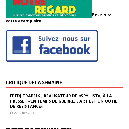
Réservez
votre exemplaire
CRITIQUE DE LA SEMAINE
FREDJ TRABELSI, RÉALISATEUR DE «SPY LIST», À LA
PRESSE : «EN TEMPS DE GUERRE, L’ART EST UN OUTIL
DE RÉSISTANCE»
27 juillet 2026