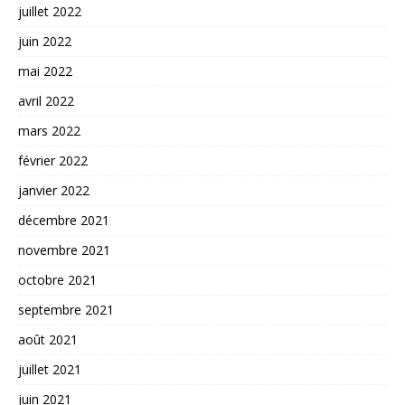
juillet 2022
juin 2022
mai 2022
avril 2022
mars 2022
février 2022
janvier 2022
décembre 2021
novembre 2021
octobre 2021
septembre 2021
août 2021
juillet 2021
juin 2021