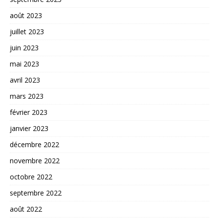
août 2023
juillet 2023
juin 2023
mai 2023
avril 2023
mars 2023
février 2023
janvier 2023
décembre 2022
novembre 2022
octobre 2022
septembre 2022
août 2022