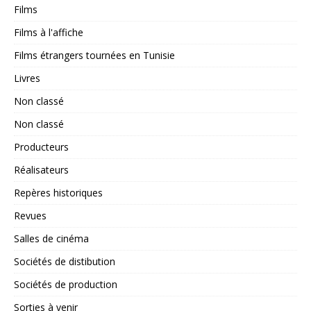
Films
Films à l'affiche
Films étrangers tournées en Tunisie
Livres
Non classé
Non classé
Producteurs
Réalisateurs
Repères historiques
Revues
Salles de cinéma
Sociétés de distibution
Sociétés de production
Sorties à venir