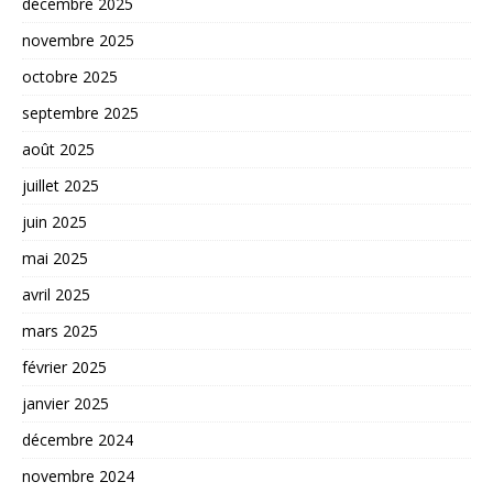
décembre 2025
novembre 2025
octobre 2025
septembre 2025
août 2025
juillet 2025
juin 2025
mai 2025
avril 2025
mars 2025
février 2025
janvier 2025
décembre 2024
novembre 2024