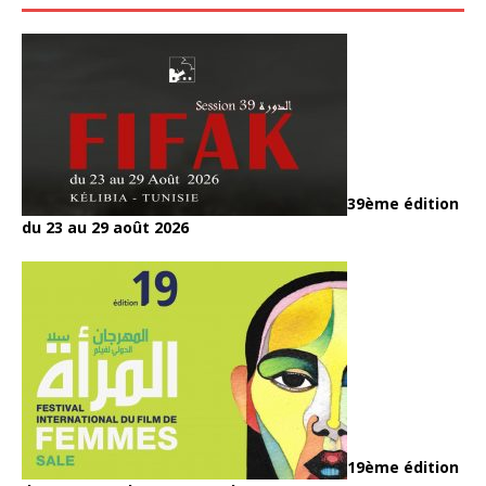
39ème édition
du 23 au 29 août 2026
19ème édition