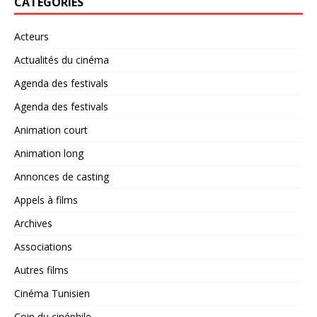
CATÉGORIES
Acteurs
Actualités du cinéma
Agenda des festivals
Agenda des festivals
Animation court
Animation long
Annonces de casting
Appels à films
Archives
Associations
Autres films
Cinéma Tunisien
Coin du cinéphile