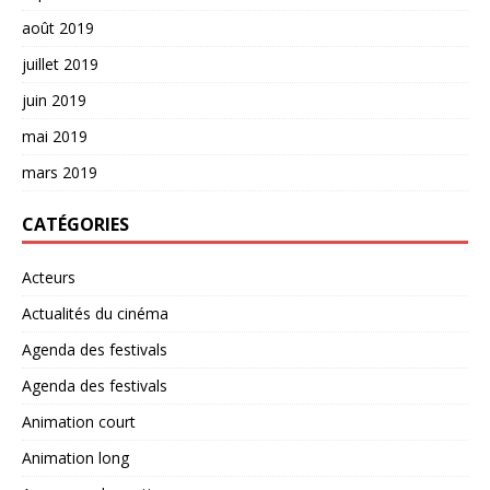
août 2019
juillet 2019
juin 2019
mai 2019
mars 2019
CATÉGORIES
Acteurs
Actualités du cinéma
Agenda des festivals
Agenda des festivals
Animation court
Animation long