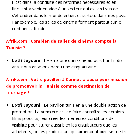
l’État dans la conduite des réformes nécessaires et en
l’incitant à venir en aide à un secteur qui est en train de
s’effondrer dans le monde entier, et surtout dans nos pays.
Par exemple, les salles de cinéma ferment partout sur le
continent africain…
Afrik.com : Combien de salles de cinéma compte la
Tunisie ?
Lotfi Layouni :
Il y en a une quinzaine aujourd’hui. En dix
ans, nous en avons perdu une cinquantaine.
Afrik.com : Votre pavillon à Cannes a aussi pour mission
de promouvoir la Tunisie comme destination de
tournage ?
Lotfi Layouni :
Le pavillon tunisien a une double action de
promotion. La première est de faire connaître les derniers
films produits, leur créer les meilleures conditions de
visibilité pour attirer aussi bien les distributeurs que les
acheteurs, ou les producteurs qui aimeraient bien se mettre