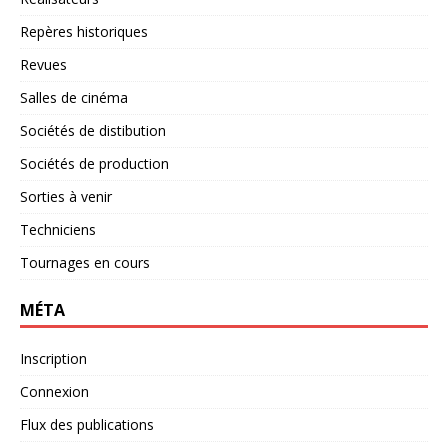
Repères historiques
Revues
Salles de cinéma
Sociétés de distibution
Sociétés de production
Sorties à venir
Techniciens
Tournages en cours
MÉTA
Inscription
Connexion
Flux des publications