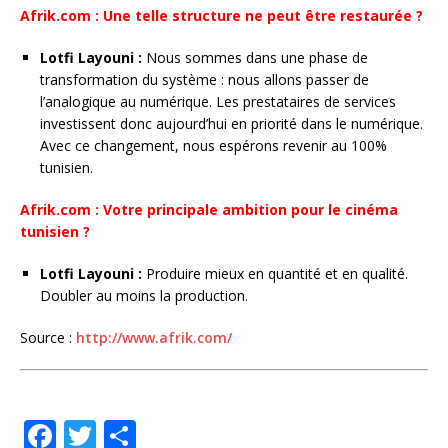
Afrik.com : Une telle structure ne peut être restaurée ?
Lotfi Layouni :
Nous sommes dans une phase de
transformation du système : nous allons passer de
l’analogique au numérique. Les prestataires de services
investissent donc aujourd’hui en priorité dans le numérique.
Avec ce changement, nous espérons revenir au 100%
tunisien.
Afrik.com : Votre principale ambition pour le cinéma
tunisien ?
Lotfi Layouni :
Produire mieux en quantité et en qualité.
Doubler au moins la production.
Source :
http://www.afrik.com/
F
T
P