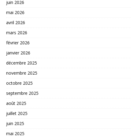
juin 2026
mai 2026
avril 2026
mars 2026
février 2026
janvier 2026
décembre 2025
novembre 2025
octobre 2025
septembre 2025
août 2025
juillet 2025
juin 2025
mai 2025