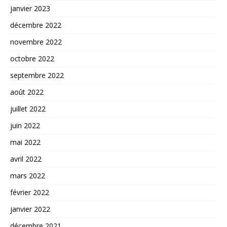
janvier 2023
décembre 2022
novembre 2022
octobre 2022
septembre 2022
août 2022
juillet 2022
juin 2022
mai 2022
avril 2022
mars 2022
février 2022
janvier 2022
décembre 2021