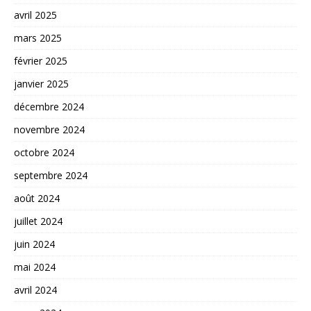
avril 2025
mars 2025
février 2025
janvier 2025
décembre 2024
novembre 2024
octobre 2024
septembre 2024
août 2024
juillet 2024
juin 2024
mai 2024
avril 2024