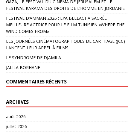
GAZA, LE FESTIVAL DU CINÉMA DE JÉRUSALEM ET LE
FESTIVAL KARAMA DES DROITS DE L’HOMME EN JORDANIE
FESTIVAL D’AMMAN 2026 : EYA BELLAGHA SACRÉE
MEILLEURE ACTRICE POUR LE FILM TUNISIEN «WHERE THE
WIND COMES FROM»
LES JOURNÉES CINÉMATOGRAPHIQUES DE CARTHAGE (JCC)
LANCENT LEUR APPEL À FILMS
LE SYNDROME DE DJAMILA
JALILA BORHANE
COMMENTAIRES RÉCENTS
ARCHIVES
août 2026
juillet 2026