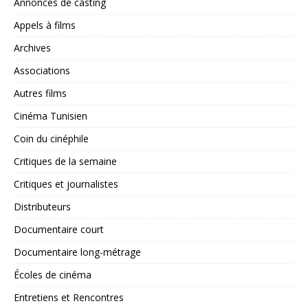
Annonces de casting
Appels à films
Archives
Associations
Autres films
Cinéma Tunisien
Coin du cinéphile
Critiques de la semaine
Critiques et journalistes
Distributeurs
Documentaire court
Documentaire long-métrage
Écoles de cinéma
Entretiens et Rencontres