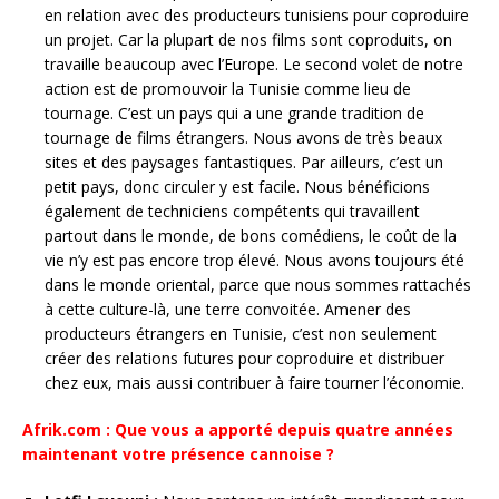
en relation avec des producteurs tunisiens pour coproduire
un projet. Car la plupart de nos films sont coproduits, on
travaille beaucoup avec l’Europe. Le second volet de notre
action est de promouvoir la Tunisie comme lieu de
tournage. C’est un pays qui a une grande tradition de
tournage de films étrangers. Nous avons de très beaux
sites et des paysages fantastiques. Par ailleurs, c’est un
petit pays, donc circuler y est facile. Nous bénéficions
également de techniciens compétents qui travaillent
partout dans le monde, de bons comédiens, le coût de la
vie n’y est pas encore trop élevé. Nous avons toujours été
dans le monde oriental, parce que nous sommes rattachés
à cette culture-là, une terre convoitée. Amener des
producteurs étrangers en Tunisie, c’est non seulement
créer des relations futures pour coproduire et distribuer
chez eux, mais aussi contribuer à faire tourner l’économie.
Afrik.com : Que vous a apporté depuis quatre années
maintenant votre présence cannoise ?