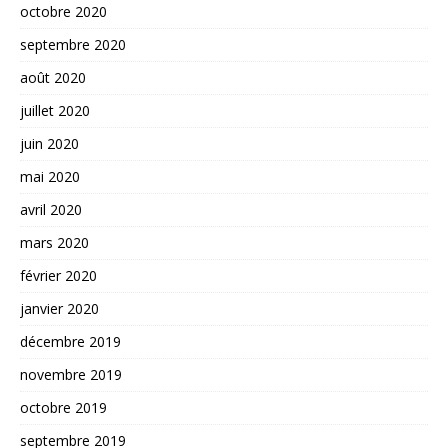
octobre 2020
septembre 2020
août 2020
juillet 2020
juin 2020
mai 2020
avril 2020
mars 2020
février 2020
janvier 2020
décembre 2019
novembre 2019
octobre 2019
septembre 2019