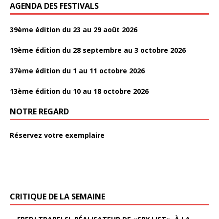
AGENDA DES FESTIVALS
39ème édition du 23 au 29 août 2026
19ème édition du 28 septembre au 3 octobre 2026
37ème édition du 1 au 11 octobre 2026
13ème édition du 10 au 18 octobre 2026
NOTRE REGARD
Réservez votre exemplaire
CRITIQUE DE LA SEMAINE