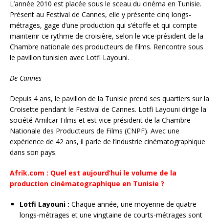
L’année 2010 est placée sous le sceau du cinéma en Tunisie.
Présent au Festival de Cannes, elle y présente cinq longs-
métrages, gage d’une production qui s’étoffe et qui compte
maintenir ce rythme de croisière, selon le vice-président de la
Chambre nationale des producteurs de films. Rencontre sous
le pavillon tunisien avec Lotfi Layouni.
De Cannes
Depuis 4 ans, le pavillon de la Tunisie prend ses quartiers sur la
Croisette pendant le Festival de Cannes. Lotfi Layouni dirige la
société Amilcar Films et est vice-président de la Chambre
Nationale des Producteurs de Films (CNPF). Avec une
expérience de 42 ans, il parle de l’industrie cinématographique
dans son pays.
Afrik.com : Quel est aujourd’hui le volume de la
production cinématographique en Tunisie ?
Lotfi Layouni :
Chaque année, une moyenne de quatre
longs-métrages et une vingtaine de courts-métrages sont