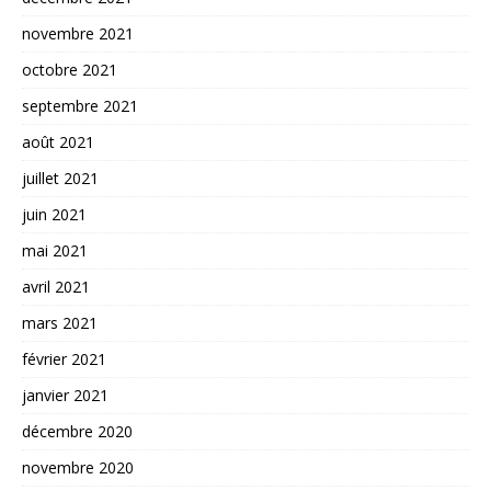
novembre 2021
octobre 2021
septembre 2021
août 2021
juillet 2021
juin 2021
mai 2021
avril 2021
mars 2021
février 2021
janvier 2021
décembre 2020
novembre 2020