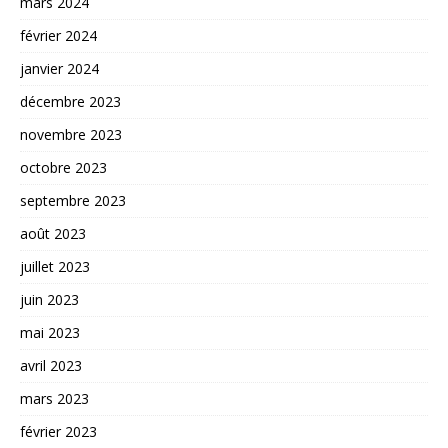
mars 2024
février 2024
janvier 2024
décembre 2023
novembre 2023
octobre 2023
septembre 2023
août 2023
juillet 2023
juin 2023
mai 2023
avril 2023
mars 2023
février 2023