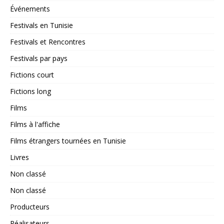
Événements
Festivals en Tunisie
Festivals et Rencontres
Festivals par pays
Fictions court
Fictions long
Films
Films à l'affiche
Films étrangers tournées en Tunisie
Livres
Non classé
Non classé
Producteurs
Réalisateurs