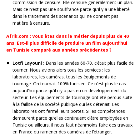
commission de censure. Elle censure généralement un plan.
Mais ce n’est pas une souffrance parce qu’il y a une liberté
dans le traitement des scénarios qui ne donnent pas
matière à censure.
Afrik.com : Vous êtes dans le métier depuis plus de 40
ans. Est-il plus difficile de produire un film aujourd’hui
en Tunisie comparé aux années précédentes ?
Lotfi Layouni :
Dans les années 60-70, c’était plus facile de
tourner. Nous avions alors tous les services : les
laboratoires, les caméras, tous les équipements de
tournage. On tournait 100% tunisien. Ce n’est plus le cas
aujourd’hui parce qu’il n’y a pas eu un développement du
secteur. Les équipements de tournage ont été perdus suite
à la faillite de la société publique qui les détenait. Les
laboratoires ont fermé leurs portes. Si les compétences
demeurent parce qu’elles continuent d’être employées en
Tunisie ou ailleurs, il nous faut néanmoins faire des travaux
en France ou ramener des caméras de l’étranger.