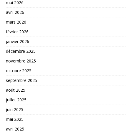
mai 2026
avril 2026
mars 2026
février 2026
janvier 2026
décembre 2025
novembre 2025
octobre 2025
septembre 2025
août 2025
juillet 2025
juin 2025
mai 2025
avril 2025