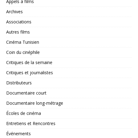
Appels à films
Archives
Associations
Autres films
Cinéma Tunisien
Coin du cinéphile
Critiques de la semaine
Critiques et journalistes
Distributeurs
Documentaire court
Documentaire long-métrage
Écoles de cinéma
Entretiens et Rencontres
Événements