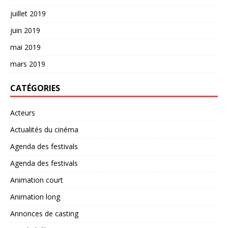
juillet 2019
juin 2019
mai 2019
mars 2019
CATÉGORIES
Acteurs
Actualités du cinéma
Agenda des festivals
Agenda des festivals
Animation court
Animation long
Annonces de casting