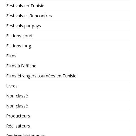
Festivals en Tunisie
Festivals et Rencontres
Festivals par pays
Fictions court
Fictions long
Films
Films à l'affiche
Films étrangers tournées en Tunisie
Livres
Non classé
Non classé
Producteurs
Réalisateurs
Repères historiques