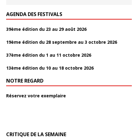
k
AGENDA DES FESTIVALS
39ème édition du 23 au 29 août 2026
19ème édition du 28 septembre au 3 octobre 2026
37ème édition du 1 au 11 octobre 2026
13ème édition du 10 au 18 octobre 2026
NOTRE REGARD
Réservez votre exemplaire
CRITIQUE DE LA SEMAINE