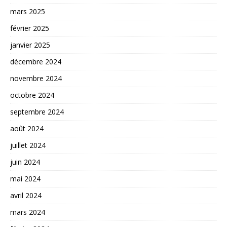
mars 2025
février 2025
janvier 2025
décembre 2024
novembre 2024
octobre 2024
septembre 2024
août 2024
juillet 2024
juin 2024
mai 2024
avril 2024
mars 2024