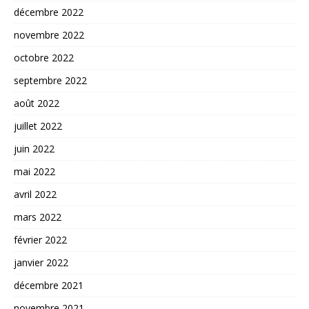
décembre 2022
novembre 2022
octobre 2022
septembre 2022
août 2022
juillet 2022
juin 2022
mai 2022
avril 2022
mars 2022
février 2022
janvier 2022
décembre 2021
novembre 2021