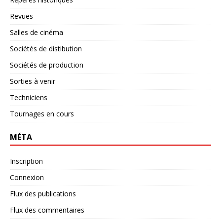
Revues
Salles de cinéma
Sociétés de distibution
Sociétés de production
Sorties à venir
Techniciens
Tournages en cours
MÉTA
Inscription
Connexion
Flux des publications
Flux des commentaires