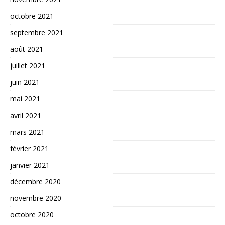
octobre 2021
septembre 2021
août 2021
juillet 2021
juin 2021
mai 2021
avril 2021
mars 2021
février 2021
janvier 2021
décembre 2020
novembre 2020
octobre 2020