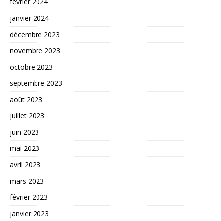
février 2024
janvier 2024
décembre 2023
novembre 2023
octobre 2023
septembre 2023
août 2023
juillet 2023
juin 2023
mai 2023
avril 2023
mars 2023
février 2023
janvier 2023