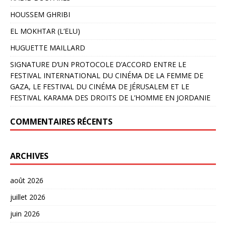
HOUSSEM GHRIBI
EL MOKHTAR (L’ELU)
HUGUETTE MAILLARD
SIGNATURE D’UN PROTOCOLE D’ACCORD ENTRE LE
FESTIVAL INTERNATIONAL DU CINÉMA DE LA FEMME DE
GAZA, LE FESTIVAL DU CINÉMA DE JÉRUSALEM ET LE
FESTIVAL KARAMA DES DROITS DE L’HOMME EN JORDANIE
COMMENTAIRES RÉCENTS
ARCHIVES
août 2026
juillet 2026
juin 2026