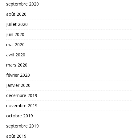
septembre 2020
août 2020
juillet 2020
juin 2020
mai 2020
avril 2020
mars 2020
février 2020
janvier 2020
décembre 2019
novembre 2019
octobre 2019
septembre 2019
août 2019