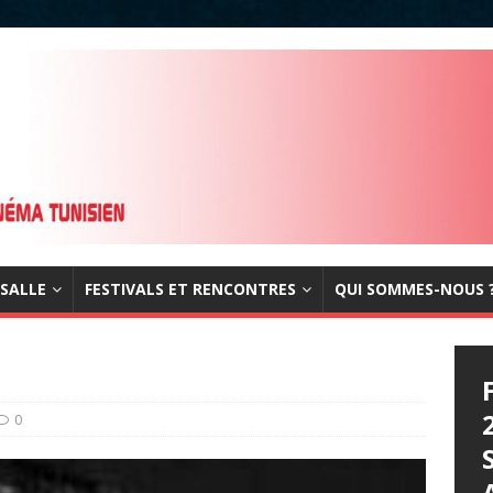
 SALLE
FESTIVALS ET RENCONTRES
QUI SOMMES-NOUS 
0