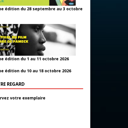
e édition du 28 septembre au 3 octobre
e édition du 1 au 11 octobre 2026
e édition du 10 au 18 octobre 2026
RE REGARD
rvez votre exemplaire