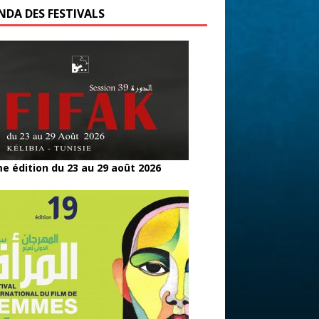
NDA DES FESTIVALS
e édition du 23 au 29 août 2026