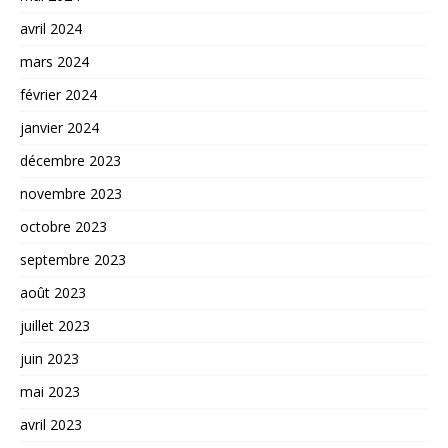
avril 2024
mars 2024
février 2024
janvier 2024
décembre 2023
novembre 2023
octobre 2023
septembre 2023
août 2023
juillet 2023
juin 2023
mai 2023
avril 2023