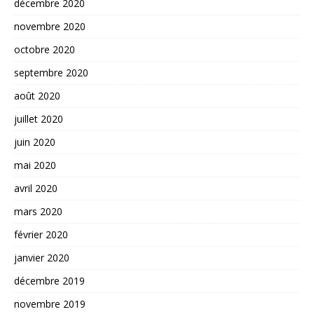
décembre 2020
novembre 2020
octobre 2020
septembre 2020
août 2020
juillet 2020
juin 2020
mai 2020
avril 2020
mars 2020
février 2020
janvier 2020
décembre 2019
novembre 2019