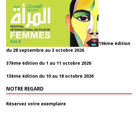
19ème édition
du 28 septembre au 3 octobre 2026
37ème édition du 1 au 11 octobre 2026
13ème édition du 10 au 18 octobre 2026
NOTRE REGARD
Réservez votre exemplaire