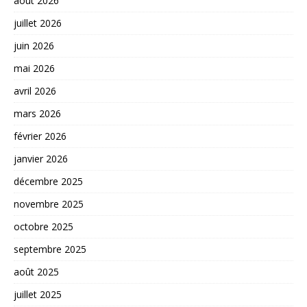
août 2026
juillet 2026
juin 2026
mai 2026
avril 2026
mars 2026
février 2026
janvier 2026
décembre 2025
novembre 2025
octobre 2025
septembre 2025
août 2025
juillet 2025