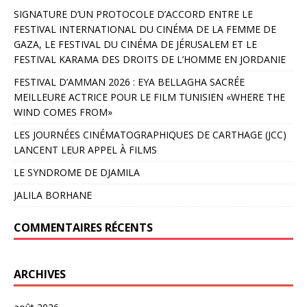
SIGNATURE D’UN PROTOCOLE D’ACCORD ENTRE LE
FESTIVAL INTERNATIONAL DU CINÉMA DE LA FEMME DE
GAZA, LE FESTIVAL DU CINÉMA DE JÉRUSALEM ET LE
FESTIVAL KARAMA DES DROITS DE L’HOMME EN JORDANIE
FESTIVAL D’AMMAN 2026 : EYA BELLAGHA SACRÉE
MEILLEURE ACTRICE POUR LE FILM TUNISIEN «WHERE THE
WIND COMES FROM»
LES JOURNÉES CINÉMATOGRAPHIQUES DE CARTHAGE (JCC)
LANCENT LEUR APPEL À FILMS
LE SYNDROME DE DJAMILA
JALILA BORHANE
COMMENTAIRES RÉCENTS
ARCHIVES