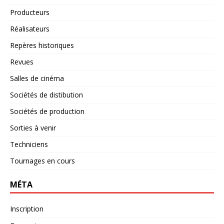
Producteurs
Réalisateurs
Repères historiques
Revues
Salles de cinéma
Sociétés de distibution
Sociétés de production
Sorties à venir
Techniciens
Tournages en cours
MÉTA
Inscription