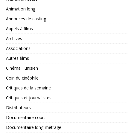
Animation long
Annonces de casting
Appels à films
Archives
Associations
Autres films
Cinéma Tunisien
Coin du cinéphile
Critiques de la semaine
Critiques et journalistes
Distributeurs
Documentaire court
Documentaire long-métrage