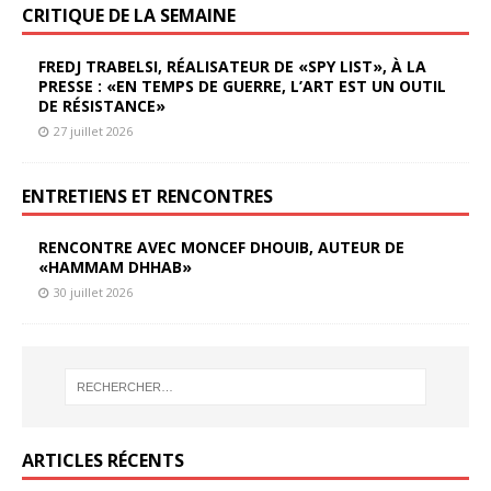
CRITIQUE DE LA SEMAINE
FREDJ TRABELSI, RÉALISATEUR DE «SPY LIST», À LA
PRESSE : «EN TEMPS DE GUERRE, L’ART EST UN OUTIL
DE RÉSISTANCE»
27 juillet 2026
ENTRETIENS ET RENCONTRES
RENCONTRE AVEC MONCEF DHOUIB, AUTEUR DE
«HAMMAM DHHAB»
30 juillet 2026
ARTICLES RÉCENTS