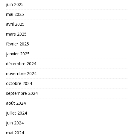
juin 2025
mai 2025
avril 2025
mars 2025
février 2025
janvier 2025
décembre 2024
novembre 2024
octobre 2024
septembre 2024
août 2024
juillet 2024
juin 2024
mai 2024