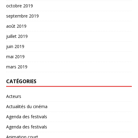
octobre 2019
septembre 2019
août 2019
juillet 2019
juin 2019
mai 2019
mars 2019
CATÉGORIES
Acteurs
Actualités du cinéma
Agenda des festivals
Agenda des festivals
Animation court