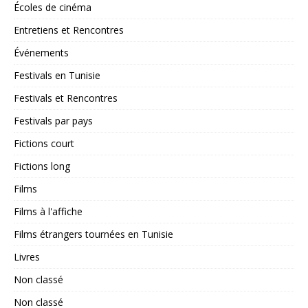
Écoles de cinéma
Entretiens et Rencontres
Événements
Festivals en Tunisie
Festivals et Rencontres
Festivals par pays
Fictions court
Fictions long
Films
Films à l'affiche
Films étrangers tournées en Tunisie
Livres
Non classé
Non classé