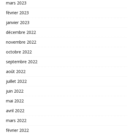
mars 2023
février 2023
janvier 2023
décembre 2022
novembre 2022
octobre 2022
septembre 2022
août 2022
juillet 2022
juin 2022
mai 2022
avril 2022
mars 2022
février 2022