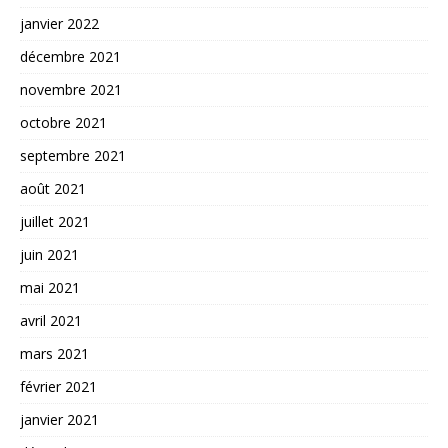
janvier 2022
décembre 2021
novembre 2021
octobre 2021
septembre 2021
août 2021
juillet 2021
juin 2021
mai 2021
avril 2021
mars 2021
février 2021
janvier 2021