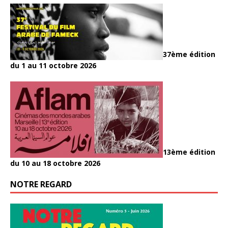
37ème édition
du 1 au 11 octobre 2026
13ème édition
du 10 au 18 octobre 2026
NOTRE REGARD