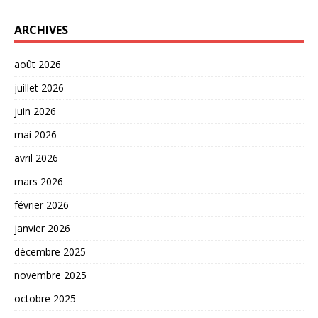
ARCHIVES
août 2026
juillet 2026
juin 2026
mai 2026
avril 2026
mars 2026
février 2026
janvier 2026
décembre 2025
novembre 2025
octobre 2025