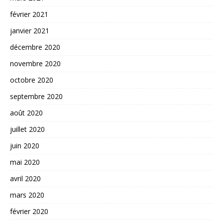
février 2021
janvier 2021
décembre 2020
novembre 2020
octobre 2020
septembre 2020
août 2020
juillet 2020
juin 2020
mai 2020
avril 2020
mars 2020
février 2020