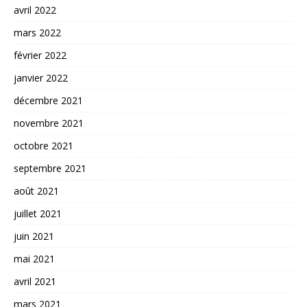
avril 2022
mars 2022
février 2022
janvier 2022
décembre 2021
novembre 2021
octobre 2021
septembre 2021
août 2021
juillet 2021
juin 2021
mai 2021
avril 2021
mars 2021