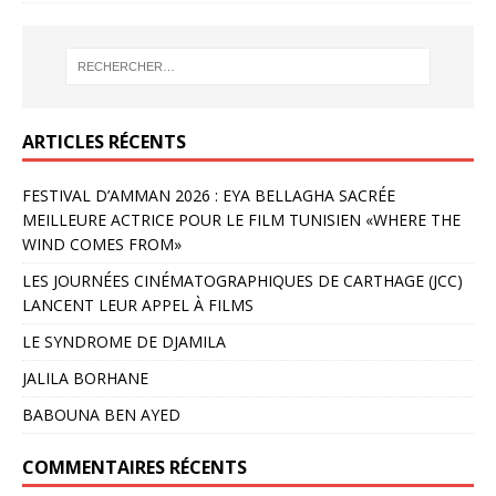
ARTICLES RÉCENTS
FESTIVAL D’AMMAN 2026 : EYA BELLAGHA SACRÉE
MEILLEURE ACTRICE POUR LE FILM TUNISIEN «WHERE THE
WIND COMES FROM»
LES JOURNÉES CINÉMATOGRAPHIQUES DE CARTHAGE (JCC)
LANCENT LEUR APPEL À FILMS
LE SYNDROME DE DJAMILA
JALILA BORHANE
BABOUNA BEN AYED
COMMENTAIRES RÉCENTS