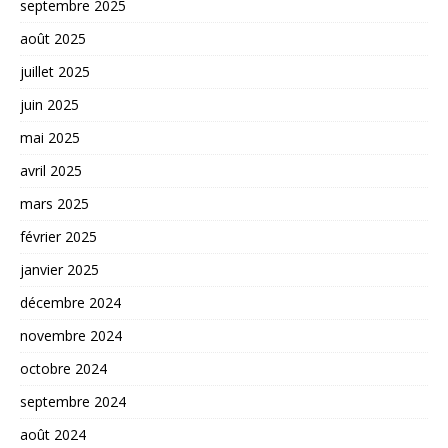
septembre 2025
août 2025
juillet 2025
juin 2025
mai 2025
avril 2025
mars 2025
février 2025
janvier 2025
décembre 2024
novembre 2024
octobre 2024
septembre 2024
août 2024