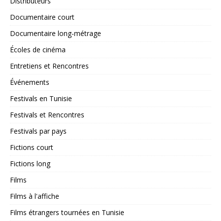
Distributeurs
Documentaire court
Documentaire long-métrage
Écoles de cinéma
Entretiens et Rencontres
Événements
Festivals en Tunisie
Festivals et Rencontres
Festivals par pays
Fictions court
Fictions long
Films
Films à l'affiche
Films étrangers tournées en Tunisie