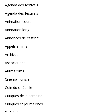
Agenda des festivals
Agenda des festivals
Animation court
Animation long
Annonces de casting
Appels à films
Archives
Associations
Autres films
Cinéma Tunisien
Coin du cinéphile
Critiques de la semaine
Critiques et journalistes