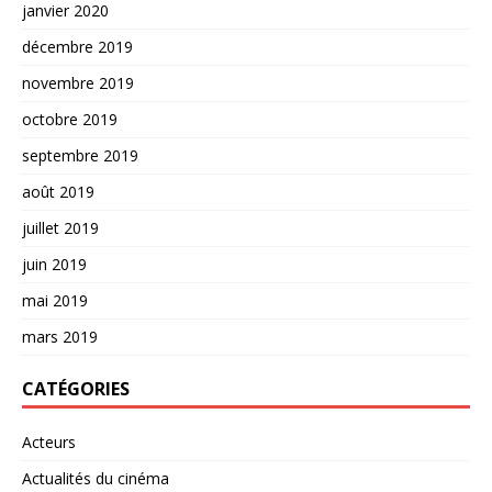
janvier 2020
décembre 2019
novembre 2019
octobre 2019
septembre 2019
août 2019
juillet 2019
juin 2019
mai 2019
mars 2019
CATÉGORIES
Acteurs
Actualités du cinéma