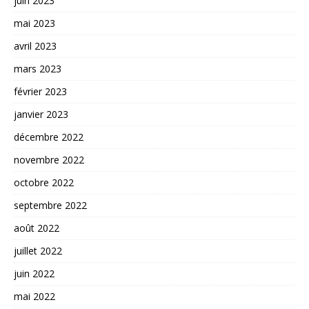
juin 2023
mai 2023
avril 2023
mars 2023
février 2023
janvier 2023
décembre 2022
novembre 2022
octobre 2022
septembre 2022
août 2022
juillet 2022
juin 2022
mai 2022