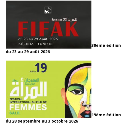
39ème édition
du 23 au 29 août 2026
19ème édition
du 28 septembre au 3 octobre 2026