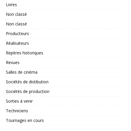
Livres
Non classé
Non classé
Producteurs
Réalisateurs
Repères historiques
Revues
Salles de cinéma
Sociétés de distibution
Sociétés de production
Sorties à venir
Techniciens
Tournages en cours