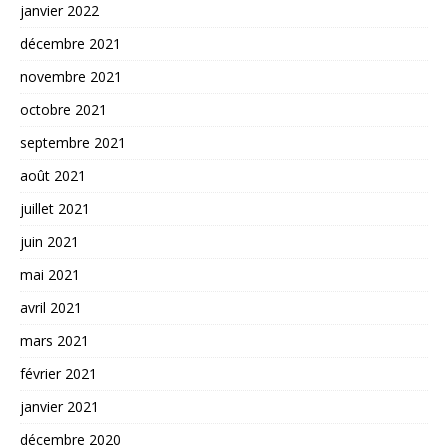
janvier 2022
décembre 2021
novembre 2021
octobre 2021
septembre 2021
août 2021
juillet 2021
juin 2021
mai 2021
avril 2021
mars 2021
février 2021
janvier 2021
décembre 2020