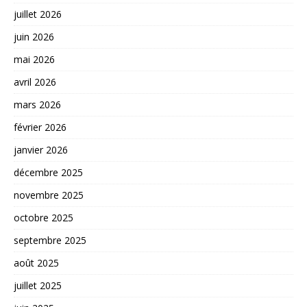
juillet 2026
juin 2026
mai 2026
avril 2026
mars 2026
février 2026
janvier 2026
décembre 2025
novembre 2025
octobre 2025
septembre 2025
août 2025
juillet 2025