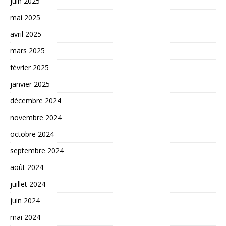
juin 2025
mai 2025
avril 2025
mars 2025
février 2025
janvier 2025
décembre 2024
novembre 2024
octobre 2024
septembre 2024
août 2024
juillet 2024
juin 2024
mai 2024