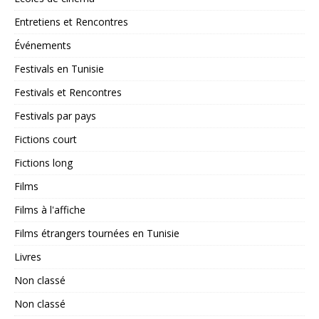
Entretiens et Rencontres
Événements
Festivals en Tunisie
Festivals et Rencontres
Festivals par pays
Fictions court
Fictions long
Films
Films à l'affiche
Films étrangers tournées en Tunisie
Livres
Non classé
Non classé