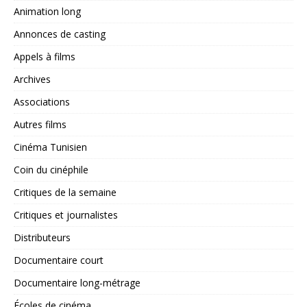
Animation long
Annonces de casting
Appels à films
Archives
Associations
Autres films
Cinéma Tunisien
Coin du cinéphile
Critiques de la semaine
Critiques et journalistes
Distributeurs
Documentaire court
Documentaire long-métrage
Écoles de cinéma