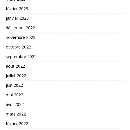
février 2023
janvier 2023
décembre 2022
novembre 2022
octobre 2022
septembre 2022
août 2022
juillet 2022
juin 2022
mai 2022
avril 2022
mars 2022
février 2022