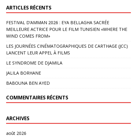
ARTICLES RÉCENTS
FESTIVAL D’AMMAN 2026 : EYA BELLAGHA SACRÉE
MEILLEURE ACTRICE POUR LE FILM TUNISIEN «WHERE THE
WIND COMES FROM»
LES JOURNÉES CINÉMATOGRAPHIQUES DE CARTHAGE (JCC)
LANCENT LEUR APPEL À FILMS
LE SYNDROME DE DJAMILA
JALILA BORHANE
BABOUNA BEN AYED
COMMENTAIRES RÉCENTS
ARCHIVES
août 2026