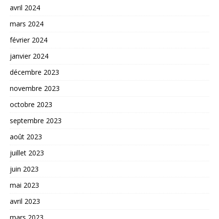
avril 2024
mars 2024
février 2024
janvier 2024
décembre 2023
novembre 2023
octobre 2023
septembre 2023
août 2023
juillet 2023
juin 2023
mai 2023
avril 2023
mars 2023