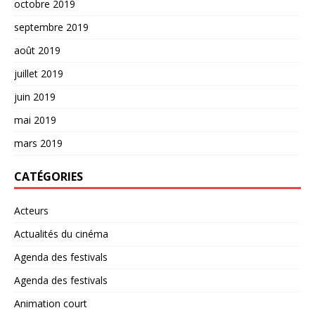
octobre 2019
septembre 2019
août 2019
juillet 2019
juin 2019
mai 2019
mars 2019
CATÉGORIES
Acteurs
Actualités du cinéma
Agenda des festivals
Agenda des festivals
Animation court