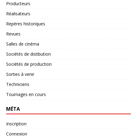
Producteurs
Réalisateurs
Repères historiques
Revues
Salles de cinéma
Sociétés de distibution
Sociétés de production
Sorties à venir
Techniciens
Tournages en cours
MÉTA
Inscription
Connexion