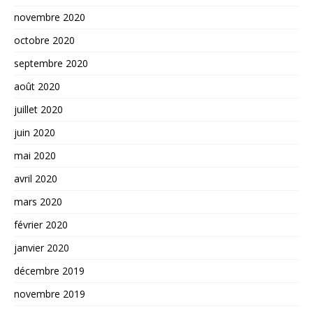
novembre 2020
octobre 2020
septembre 2020
août 2020
juillet 2020
juin 2020
mai 2020
avril 2020
mars 2020
février 2020
janvier 2020
décembre 2019
novembre 2019