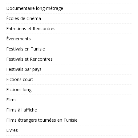
Documentaire long-métrage
Écoles de cinéma
Entretiens et Rencontres
Événements
Festivals en Tunisie
Festivals et Rencontres
Festivals par pays
Fictions court
Fictions long
Films
Films à l'affiche
Films étrangers tournées en Tunisie
Livres