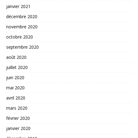
janvier 2021
décembre 2020
novembre 2020
octobre 2020
septembre 2020
août 2020
juillet 2020
juin 2020
mai 2020
avril 2020
mars 2020
février 2020
janvier 2020