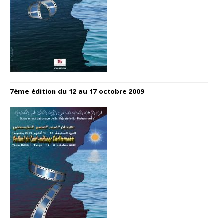
7ème édition du 12 au 17 octobre 2009