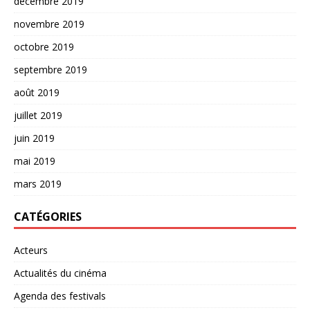
décembre 2019
novembre 2019
octobre 2019
septembre 2019
août 2019
juillet 2019
juin 2019
mai 2019
mars 2019
CATÉGORIES
Acteurs
Actualités du cinéma
Agenda des festivals