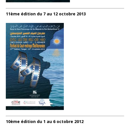
11ème édition du 7 au 12 octobre 2013
10ème édition du 1 au 6 octobre 2012