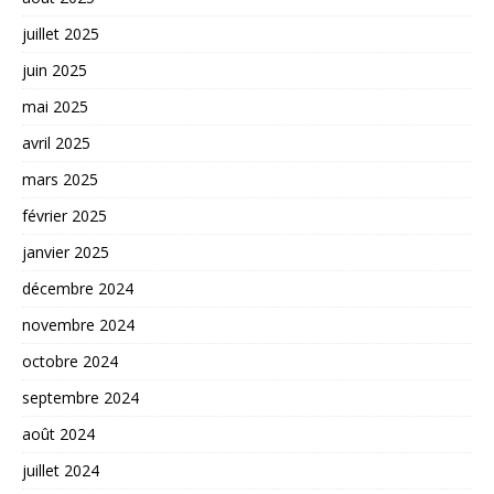
juillet 2025
juin 2025
mai 2025
avril 2025
mars 2025
février 2025
janvier 2025
décembre 2024
novembre 2024
octobre 2024
septembre 2024
août 2024
juillet 2024