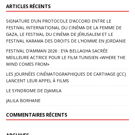
ARTICLES RÉCENTS
SIGNATURE D’UN PROTOCOLE D’ACCORD ENTRE LE
FESTIVAL INTERNATIONAL DU CINÉMA DE LA FEMME DE
GAZA, LE FESTIVAL DU CINÉMA DE JÉRUSALEM ET LE
FESTIVAL KARAMA DES DROITS DE L’HOMME EN JORDANIE
FESTIVAL D’AMMAN 2026 : EYA BELLAGHA SACRÉE
MEILLEURE ACTRICE POUR LE FILM TUNISIEN «WHERE THE
WIND COMES FROM»
LES JOURNÉES CINÉMATOGRAPHIQUES DE CARTHAGE (JCC)
LANCENT LEUR APPEL À FILMS
LE SYNDROME DE DJAMILA
JALILA BORHANE
COMMENTAIRES RÉCENTS