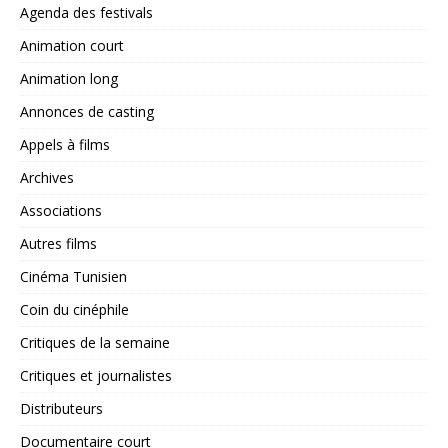
Agenda des festivals
Animation court
Animation long
Annonces de casting
Appels à films
Archives
Associations
Autres films
Cinéma Tunisien
Coin du cinéphile
Critiques de la semaine
Critiques et journalistes
Distributeurs
Documentaire court