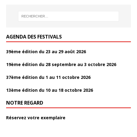
o
er
o
k
AGENDA DES FESTIVALS
39ème édition du 23 au 29 août 2026
19ème édition du 28 septembre au 3 octobre 2026
37ème édition du 1 au 11 octobre 2026
13ème édition du 10 au 18 octobre 2026
NOTRE REGARD
Réservez votre exemplaire