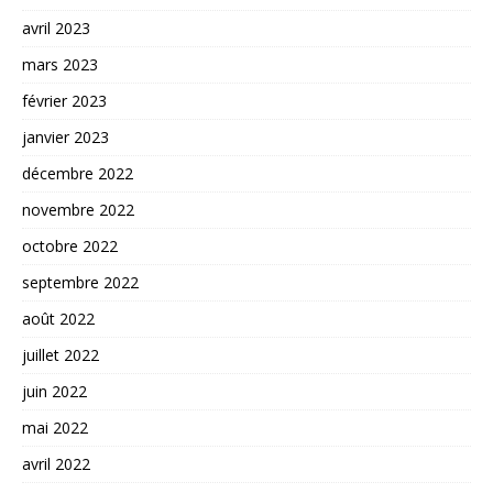
avril 2023
mars 2023
février 2023
janvier 2023
décembre 2022
novembre 2022
octobre 2022
septembre 2022
août 2022
juillet 2022
juin 2022
mai 2022
avril 2022