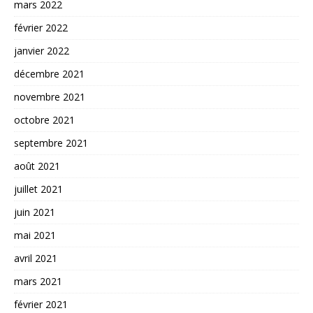
mars 2022
février 2022
janvier 2022
décembre 2021
novembre 2021
octobre 2021
septembre 2021
août 2021
juillet 2021
juin 2021
mai 2021
avril 2021
mars 2021
février 2021