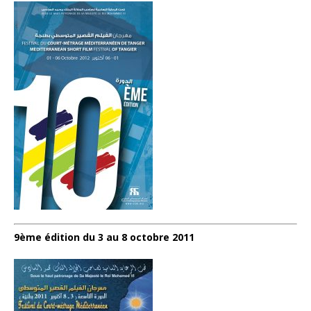
9ème édition du 3 au 8 octobre 2011