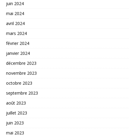
juin 2024
mai 2024
avril 2024
mars 2024
février 2024
janvier 2024
décembre 2023
novembre 2023
octobre 2023
septembre 2023
août 2023
juillet 2023
juin 2023
mai 2023