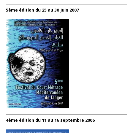
5ème édition du 25 au 30 Juin 2007
4ème édition du 11 au 16 septembre 2006