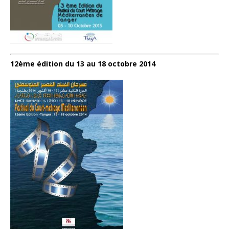
12ème édition du 13 au 18 octobre 2014