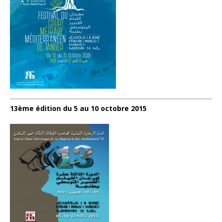
13ème édition du 5 au 10 octobre 2015