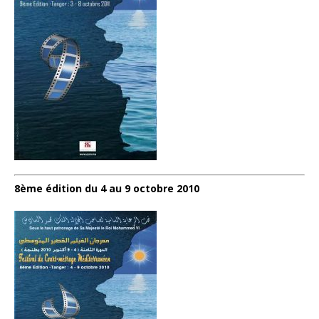
8ème édition du 4 au 9 octobre 2010