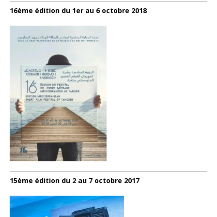
16ème édition du 1er au 6 octobre 2018
15ème édition du 2 au 7 octobre 2017