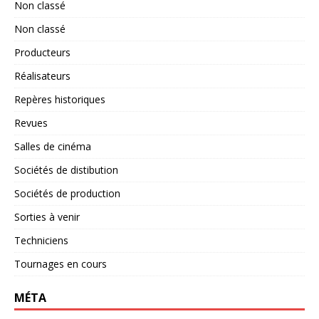
Non classé
Non classé
Producteurs
Réalisateurs
Repères historiques
Revues
Salles de cinéma
Sociétés de distibution
Sociétés de production
Sorties à venir
Techniciens
Tournages en cours
MÉTA