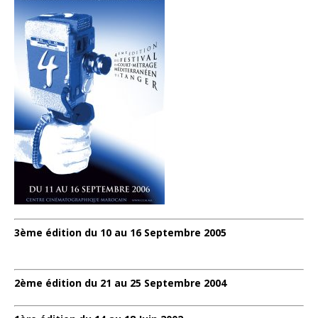
3ème édition du 10 au 16 Septembre 2005
2ème édition du 21 au 25 Septembre 2004