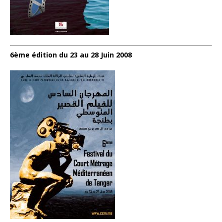
6ème édition du 23 au 28 Juin 2008