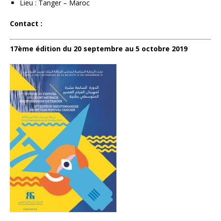
Lieu : Tanger – Maroc
Contact :
17ème édition du 20 septembre au 5 octobre 2019