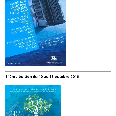
14ème édition du 10 au 15 octobre 2016