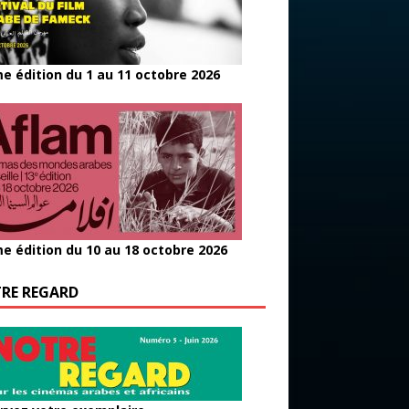
e édition du 1 au 11 octobre 2026
e édition du 10 au 18 octobre 2026
RE REGARD