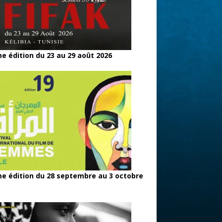
e édition du 23 au 29 août 2026
e édition du 28 septembre au 3 octobre