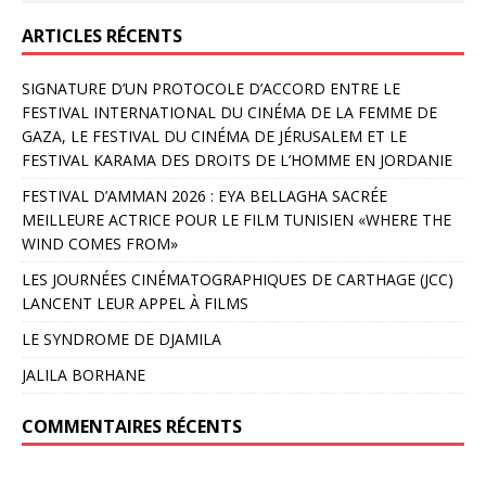
ARTICLES RÉCENTS
SIGNATURE D’UN PROTOCOLE D’ACCORD ENTRE LE
FESTIVAL INTERNATIONAL DU CINÉMA DE LA FEMME DE
GAZA, LE FESTIVAL DU CINÉMA DE JÉRUSALEM ET LE
FESTIVAL KARAMA DES DROITS DE L’HOMME EN JORDANIE
FESTIVAL D’AMMAN 2026 : EYA BELLAGHA SACRÉE
MEILLEURE ACTRICE POUR LE FILM TUNISIEN «WHERE THE
WIND COMES FROM»
LES JOURNÉES CINÉMATOGRAPHIQUES DE CARTHAGE (JCC)
LANCENT LEUR APPEL À FILMS
LE SYNDROME DE DJAMILA
JALILA BORHANE
COMMENTAIRES RÉCENTS