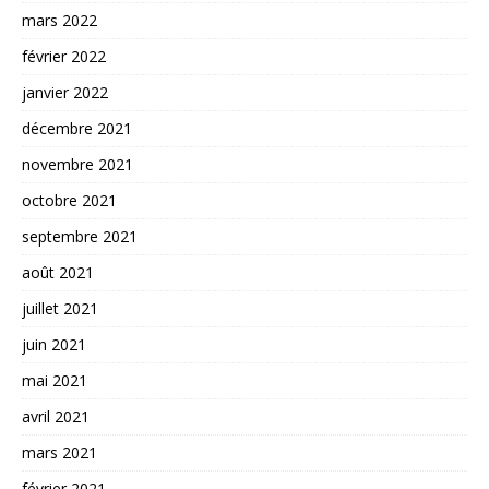
mars 2022
février 2022
janvier 2022
décembre 2021
novembre 2021
octobre 2021
septembre 2021
août 2021
juillet 2021
juin 2021
mai 2021
avril 2021
mars 2021
février 2021