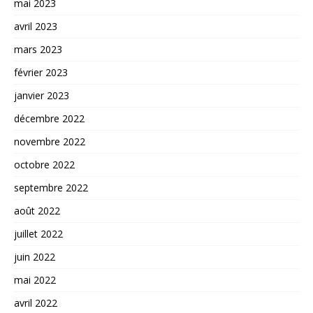
mai 2023
avril 2023
mars 2023
février 2023
janvier 2023
décembre 2022
novembre 2022
octobre 2022
septembre 2022
août 2022
juillet 2022
juin 2022
mai 2022
avril 2022