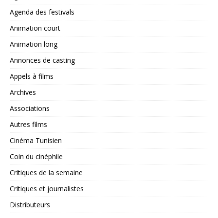
Agenda des festivals
Animation court
Animation long
Annonces de casting
Appels à films
Archives
Associations
Autres films
Cinéma Tunisien
Coin du cinéphile
Critiques de la semaine
Critiques et journalistes
Distributeurs