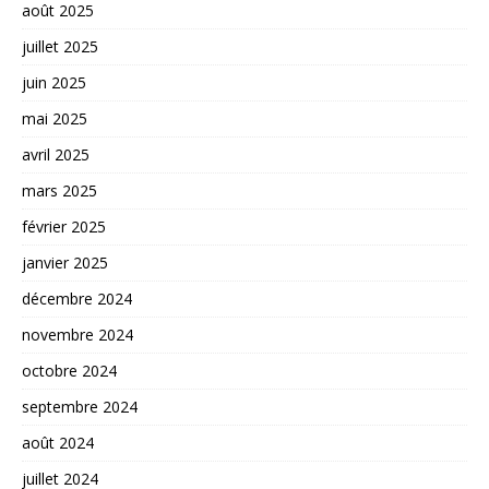
août 2025
juillet 2025
juin 2025
mai 2025
avril 2025
mars 2025
février 2025
janvier 2025
décembre 2024
novembre 2024
octobre 2024
septembre 2024
août 2024
juillet 2024