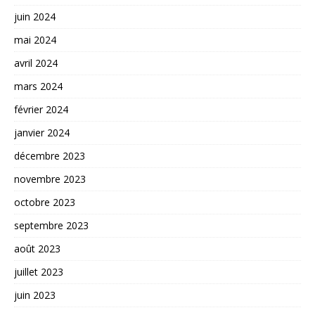
juin 2024
mai 2024
avril 2024
mars 2024
février 2024
janvier 2024
décembre 2023
novembre 2023
octobre 2023
septembre 2023
août 2023
juillet 2023
juin 2023