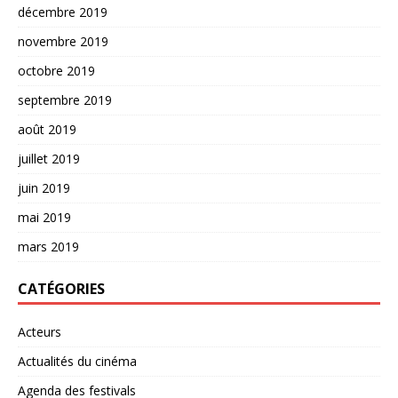
décembre 2019
novembre 2019
octobre 2019
septembre 2019
août 2019
juillet 2019
juin 2019
mai 2019
mars 2019
CATÉGORIES
Acteurs
Actualités du cinéma
Agenda des festivals