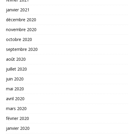
janvier 2021
décembre 2020
novembre 2020
octobre 2020
septembre 2020
août 2020
juillet 2020
juin 2020
mai 2020
avril 2020
mars 2020
février 2020
janvier 2020