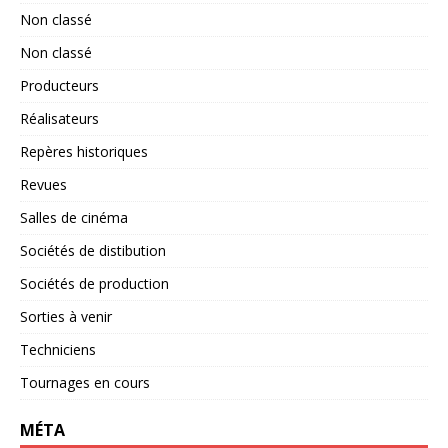
Non classé
Non classé
Producteurs
Réalisateurs
Repères historiques
Revues
Salles de cinéma
Sociétés de distibution
Sociétés de production
Sorties à venir
Techniciens
Tournages en cours
MÉTA