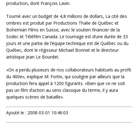
production, dont François Lavin.
Tourné avec un budget de 4,8 millions de dollars, La cité des
ombres est produit par Productions Thalie de Québec et
Bohemian Films en Suisse, avec le soutien financier de la
Sodec et Téléfilm Canada. Le tournage est d’une durée de 33
jours et une partie de l’équipe technique est de Québec ou du
Québec, dont le régisseur Michael Bonnet et le directeur
artistique Jean Le Bourdet.
«On a perdu plusieurs de nos collaborateurs habituels au profit
du 400e», explique M. Fortin, qui souligne par ailleurs que la
production fera appel à 1200 figurants. «Bien que ce ne soit
pas un film d’action au sens classique du terme, il y aura
quelques scènes de bataille».
Ajouté le : 2008-03-01 10:46:03