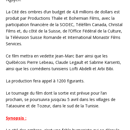
La Cité des ombres d’un budget de 4,8 millions de dollars est
produit par Productions Thalie et Bohemian Films, avec la
participation financière de la SODEC, Téléfilm Canada, Christal
Films et, du côté de la Suisse, de l’Office Fédéral de la Culture,
la Télévision Suisse Romande et International Monastir Films
Services.
Ce film mettra en vedette Jean-Marc Barr ainsi que les
Québécois Pierre Lebeau, Claude Legault et Sabrine Karsenti,
ainsi que les comédiens tunisiens Lofti Abdelli et Arbi Bibi.
La production fera appel à 1200 figurants.
Le tournage du film dont la sortie est prévue pour l’an
prochain, se poursuivra jusqu’au 5 avril dans les villages de
Tataouine et de Tozeur, dans le sud de la Tunisie.
Synopsis :