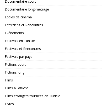
Documentaire court
Documentaire long-métrage
Écoles de cinéma
Entretiens et Rencontres
Événements
Festivals en Tunisie
Festivals et Rencontres
Festivals par pays
Fictions court
Fictions long
Films
Films à l'affiche
Films étrangers tournées en Tunisie
Livres