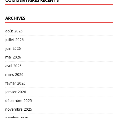
COMMENTAIRES RÉCENTS
ARCHIVES
août 2026
juillet 2026
juin 2026
mai 2026
avril 2026
mars 2026
février 2026
janvier 2026
décembre 2025
novembre 2025
octobre 2025