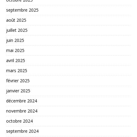
septembre 2025
août 2025
juillet 2025
juin 2025
mai 2025
avril 2025
mars 2025
février 2025
janvier 2025
décembre 2024
novembre 2024
octobre 2024
septembre 2024