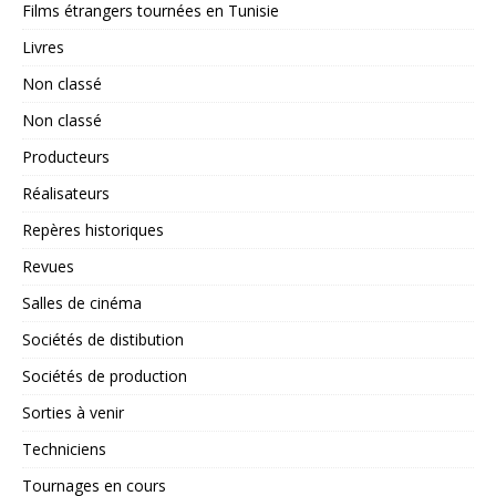
Films étrangers tournées en Tunisie
Livres
Non classé
Non classé
Producteurs
Réalisateurs
Repères historiques
Revues
Salles de cinéma
Sociétés de distibution
Sociétés de production
Sorties à venir
Techniciens
Tournages en cours