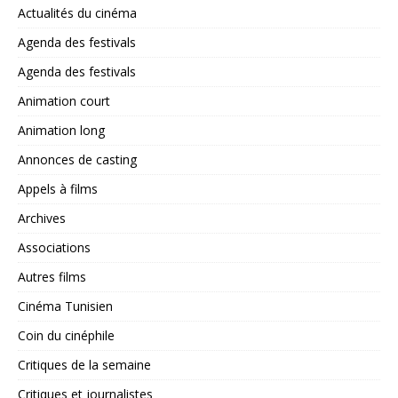
Actualités du cinéma
Agenda des festivals
Agenda des festivals
Animation court
Animation long
Annonces de casting
Appels à films
Archives
Associations
Autres films
Cinéma Tunisien
Coin du cinéphile
Critiques de la semaine
Critiques et journalistes