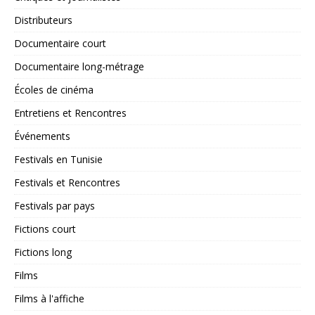
Distributeurs
Documentaire court
Documentaire long-métrage
Écoles de cinéma
Entretiens et Rencontres
Événements
Festivals en Tunisie
Festivals et Rencontres
Festivals par pays
Fictions court
Fictions long
Films
Films à l'affiche