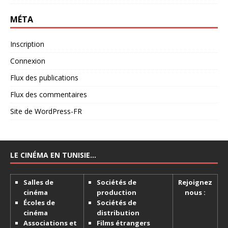
MÉTA
Inscription
Connexion
Flux des publications
Flux des commentaires
Site de WordPress-FR
LE CINÉMA EN TUNISIE…
Salles de
Sociétés de
Rejoignez
cinéma
production
nous :
Écoles de
Sociétés de
cinéma
distribution
Associations et
Films étrangers