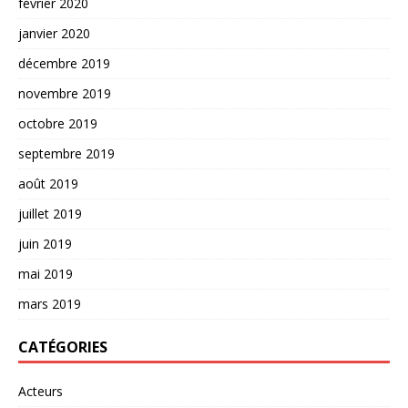
février 2020
janvier 2020
décembre 2019
novembre 2019
octobre 2019
septembre 2019
août 2019
juillet 2019
juin 2019
mai 2019
mars 2019
CATÉGORIES
Acteurs