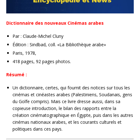
Dictionnaire des nouveaux Cinémas arabes
Par : Claude-Michel Cluny
Édition : Sindbad, coll. «La Bibliothèque arabe»
Paris, 1978,
418 pages, 92 pages photos.
Résumé :
Un dictionnaire, certes, qui fournit des notices sur tous les
cinémas et cinéastes arabes (Palestiniens, Soudanais, gens
du Golfe compris). Mais ce livre dresse aussi, dans sa
copieuse introduction, le bilan des rapports entre la
création cinématographique en Égypte, puis dans les autres
cinémas nationaux arabes, et les courants culturels et
politiques dans ces pays.