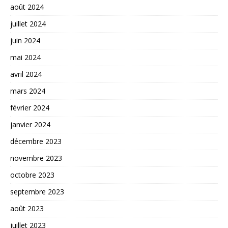
août 2024
juillet 2024
juin 2024
mai 2024
avril 2024
mars 2024
février 2024
janvier 2024
décembre 2023
novembre 2023
octobre 2023
septembre 2023
août 2023
juillet 2023