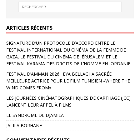
ARTICLES RÉCENTS
SIGNATURE D’UN PROTOCOLE D’ACCORD ENTRE LE
FESTIVAL INTERNATIONAL DU CINÉMA DE LA FEMME DE
GAZA, LE FESTIVAL DU CINÉMA DE JÉRUSALEM ET LE
FESTIVAL KARAMA DES DROITS DE L’HOMME EN JORDANIE
FESTIVAL D’AMMAN 2026 : EYA BELLAGHA SACRÉE
MEILLEURE ACTRICE POUR LE FILM TUNISIEN «WHERE THE
WIND COMES FROM»
LES JOURNÉES CINÉMATOGRAPHIQUES DE CARTHAGE (JCC)
LANCENT LEUR APPEL À FILMS
LE SYNDROME DE DJAMILA
JALILA BORHANE