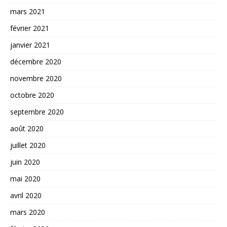
mars 2021
février 2021
janvier 2021
décembre 2020
novembre 2020
octobre 2020
septembre 2020
août 2020
juillet 2020
juin 2020
mai 2020
avril 2020
mars 2020