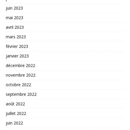
juin 2023
mai 2023
avril 2023
mars 2023
février 2023
janvier 2023
décembre 2022
novembre 2022
octobre 2022
septembre 2022
août 2022
juillet 2022
juin 2022