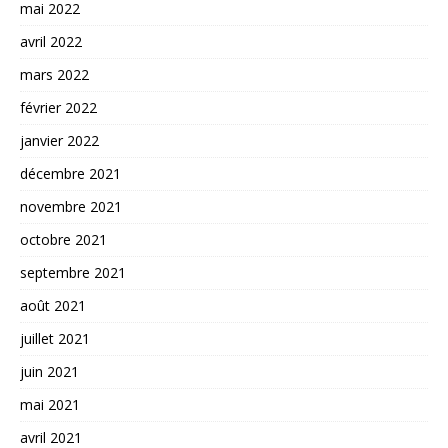
mai 2022
avril 2022
mars 2022
février 2022
janvier 2022
décembre 2021
novembre 2021
octobre 2021
septembre 2021
août 2021
juillet 2021
juin 2021
mai 2021
avril 2021