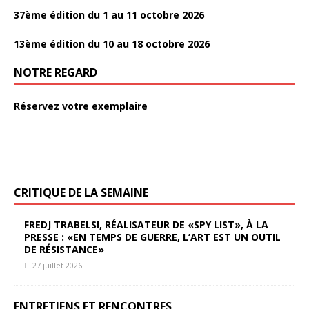
37ème édition du 1 au 11 octobre 2026
13ème édition du 10 au 18 octobre 2026
NOTRE REGARD
Réservez votre exemplaire
CRITIQUE DE LA SEMAINE
FREDJ TRABELSI, RÉALISATEUR DE «SPY LIST», À LA
PRESSE : «EN TEMPS DE GUERRE, L’ART EST UN OUTIL
DE RÉSISTANCE»
27 juillet 2026
ENTRETIENS ET RENCONTRES