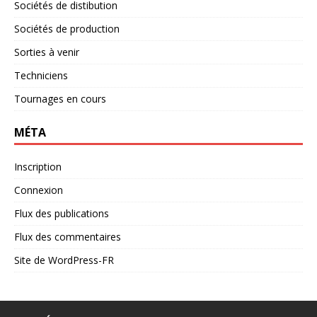
Sociétés de distibution
Sociétés de production
Sorties à venir
Techniciens
Tournages en cours
MÉTA
Inscription
Connexion
Flux des publications
Flux des commentaires
Site de WordPress-FR