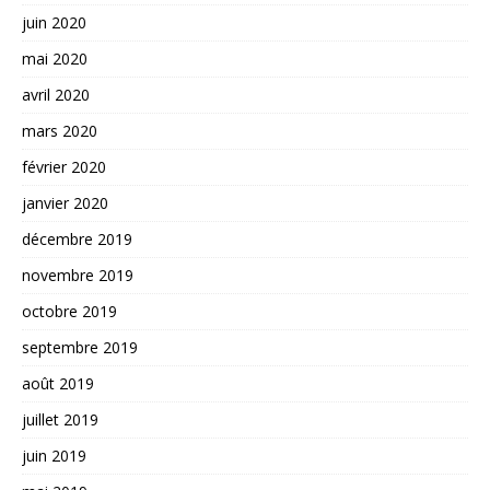
juin 2020
mai 2020
avril 2020
mars 2020
février 2020
janvier 2020
décembre 2019
novembre 2019
octobre 2019
septembre 2019
août 2019
juillet 2019
juin 2019