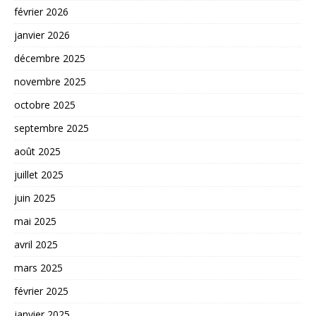
février 2026
janvier 2026
décembre 2025
novembre 2025
octobre 2025
septembre 2025
août 2025
juillet 2025
juin 2025
mai 2025
avril 2025
mars 2025
février 2025
janvier 2025