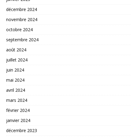
décembre 2024
novembre 2024
octobre 2024
septembre 2024
août 2024
juillet 2024
juin 2024
mai 2024
avril 2024
mars 2024
février 2024
janvier 2024
décembre 2023