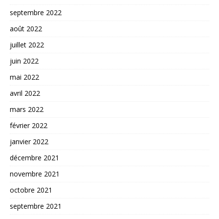
septembre 2022
août 2022
juillet 2022
juin 2022
mai 2022
avril 2022
mars 2022
février 2022
janvier 2022
décembre 2021
novembre 2021
octobre 2021
septembre 2021