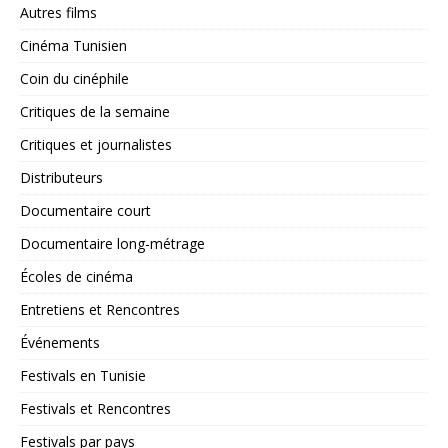
Autres films
Cinéma Tunisien
Coin du cinéphile
Critiques de la semaine
Critiques et journalistes
Distributeurs
Documentaire court
Documentaire long-métrage
Écoles de cinéma
Entretiens et Rencontres
Événements
Festivals en Tunisie
Festivals et Rencontres
Festivals par pays