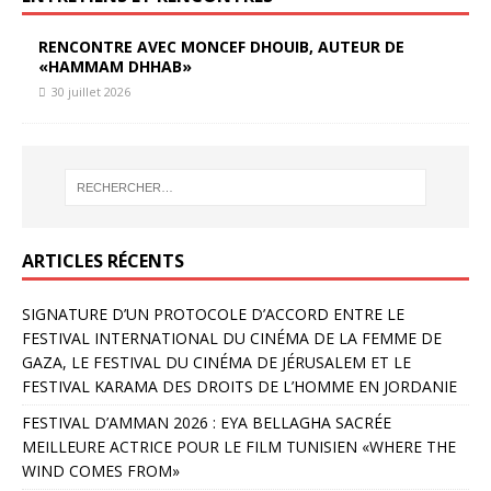
RENCONTRE AVEC MONCEF DHOUIB, AUTEUR DE
«HAMMAM DHHAB»
30 juillet 2026
ARTICLES RÉCENTS
SIGNATURE D’UN PROTOCOLE D’ACCORD ENTRE LE
FESTIVAL INTERNATIONAL DU CINÉMA DE LA FEMME DE
GAZA, LE FESTIVAL DU CINÉMA DE JÉRUSALEM ET LE
FESTIVAL KARAMA DES DROITS DE L’HOMME EN JORDANIE
FESTIVAL D’AMMAN 2026 : EYA BELLAGHA SACRÉE
MEILLEURE ACTRICE POUR LE FILM TUNISIEN «WHERE THE
WIND COMES FROM»