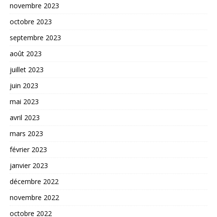
novembre 2023
octobre 2023
septembre 2023
août 2023
juillet 2023
juin 2023
mai 2023
avril 2023
mars 2023
février 2023
janvier 2023
décembre 2022
novembre 2022
octobre 2022