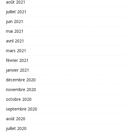
août 2021
juillet 2021
juin 2021
mai 2021
avril 2021
mars 2021
février 2021
janvier 2021
décembre 2020
novembre 2020
octobre 2020
septembre 2020
août 2020
juillet 2020