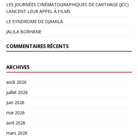
LES JOURNÉES CINÉMATOGRAPHIQUES DE CARTHAGE (JCC)
LANCENT LEUR APPEL À FILMS
LE SYNDROME DE DJAMILA
JALILA BORHANE
COMMENTAIRES RÉCENTS
ARCHIVES
août 2026
juillet 2026
juin 2026
mai 2026
avril 2026
mars 2026