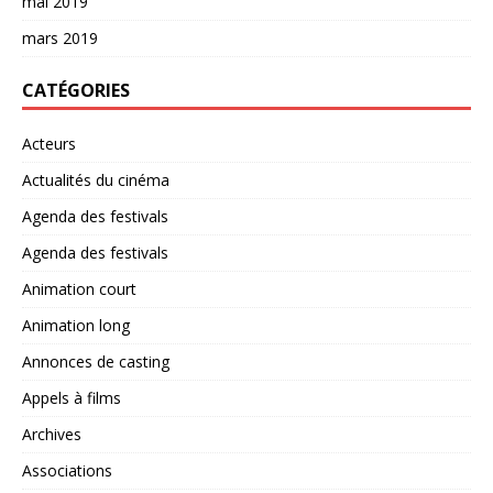
mai 2019
mars 2019
CATÉGORIES
Acteurs
Actualités du cinéma
Agenda des festivals
Agenda des festivals
Animation court
Animation long
Annonces de casting
Appels à films
Archives
Associations