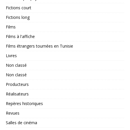
Fictions court
Fictions long
Films
Films à l'affiche
Films étrangers tournées en Tunisie
Livres
Non classé
Non classé
Producteurs
Réalisateurs
Repères historiques
Revues
Salles de cinéma