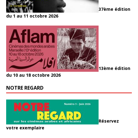
37ème édition
du 1 au 11 octobre 2026
13ème édition
du 10 au 18 octobre 2026
NOTRE REGARD
Réservez
votre exemplaire