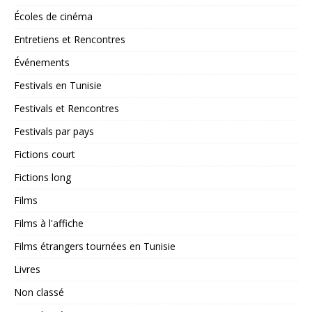
Écoles de cinéma
Entretiens et Rencontres
Événements
Festivals en Tunisie
Festivals et Rencontres
Festivals par pays
Fictions court
Fictions long
Films
Films à l'affiche
Films étrangers tournées en Tunisie
Livres
Non classé