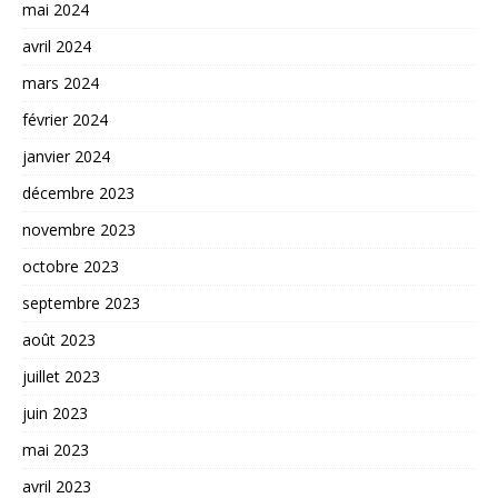
mai 2024
avril 2024
mars 2024
février 2024
janvier 2024
décembre 2023
novembre 2023
octobre 2023
septembre 2023
août 2023
juillet 2023
juin 2023
mai 2023
avril 2023