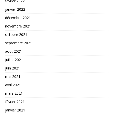
février 2022
janvier 2022
décembre 2021
novembre 2021
octobre 2021
septembre 2021
août 2021
juillet 2021
juin 2021
mai 2021
avril 2021
mars 2021
février 2021
janvier 2021