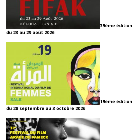
39ème édition
du 23 au 29 août 2026
19ème édition
du 28 septembre au 3 octobre 2026