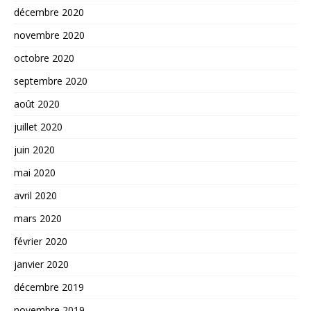
décembre 2020
novembre 2020
octobre 2020
septembre 2020
août 2020
juillet 2020
juin 2020
mai 2020
avril 2020
mars 2020
février 2020
janvier 2020
décembre 2019
novembre 2019