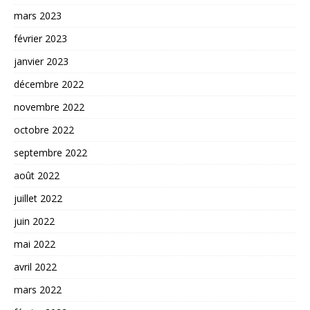
mars 2023
février 2023
janvier 2023
décembre 2022
novembre 2022
octobre 2022
septembre 2022
août 2022
juillet 2022
juin 2022
mai 2022
avril 2022
mars 2022