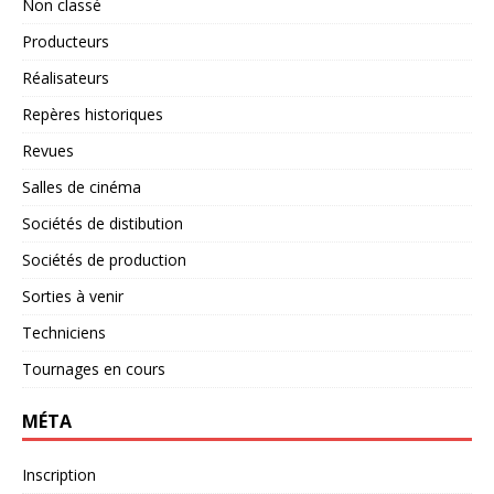
Non classé
Producteurs
Réalisateurs
Repères historiques
Revues
Salles de cinéma
Sociétés de distibution
Sociétés de production
Sorties à venir
Techniciens
Tournages en cours
MÉTA
Inscription