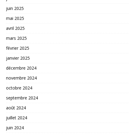
juin 2025
mai 2025
avril 2025
mars 2025
février 2025
janvier 2025
décembre 2024
novembre 2024
octobre 2024
septembre 2024
août 2024
juillet 2024
juin 2024