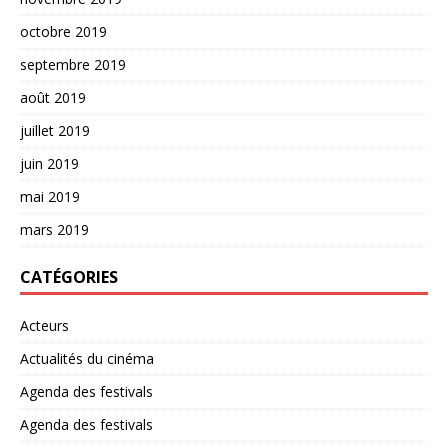
octobre 2019
septembre 2019
août 2019
juillet 2019
juin 2019
mai 2019
mars 2019
CATÉGORIES
Acteurs
Actualités du cinéma
Agenda des festivals
Agenda des festivals