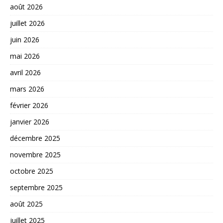
août 2026
juillet 2026
juin 2026
mai 2026
avril 2026
mars 2026
février 2026
janvier 2026
décembre 2025
novembre 2025
octobre 2025
septembre 2025
août 2025
juillet 2025