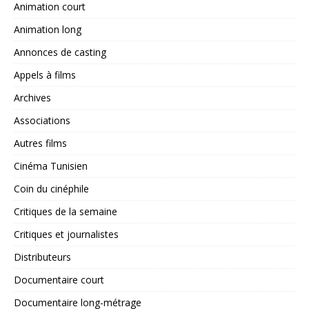
Animation court
Animation long
Annonces de casting
Appels à films
Archives
Associations
Autres films
Cinéma Tunisien
Coin du cinéphile
Critiques de la semaine
Critiques et journalistes
Distributeurs
Documentaire court
Documentaire long-métrage