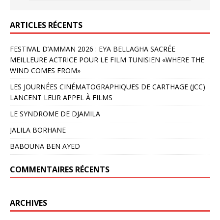
ARTICLES RÉCENTS
FESTIVAL D’AMMAN 2026 : EYA BELLAGHA SACRÉE
MEILLEURE ACTRICE POUR LE FILM TUNISIEN «WHERE THE
WIND COMES FROM»
LES JOURNÉES CINÉMATOGRAPHIQUES DE CARTHAGE (JCC)
LANCENT LEUR APPEL À FILMS
LE SYNDROME DE DJAMILA
JALILA BORHANE
BABOUNA BEN AYED
COMMENTAIRES RÉCENTS
ARCHIVES