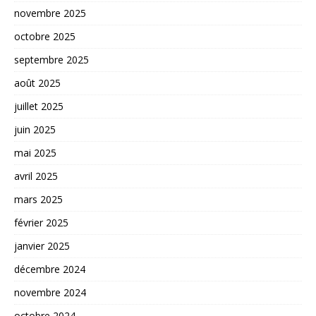
novembre 2025
octobre 2025
septembre 2025
août 2025
juillet 2025
juin 2025
mai 2025
avril 2025
mars 2025
février 2025
janvier 2025
décembre 2024
novembre 2024
octobre 2024