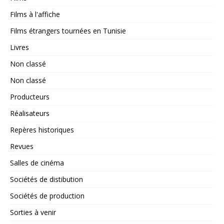
Films à l'affiche
Films étrangers tournées en Tunisie
Livres
Non classé
Non classé
Producteurs
Réalisateurs
Repères historiques
Revues
Salles de cinéma
Sociétés de distibution
Sociétés de production
Sorties à venir