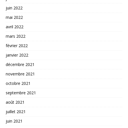
juin 2022
mai 2022
avril 2022
mars 2022
février 2022
janvier 2022
décembre 2021
novembre 2021
octobre 2021
septembre 2021
août 2021
juillet 2021
juin 2021