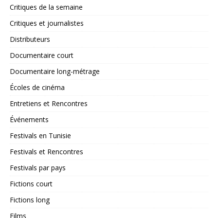
Critiques de la semaine
Critiques et journalistes
Distributeurs
Documentaire court
Documentaire long-métrage
Écoles de cinéma
Entretiens et Rencontres
Événements
Festivals en Tunisie
Festivals et Rencontres
Festivals par pays
Fictions court
Fictions long
Films