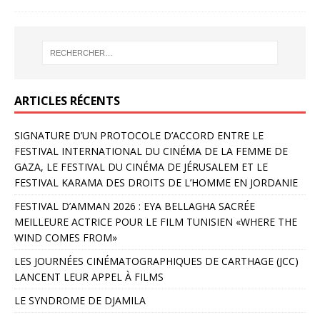
ARTICLES RÉCENTS
SIGNATURE D’UN PROTOCOLE D’ACCORD ENTRE LE
FESTIVAL INTERNATIONAL DU CINÉMA DE LA FEMME DE
GAZA, LE FESTIVAL DU CINÉMA DE JÉRUSALEM ET LE
FESTIVAL KARAMA DES DROITS DE L’HOMME EN JORDANIE
FESTIVAL D’AMMAN 2026 : EYA BELLAGHA SACRÉE
MEILLEURE ACTRICE POUR LE FILM TUNISIEN «WHERE THE
WIND COMES FROM»
LES JOURNÉES CINÉMATOGRAPHIQUES DE CARTHAGE (JCC)
LANCENT LEUR APPEL À FILMS
LE SYNDROME DE DJAMILA