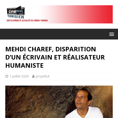
MEHDI CHAREF, DISPARITION
D’UN ÉCRIVAIN ET RÉALISATEUR
HUMANISTE
1 juillet 2026
projettut