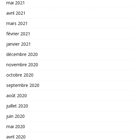
mai 2021
avril 2021
mars 2021
février 2021
janvier 2021
décembre 2020
novembre 2020
octobre 2020
septembre 2020
août 2020
juillet 2020
juin 2020
mai 2020
avril 2020