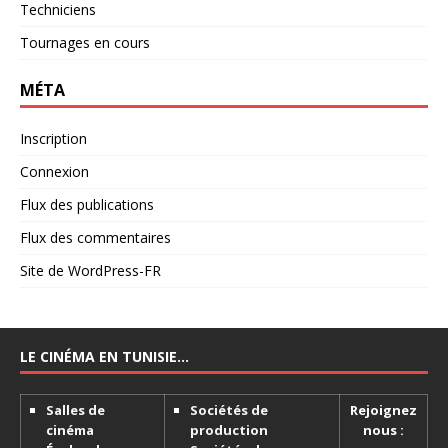
Techniciens
Tournages en cours
MÉTA
Inscription
Connexion
Flux des publications
Flux des commentaires
Site de WordPress-FR
LE CINÉMA EN TUNISIE…
Salles de
Sociétés de
Rejoignez
cinéma
production
nous :