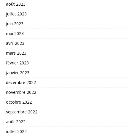
août 2023
juillet 2023
juin 2023
mai 2023
avril 2023
mars 2023
février 2023
janvier 2023
décembre 2022
novembre 2022
octobre 2022
septembre 2022
août 2022
juillet 2022