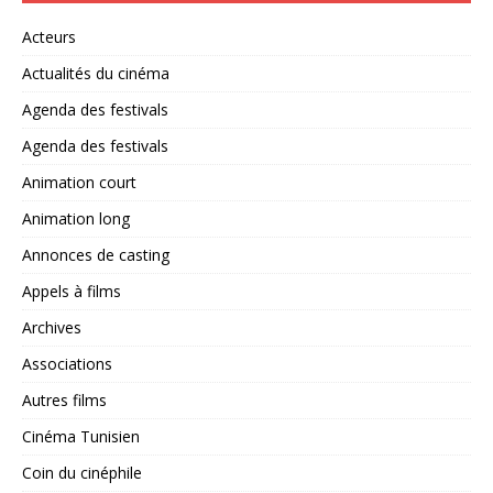
Acteurs
Actualités du cinéma
Agenda des festivals
Agenda des festivals
Animation court
Animation long
Annonces de casting
Appels à films
Archives
Associations
Autres films
Cinéma Tunisien
Coin du cinéphile