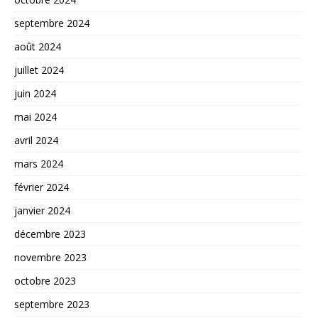
septembre 2024
août 2024
juillet 2024
juin 2024
mai 2024
avril 2024
mars 2024
février 2024
janvier 2024
décembre 2023
novembre 2023
octobre 2023
septembre 2023