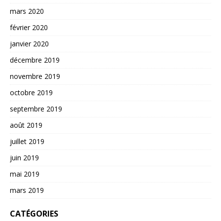
mars 2020
février 2020
janvier 2020
décembre 2019
novembre 2019
octobre 2019
septembre 2019
août 2019
juillet 2019
juin 2019
mai 2019
mars 2019
CATÉGORIES