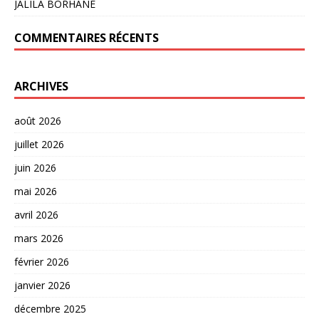
JALILA BORHANE
COMMENTAIRES RÉCENTS
ARCHIVES
août 2026
juillet 2026
juin 2026
mai 2026
avril 2026
mars 2026
février 2026
janvier 2026
décembre 2025