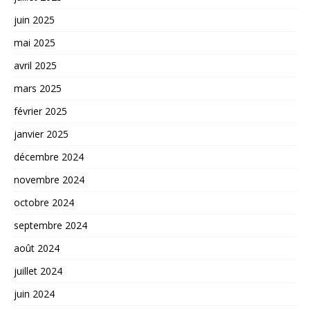
juin 2025
mai 2025
avril 2025
mars 2025
février 2025
janvier 2025
décembre 2024
novembre 2024
octobre 2024
septembre 2024
août 2024
juillet 2024
juin 2024