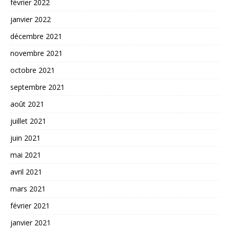
février 2022
janvier 2022
décembre 2021
novembre 2021
octobre 2021
septembre 2021
août 2021
juillet 2021
juin 2021
mai 2021
avril 2021
mars 2021
février 2021
janvier 2021