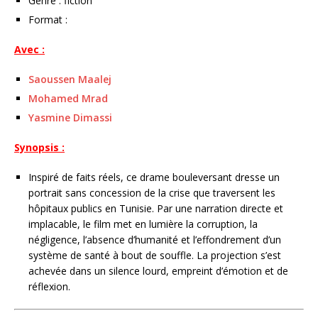
Genre : fiction
Format :
Avec :
Saoussen Maalej
Mohamed Mrad
Yasmine Dimassi
Synopsis :
Inspiré de faits réels, ce drame bouleversant dresse un
portrait sans concession de la crise que traversent les
hôpitaux publics en Tunisie. Par une narration directe et
implacable, le film met en lumière la corruption, la
négligence, l’absence d’humanité et l’effondrement d’un
système de santé à bout de souffle. La projection s’est
achevée dans un silence lourd, empreint d’émotion et de
réflexion.