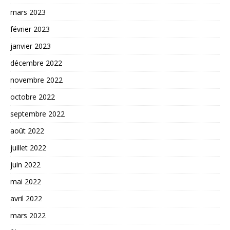
mars 2023
février 2023
janvier 2023
décembre 2022
novembre 2022
octobre 2022
septembre 2022
août 2022
juillet 2022
juin 2022
mai 2022
avril 2022
mars 2022