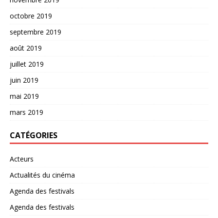
octobre 2019
septembre 2019
août 2019
juillet 2019
juin 2019
mai 2019
mars 2019
CATÉGORIES
Acteurs
Actualités du cinéma
Agenda des festivals
Agenda des festivals