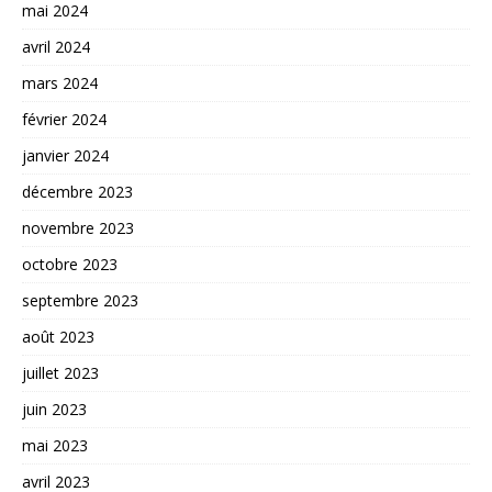
mai 2024
avril 2024
mars 2024
février 2024
janvier 2024
décembre 2023
novembre 2023
octobre 2023
septembre 2023
août 2023
juillet 2023
juin 2023
mai 2023
avril 2023