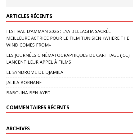
ARTICLES RÉCENTS
FESTIVAL D’AMMAN 2026 : EYA BELLAGHA SACRÉE
MEILLEURE ACTRICE POUR LE FILM TUNISIEN «WHERE THE
WIND COMES FROM»
LES JOURNÉES CINÉMATOGRAPHIQUES DE CARTHAGE (JCC)
LANCENT LEUR APPEL À FILMS
LE SYNDROME DE DJAMILA
JALILA BORHANE
BABOUNA BEN AYED
COMMENTAIRES RÉCENTS
ARCHIVES