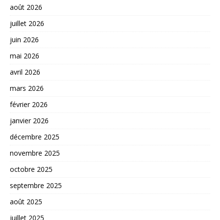
août 2026
juillet 2026
juin 2026
mai 2026
avril 2026
mars 2026
février 2026
janvier 2026
décembre 2025
novembre 2025
octobre 2025
septembre 2025
août 2025
juillet 2025