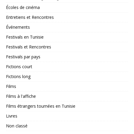
Écoles de cinéma
Entretiens et Rencontres
Événements
Festivals en Tunisie
Festivals et Rencontres
Festivals par pays
Fictions court
Fictions long
Films
Films à l'affiche
Films étrangers tournées en Tunisie
Livres
Non classé