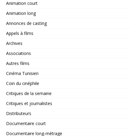
Animation court
Animation long
Annonces de casting
Appels à films
Archives
Associations
Autres films
Cinéma Tunisien
Coin du cinéphile
Critiques de la semaine
Critiques et journalistes
Distributeurs
Documentaire court
Documentaire long-métrage