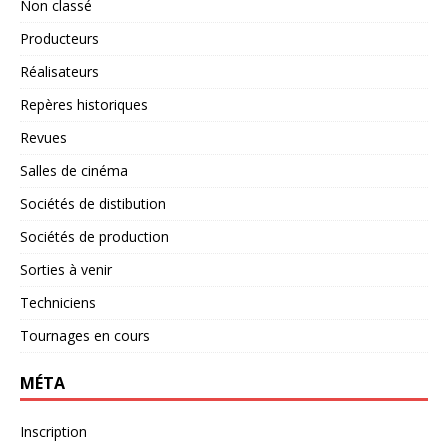
Non classé
Producteurs
Réalisateurs
Repères historiques
Revues
Salles de cinéma
Sociétés de distibution
Sociétés de production
Sorties à venir
Techniciens
Tournages en cours
MÉTA
Inscription