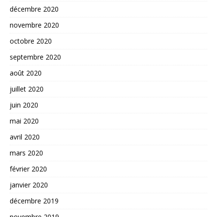
décembre 2020
novembre 2020
octobre 2020
septembre 2020
août 2020
juillet 2020
juin 2020
mai 2020
avril 2020
mars 2020
février 2020
janvier 2020
décembre 2019
novembre 2019