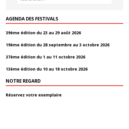
k
k
AGENDA DES FESTIVALS
39ème édition du 23 au 29 août 2026
19ème édition du 28 septembre au 3 octobre 2026
37ème édition du 1 au 11 octobre 2026
13ème édition du 10 au 18 octobre 2026
NOTRE REGARD
Réservez votre exemplaire