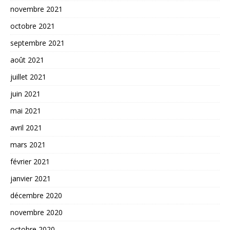
novembre 2021
octobre 2021
septembre 2021
août 2021
juillet 2021
juin 2021
mai 2021
avril 2021
mars 2021
février 2021
janvier 2021
décembre 2020
novembre 2020
octobre 2020