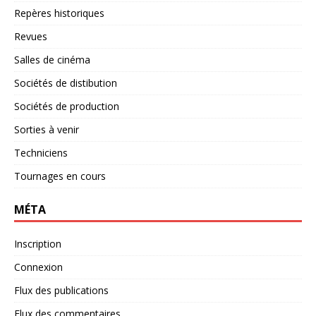
Repères historiques
Revues
Salles de cinéma
Sociétés de distibution
Sociétés de production
Sorties à venir
Techniciens
Tournages en cours
MÉTA
Inscription
Connexion
Flux des publications
Flux des commentaires