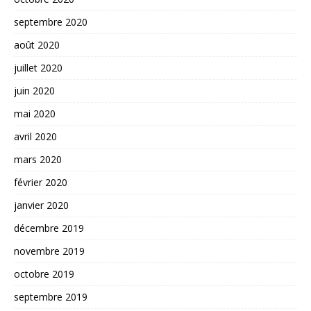
septembre 2020
août 2020
juillet 2020
juin 2020
mai 2020
avril 2020
mars 2020
février 2020
janvier 2020
décembre 2019
novembre 2019
octobre 2019
septembre 2019