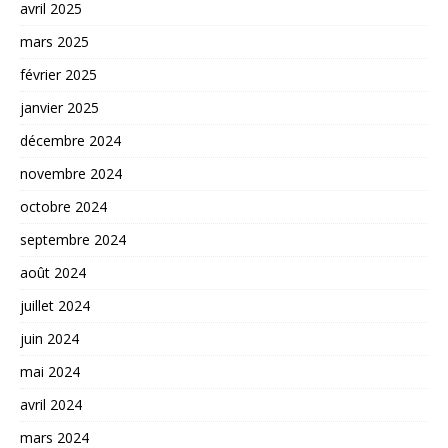
avril 2025
mars 2025
février 2025
janvier 2025
décembre 2024
novembre 2024
octobre 2024
septembre 2024
août 2024
juillet 2024
juin 2024
mai 2024
avril 2024
mars 2024