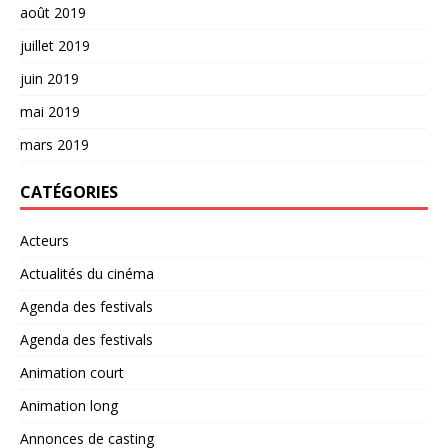
août 2019
juillet 2019
juin 2019
mai 2019
mars 2019
CATÉGORIES
Acteurs
Actualités du cinéma
Agenda des festivals
Agenda des festivals
Animation court
Animation long
Annonces de casting