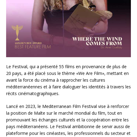
Le Festival, qui a présenté 55 films en provenance de plus de
20 pays, a été placé sous le thème «We Are Film», mettant en
avant la force du cinéma à rapprocher les cultures
méditerranéennes et à faire dialoguer les identités à travers les
récits cinématographiques.
Lancé en 2023, le Mediterranean Film Festival vise à renforcer
la position de Malte sur le marché mondial du film, tout en
promouvant les échanges culturels et la coopération entre les
pays méditerranéens. Le Festival ambitionne de servir aussi de
plateforme pour les cinéastes, les professionnels du secteur et