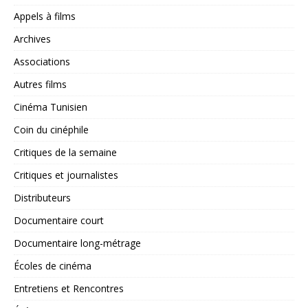
Appels à films
Archives
Associations
Autres films
Cinéma Tunisien
Coin du cinéphile
Critiques de la semaine
Critiques et journalistes
Distributeurs
Documentaire court
Documentaire long-métrage
Écoles de cinéma
Entretiens et Rencontres