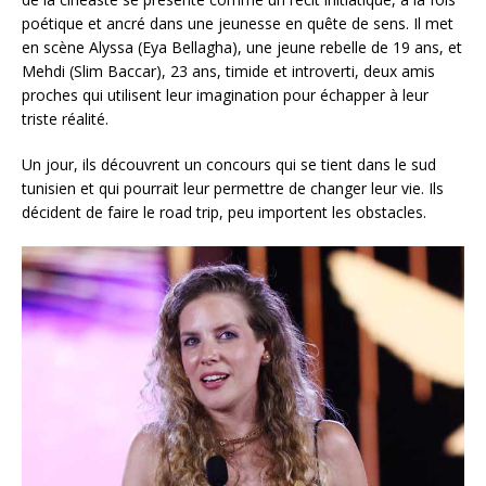
poétique et ancré dans une jeunesse en quête de sens. Il met
en scène Alyssa (Eya Bellagha), une jeune rebelle de 19 ans, et
Mehdi (Slim Baccar), 23 ans, timide et introverti, deux amis
proches qui utilisent leur imagination pour échapper à leur
triste réalité.
Un jour, ils découvrent un concours qui se tient dans le sud
tunisien et qui pourrait leur permettre de changer leur vie. Ils
décident de faire le road trip, peu importent les obstacles.