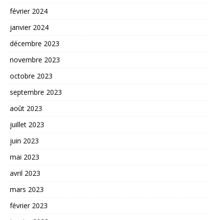
février 2024
janvier 2024
décembre 2023
novembre 2023
octobre 2023
septembre 2023
août 2023
juillet 2023
juin 2023
mai 2023
avril 2023
mars 2023
février 2023