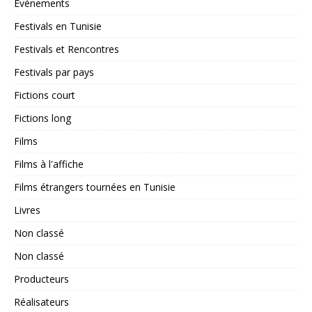
Événements
Festivals en Tunisie
Festivals et Rencontres
Festivals par pays
Fictions court
Fictions long
Films
Films à l'affiche
Films étrangers tournées en Tunisie
Livres
Non classé
Non classé
Producteurs
Réalisateurs