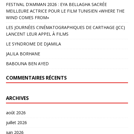
FESTIVAL D’AMMAN 2026 : EYA BELLAGHA SACRÉE
MEILLEURE ACTRICE POUR LE FILM TUNISIEN «WHERE THE
WIND COMES FROM»
LES JOURNÉES CINÉMATOGRAPHIQUES DE CARTHAGE (JCC)
LANCENT LEUR APPEL À FILMS
LE SYNDROME DE DJAMILA
JALILA BORHANE
BABOUNA BEN AYED
COMMENTAIRES RÉCENTS
ARCHIVES
août 2026
juillet 2026
juin 2026