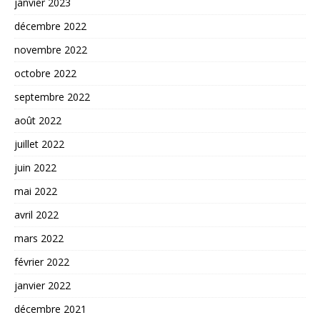
janvier 2023
décembre 2022
novembre 2022
octobre 2022
septembre 2022
août 2022
juillet 2022
juin 2022
mai 2022
avril 2022
mars 2022
février 2022
janvier 2022
décembre 2021