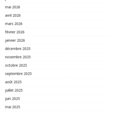
mai 2026
avril 2026
mars 2026
février 2026
janvier 2026
décembre 2025
novembre 2025
octobre 2025
septembre 2025
août 2025
juillet 2025
juin 2025
mai 2025