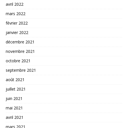
avril 2022
mars 2022
février 2022
janvier 2022
décembre 2021
novembre 2021
octobre 2021
septembre 2021
août 2021
juillet 2021
juin 2021
mai 2021
avril 2021
mars 2021