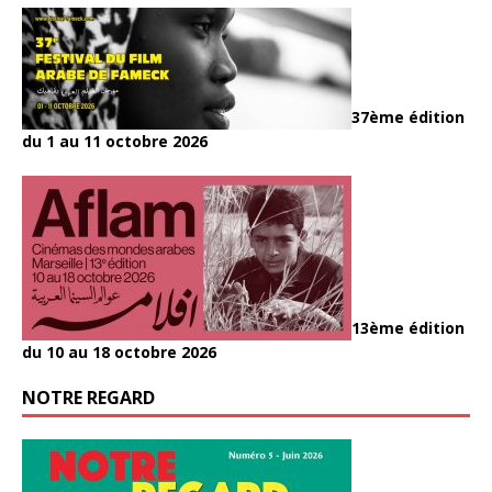
37ème édition
du 1 au 11 octobre 2026
13ème édition
du 10 au 18 octobre 2026
NOTRE REGARD