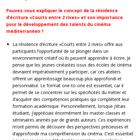
Pouvez-vous expliquer le concept de la résidence
d’écriture «Courts entre 2 rives» et son importance
pour le développement des talents du cinéma
méditerranéen ?
La résidence d’écriture «Courts entre 2 rives» offre aux
participants l’opportunité de se plonger dans un
environnement créatif où ils peuvent apprendre à écrire. Je
pense que les jeunes cinéastes issus des écoles de cinéma
devraient impérativement y participer, car ces ateliers
offrent un apprentissage beaucoup plus approfondi et
personnalisé. Le format one-to-one est essentiel, car il
permet de se concentrer sur les spécificités du métier et
d’acquérir des compétences pratiques qui complètent leur
formation académique. Personnellement, lorsque j’étais
étudiant, j’appréciais énormément les master-classes et
séminaires animés par de grands auteurs. Ces expériences
m’ont permis de découvrir des perspectives précieuses et
d’approfondir ma compréhension du cinéma. C’est essentiel