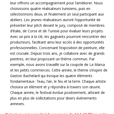
leur offrons un accompagnement pour l’améliorer. Nous
choisissons quatre réalisateurs tunisiens, puis en
sélectionnons deux, et finalement un seul participant aux
ateliers. Les jeunes réalisateurs auront l’opportunité de
présenter leur pitch devant le jury, composé de membres
d’Italie, de Corse et de Tunisie pour évaluer leurs projets.
Avec un prix à la clé, les gagnants pourront rencontrer des
producteurs, facilitant ainsi leur accès à des opportunités
professionnelles. Concernant l’exposition de peinture, elle
est cruciale. Depuis trois ans, je collabore avec de grands
peintres, en leur proposant un thème commun. Par
exemple, nous avons travaillé sur la coupole de La Marsa
et les petits commerces. Cette année, le thème s’inspire de
Gaston Bachelard qui évoque les quatre éléments
fondamentaux : l’eau, l’air, le feu et la terre. Chaque artiste
choisira un élément et y répondra à travers son œuvre.
Chaque année, le festival évolue positivement, attirant de
plus en plus de sollicitations pour divers événements
annexes.