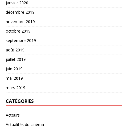
janvier 2020
décembre 2019
novembre 2019
octobre 2019
septembre 2019
août 2019
juillet 2019
juin 2019
mai 2019
mars 2019
CATÉGORIES
Acteurs
Actualités du cinéma