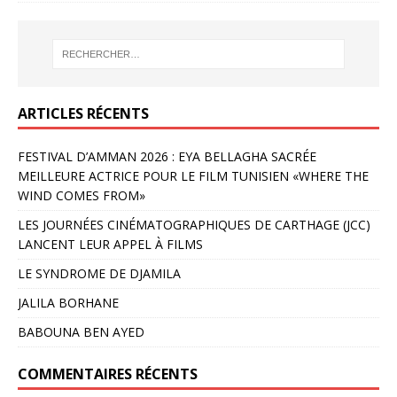
ARTICLES RÉCENTS
FESTIVAL D’AMMAN 2026 : EYA BELLAGHA SACRÉE
MEILLEURE ACTRICE POUR LE FILM TUNISIEN «WHERE THE
WIND COMES FROM»
LES JOURNÉES CINÉMATOGRAPHIQUES DE CARTHAGE (JCC)
LANCENT LEUR APPEL À FILMS
LE SYNDROME DE DJAMILA
JALILA BORHANE
BABOUNA BEN AYED
COMMENTAIRES RÉCENTS