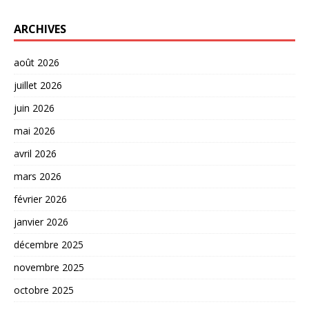
ARCHIVES
août 2026
juillet 2026
juin 2026
mai 2026
avril 2026
mars 2026
février 2026
janvier 2026
décembre 2025
novembre 2025
octobre 2025