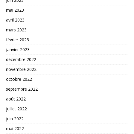
juin 2023
mai 2023
avril 2023
mars 2023
février 2023
janvier 2023
décembre 2022
novembre 2022
octobre 2022
septembre 2022
août 2022
juillet 2022
juin 2022
mai 2022