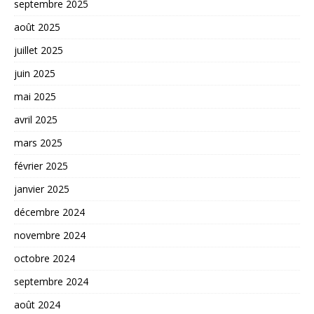
septembre 2025
août 2025
juillet 2025
juin 2025
mai 2025
avril 2025
mars 2025
février 2025
janvier 2025
décembre 2024
novembre 2024
octobre 2024
septembre 2024
août 2024