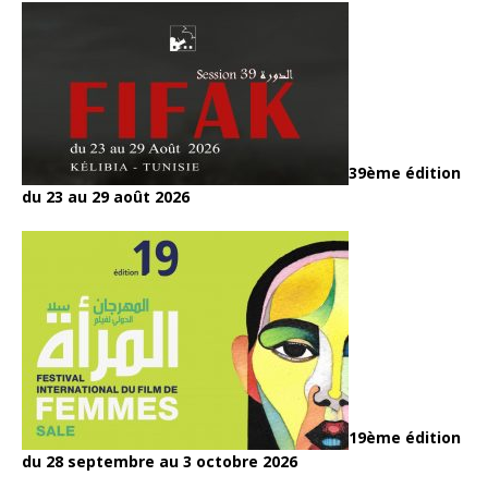
39ème édition
du 23 au 29 août 2026
19ème édition
du 28 septembre au 3 octobre 2026