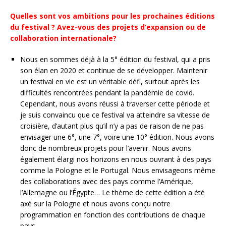
Quelles sont vos ambitions pour les prochaines éditions
du festival ? Avez-vous des projets d’expansion ou de
collaboration internationale?
Nous en sommes déjà à la 5° édition du festival, qui a pris
son élan en 2020 et continue de se développer. Maintenir
un festival en vie est un véritable défi, surtout après les
difficultés rencontrées pendant la pandémie de covid.
Cependant, nous avons réussi à traverser cette période et
je suis convaincu que ce festival va atteindre sa vitesse de
croisière, d’autant plus qu’il n’y a pas de raison de ne pas
envisager une 6°, une 7°, voire une 10° édition. Nous avons
donc de nombreux projets pour l’avenir. Nous avons
également élargi nos horizons en nous ouvrant à des pays
comme la Pologne et le Portugal. Nous envisageons même
des collaborations avec des pays comme l’Amérique,
l’Allemagne ou l’Égypte… Le thème de cette édition a été
axé sur la Pologne et nous avons conçu notre
programmation en fonction des contributions de chaque
pays.