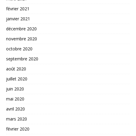
février 2021
janvier 2021
décembre 2020
novembre 2020
octobre 2020
septembre 2020
août 2020
juillet 2020
juin 2020
mai 2020
avril 2020
mars 2020
février 2020