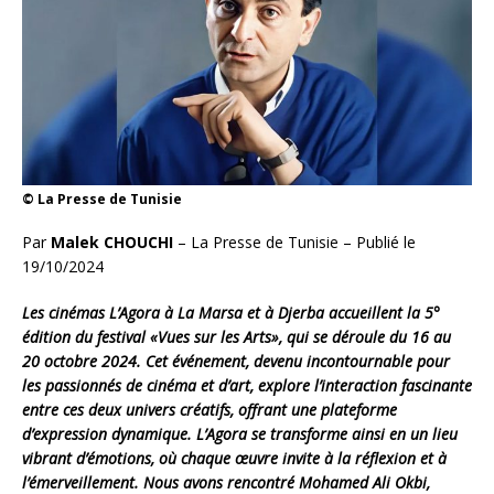
© La Presse de Tunisie
Par
Malek CHOUCHI
– La Presse de Tunisie – Publié le
19/10/2024
Les cinémas L’Agora à La Marsa et à Djerba accueillent la 5°
édition du festival «Vues sur les Arts», qui se déroule du 16 au
20 octobre 2024. Cet événement, devenu incontournable pour
les passionnés de cinéma et d’art, explore l’interaction fascinante
entre ces deux univers créatifs, offrant une plateforme
d’expression dynamique. L’Agora se transforme ainsi en un lieu
vibrant d’émotions, où chaque œuvre invite à la réflexion et à
l’émerveillement. Nous avons rencontré Mohamed Ali Okbi,