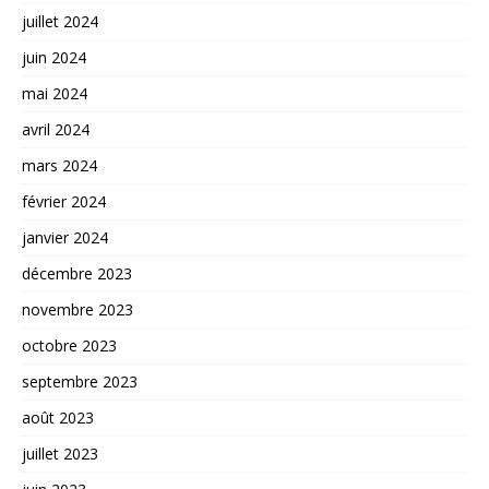
juillet 2024
juin 2024
mai 2024
avril 2024
mars 2024
février 2024
janvier 2024
décembre 2023
novembre 2023
octobre 2023
septembre 2023
août 2023
juillet 2023