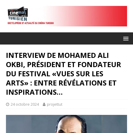
INTERVIEW DE MOHAMED ALI
OKBI, PRÉSIDENT ET FONDATEUR
DU FESTIVAL «VUES SUR LES
ARTS» : ENTRE RÉVÉLATIONS ET
INSPIRATIONS…
24 octobre 2024
projettut