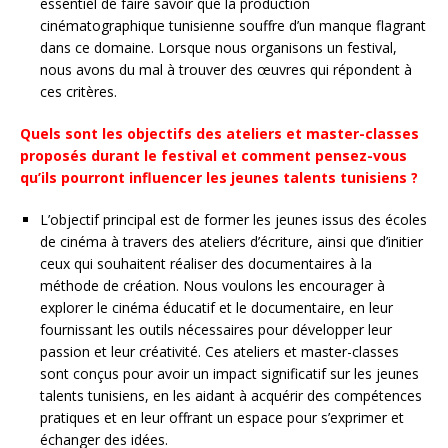
essentiel de faire savoir que la production
cinématographique tunisienne souffre d’un manque flagrant
dans ce domaine. Lorsque nous organisons un festival,
nous avons du mal à trouver des œuvres qui répondent à
ces critères.
Quels sont les objectifs des ateliers et master-classes
proposés durant le festival et comment pensez-vous
qu’ils pourront influencer les jeunes talents tunisiens ?
L’objectif principal est de former les jeunes issus des écoles
de cinéma à travers des ateliers d’écriture, ainsi que d’initier
ceux qui souhaitent réaliser des documentaires à la
méthode de création. Nous voulons les encourager à
explorer le cinéma éducatif et le documentaire, en leur
fournissant les outils nécessaires pour développer leur
passion et leur créativité. Ces ateliers et master-classes
sont conçus pour avoir un impact significatif sur les jeunes
talents tunisiens, en les aidant à acquérir des compétences
pratiques et en leur offrant un espace pour s’exprimer et
échanger des idées.