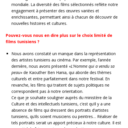
mondiale. La diversité des films sélectionnés reflète notre
engagement à présenter des œuvres variées et
enrichissantes, permettant ainsi à chacun de découvrir de
nouvelles histoires et cultures.
Pouvez-vous nous en dire plus sur le choix limité de
films tunisiens ?
Nous avons constaté un manque dans la représentation
des artistes tunisiens au cinéma. Par exemple, l’année
dernière, nous avons présenté «
L’Homme qui a vendu sa
peau
» de Kaouther Ben Hania, qui aborde des thèmes
culturels et entre parfaitement dans notre festival. En
revanche, les films qui traitent de sujets politiques ne
correspondent pas à notre orientation.
Ce que je souhaite souligner auprès du ministère de la
Culture et des intellectuels tunisiens, c’est qu’il y a une
absence de films qui dressent des portraits d’artistes
tunisiens, qu’ils soient musiciens ou peintres… Réaliser de
tels portraits serait un apport précieux à notre culture. Il est