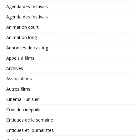
Agenda des festivals
Agenda des festivals
Animation court
Animation long
Annonces de casting
Appels à films
Archives
Associations
Autres films
Cinéma Tunisien
Coin du cinéphile
Critiques de la semaine
Critiques et journalistes