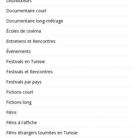
Distributeurs
Documentaire court
Documentaire long-métrage
Écoles de cinéma
Entretiens et Rencontres
Événements
Festivals en Tunisie
Festivals et Rencontres
Festivals par pays
Fictions court
Fictions long
Films
Films à l'affiche
Films étrangers tournées en Tunisie