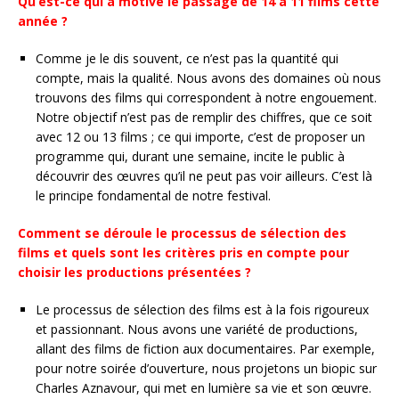
Qu’est-ce qui a motivé le passage de 14 à 11 films cette
année ?
Comme je le dis souvent, ce n’est pas la quantité qui
compte, mais la qualité. Nous avons des domaines où nous
trouvons des films qui correspondent à notre engouement.
Notre objectif n’est pas de remplir des chiffres, que ce soit
avec 12 ou 13 films ; ce qui importe, c’est de proposer un
programme qui, durant une semaine, incite le public à
découvrir des œuvres qu’il ne peut pas voir ailleurs. C’est là
le principe fondamental de notre festival.
Comment se déroule le processus de sélection des
films et quels sont les critères pris en compte pour
choisir les productions présentées ?
Le processus de sélection des films est à la fois rigoureux
et passionnant. Nous avons une variété de productions,
allant des films de fiction aux documentaires. Par exemple,
pour notre soirée d’ouverture, nous projetons un biopic sur
Charles Aznavour, qui met en lumière sa vie et son œuvre.