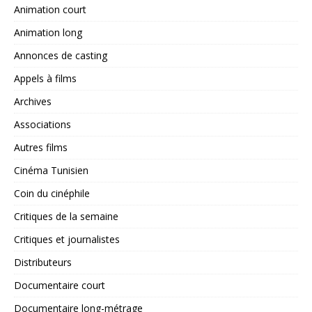
Animation court
Animation long
Annonces de casting
Appels à films
Archives
Associations
Autres films
Cinéma Tunisien
Coin du cinéphile
Critiques de la semaine
Critiques et journalistes
Distributeurs
Documentaire court
Documentaire long-métrage