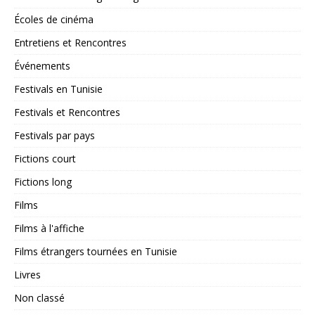
Écoles de cinéma
Entretiens et Rencontres
Événements
Festivals en Tunisie
Festivals et Rencontres
Festivals par pays
Fictions court
Fictions long
Films
Films à l'affiche
Films étrangers tournées en Tunisie
Livres
Non classé