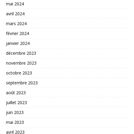
mai 2024
avril 2024
mars 2024
février 2024
janvier 2024
décembre 2023
novembre 2023
octobre 2023
septembre 2023
août 2023
juillet 2023
juin 2023
mai 2023
avril 2023