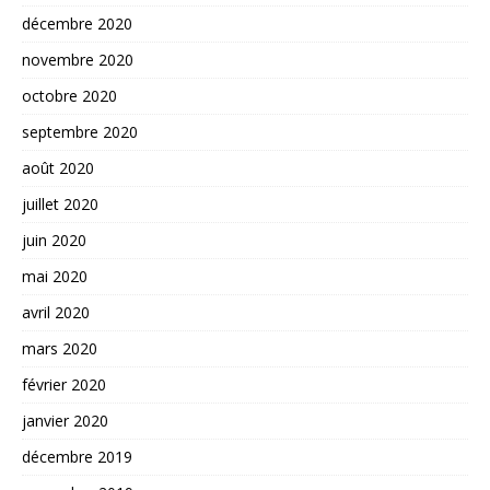
décembre 2020
novembre 2020
octobre 2020
septembre 2020
août 2020
juillet 2020
juin 2020
mai 2020
avril 2020
mars 2020
février 2020
janvier 2020
décembre 2019