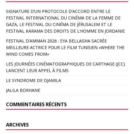
SIGNATURE D’UN PROTOCOLE D’ACCORD ENTRE LE
FESTIVAL INTERNATIONAL DU CINÉMA DE LA FEMME DE
GAZA, LE FESTIVAL DU CINÉMA DE JÉRUSALEM ET LE
FESTIVAL KARAMA DES DROITS DE L’HOMME EN JORDANIE
FESTIVAL D’AMMAN 2026 : EYA BELLAGHA SACRÉE
MEILLEURE ACTRICE POUR LE FILM TUNISIEN «WHERE THE
WIND COMES FROM»
LES JOURNÉES CINÉMATOGRAPHIQUES DE CARTHAGE (JCC)
LANCENT LEUR APPEL À FILMS
LE SYNDROME DE DJAMILA
JALILA BORHANE
COMMENTAIRES RÉCENTS
ARCHIVES