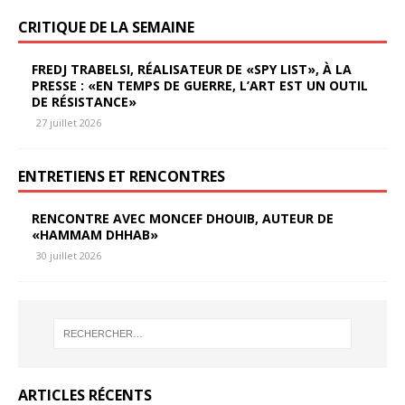
CRITIQUE DE LA SEMAINE
FREDJ TRABELSI, RÉALISATEUR DE «SPY LIST», À LA
PRESSE : «EN TEMPS DE GUERRE, L’ART EST UN OUTIL
DE RÉSISTANCE»
27 juillet 2026
ENTRETIENS ET RENCONTRES
RENCONTRE AVEC MONCEF DHOUIB, AUTEUR DE
«HAMMAM DHHAB»
30 juillet 2026
ARTICLES RÉCENTS