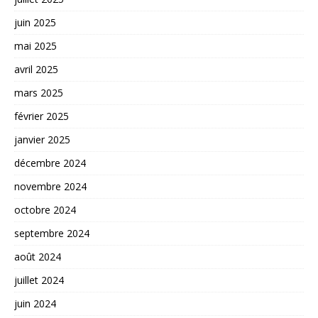
juin 2025
mai 2025
avril 2025
mars 2025
février 2025
janvier 2025
décembre 2024
novembre 2024
octobre 2024
septembre 2024
août 2024
juillet 2024
juin 2024