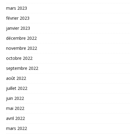
mars 2023
février 2023
janvier 2023
décembre 2022
novembre 2022
octobre 2022
septembre 2022
août 2022
juillet 2022
juin 2022
mai 2022
avril 2022
mars 2022