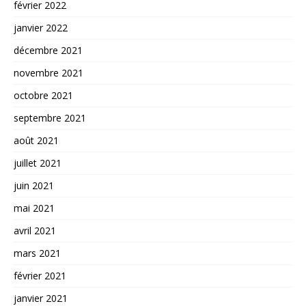
février 2022
janvier 2022
décembre 2021
novembre 2021
octobre 2021
septembre 2021
août 2021
juillet 2021
juin 2021
mai 2021
avril 2021
mars 2021
février 2021
janvier 2021