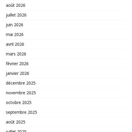
août 2026
juillet 2026
juin 2026
mai 2026
avril 2026
mars 2026
février 2026
janvier 2026
décembre 2025
novembre 2025
octobre 2025
septembre 2025
août 2025
juillet 2025