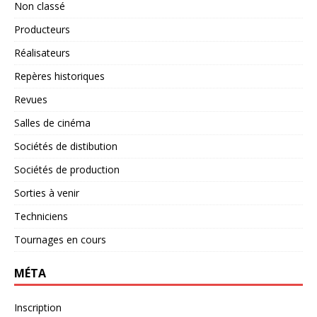
Non classé
Producteurs
Réalisateurs
Repères historiques
Revues
Salles de cinéma
Sociétés de distibution
Sociétés de production
Sorties à venir
Techniciens
Tournages en cours
MÉTA
Inscription