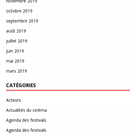
novembre 2019
octobre 2019
septembre 2019
août 2019
juillet 2019
juin 2019
mai 2019
mars 2019
CATÉGORIES
Acteurs
Actualités du cinéma
Agenda des festivals
Agenda des festivals