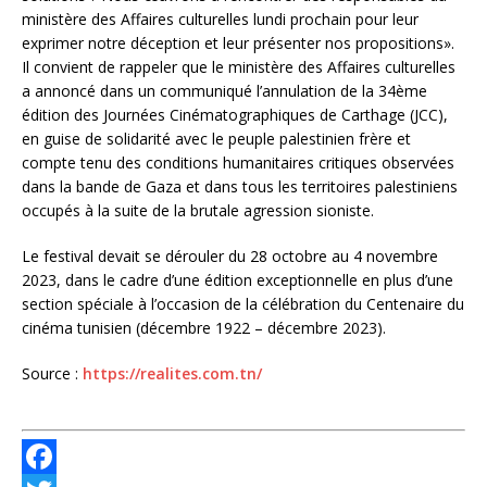
ministère des Affaires culturelles lundi prochain pour leur
exprimer notre déception et leur présenter nos propositions».
Il convient de rappeler que le ministère des Affaires culturelles
a annoncé dans un communiqué l’annulation de la 34ème
édition des Journées Cinématographiques de Carthage (JCC),
en guise de solidarité avec le peuple palestinien frère et
compte tenu des conditions humanitaires critiques observées
dans la bande de Gaza et dans tous les territoires palestiniens
occupés à la suite de la brutale agression sioniste.
Le festival devait se dérouler du 28 octobre au 4 novembre
2023, dans le cadre d’une édition exceptionnelle en plus d’une
section spéciale à l’occasion de la célébration du Centenaire du
cinéma tunisien (décembre 1922 – décembre 2023).
Source :
https://realites.com.tn/