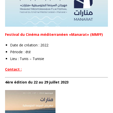
Festival du Cinéma méditerranéen «Manarat» (MMFF)
Date de création : 2022
Période : été
Lieu : Tunis – Tunisie
Contact :
4ère édition du 22 au 29 juillet 2023