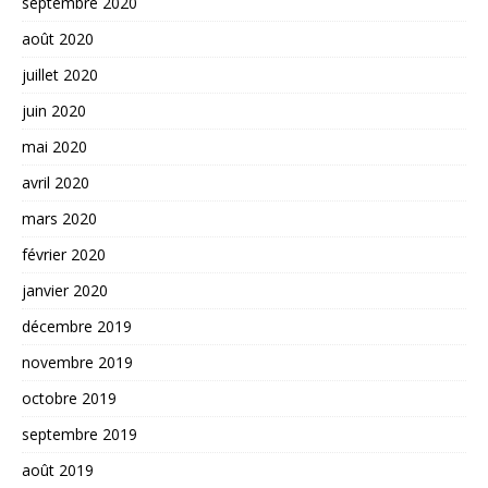
septembre 2020
août 2020
juillet 2020
juin 2020
mai 2020
avril 2020
mars 2020
février 2020
janvier 2020
décembre 2019
novembre 2019
octobre 2019
septembre 2019
août 2019