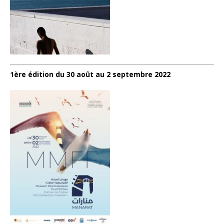
1ère édition du 30 août au 2 septembre 2022