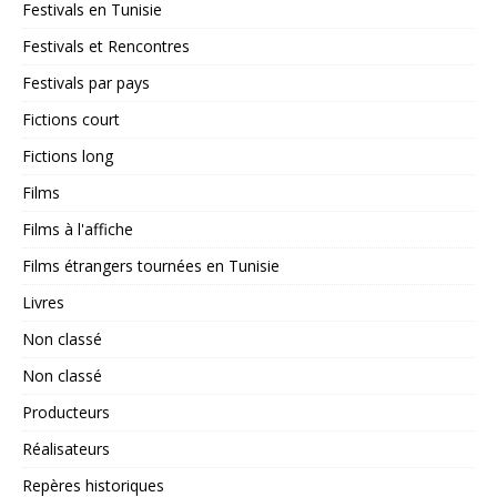
Festivals en Tunisie
Festivals et Rencontres
Festivals par pays
Fictions court
Fictions long
Films
Films à l'affiche
Films étrangers tournées en Tunisie
Livres
Non classé
Non classé
Producteurs
Réalisateurs
Repères historiques