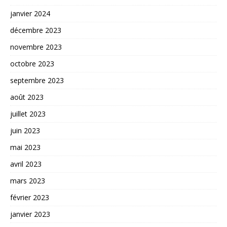
janvier 2024
décembre 2023
novembre 2023
octobre 2023
septembre 2023
août 2023
juillet 2023
juin 2023
mai 2023
avril 2023
mars 2023
février 2023
janvier 2023