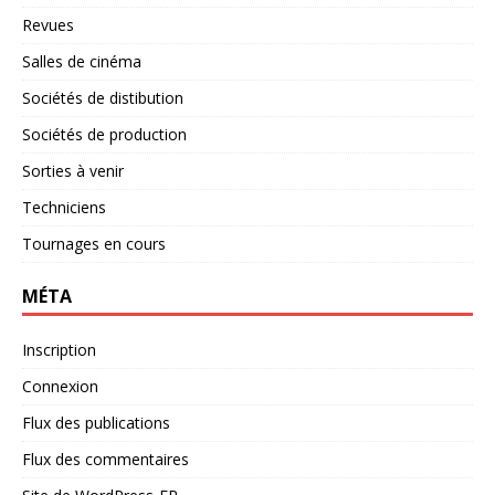
Revues
Salles de cinéma
Sociétés de distibution
Sociétés de production
Sorties à venir
Techniciens
Tournages en cours
MÉTA
Inscription
Connexion
Flux des publications
Flux des commentaires