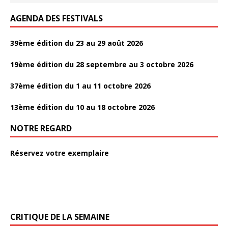
AGENDA DES FESTIVALS
39ème édition du 23 au 29 août 2026
19ème édition du 28 septembre au 3 octobre 2026
37ème édition du 1 au 11 octobre 2026
13ème édition du 10 au 18 octobre 2026
NOTRE REGARD
Réservez votre exemplaire
CRITIQUE DE LA SEMAINE