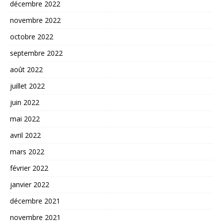
décembre 2022
novembre 2022
octobre 2022
septembre 2022
août 2022
juillet 2022
juin 2022
mai 2022
avril 2022
mars 2022
février 2022
janvier 2022
décembre 2021
novembre 2021