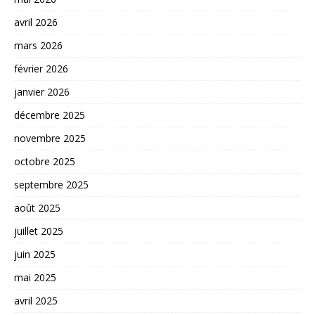
avril 2026
mars 2026
février 2026
janvier 2026
décembre 2025
novembre 2025
octobre 2025
septembre 2025
août 2025
juillet 2025
juin 2025
mai 2025
avril 2025