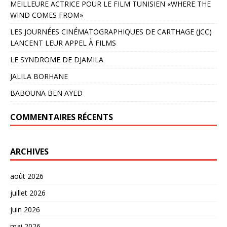
MEILLEURE ACTRICE POUR LE FILM TUNISIEN «WHERE THE
WIND COMES FROM»
LES JOURNÉES CINÉMATOGRAPHIQUES DE CARTHAGE (JCC)
LANCENT LEUR APPEL À FILMS
LE SYNDROME DE DJAMILA
JALILA BORHANE
BABOUNA BEN AYED
COMMENTAIRES RÉCENTS
ARCHIVES
août 2026
juillet 2026
juin 2026
mai 2026