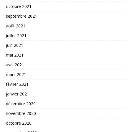
octobre 2021
septembre 2021
août 2021
juillet 2021
juin 2021
mai 2021
avril 2021
mars 2021
février 2021
janvier 2021
décembre 2020
novembre 2020
octobre 2020