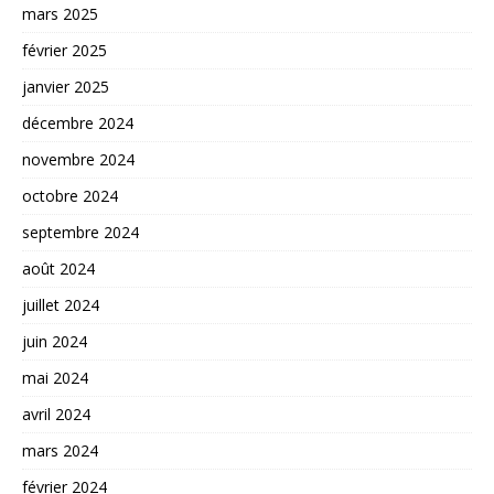
mars 2025
février 2025
janvier 2025
décembre 2024
novembre 2024
octobre 2024
septembre 2024
août 2024
juillet 2024
juin 2024
mai 2024
avril 2024
mars 2024
février 2024