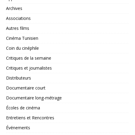
Archives
Associations
Autres films
Cinéma Tunisien
Coin du cinéphile
Critiques de la semaine
Critiques et journalistes
Distributeurs
Documentaire court
Documentaire long-métrage
Écoles de cinéma
Entretiens et Rencontres
Événements