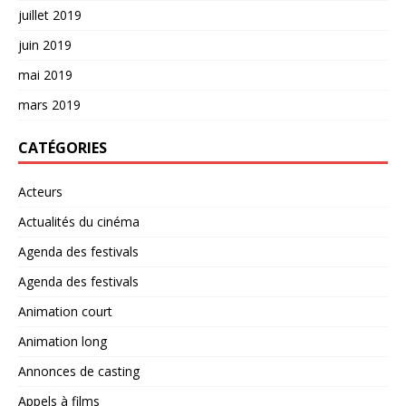
juillet 2019
juin 2019
mai 2019
mars 2019
CATÉGORIES
Acteurs
Actualités du cinéma
Agenda des festivals
Agenda des festivals
Animation court
Animation long
Annonces de casting
Appels à films