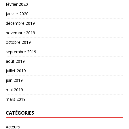
février 2020
janvier 2020
décembre 2019
novembre 2019
octobre 2019
septembre 2019
août 2019
juillet 2019
juin 2019
mai 2019
mars 2019
CATÉGORIES
Acteurs