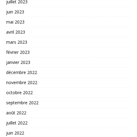
juillet 2023
juin 2023
mai 2023
avril 2023
mars 2023
février 2023
janvier 2023
décembre 2022
novembre 2022
octobre 2022
septembre 2022
août 2022
juillet 2022
juin 2022