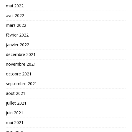
mai 2022
avril 2022
mars 2022
février 2022
janvier 2022
décembre 2021
novembre 2021
octobre 2021
septembre 2021
août 2021
juillet 2021
juin 2021
mai 2021