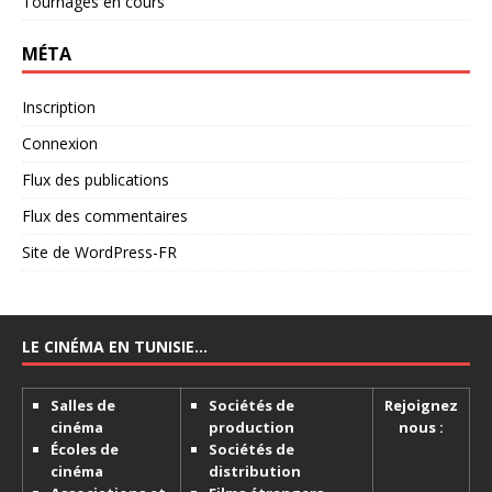
Tournages en cours
MÉTA
Inscription
Connexion
Flux des publications
Flux des commentaires
Site de WordPress-FR
LE CINÉMA EN TUNISIE…
Salles de
Sociétés de
Rejoignez
cinéma
production
nous :
Écoles de
Sociétés de
cinéma
distribution