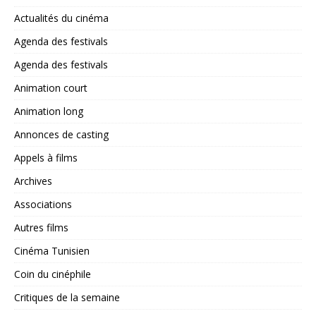
Actualités du cinéma
Agenda des festivals
Agenda des festivals
Animation court
Animation long
Annonces de casting
Appels à films
Archives
Associations
Autres films
Cinéma Tunisien
Coin du cinéphile
Critiques de la semaine