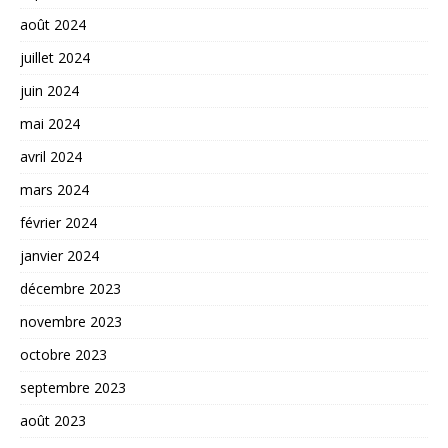
août 2024
juillet 2024
juin 2024
mai 2024
avril 2024
mars 2024
février 2024
janvier 2024
décembre 2023
novembre 2023
octobre 2023
septembre 2023
août 2023