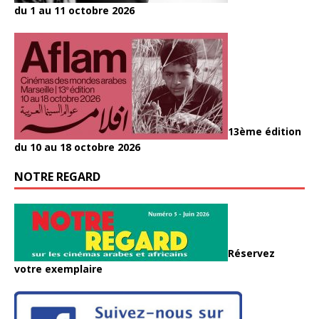
du 1 au 11 octobre 2026
13ème édition
du 10 au 18 octobre 2026
NOTRE REGARD
Réservez
votre exemplaire