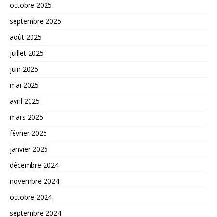
octobre 2025
septembre 2025
août 2025
juillet 2025
juin 2025
mai 2025
avril 2025
mars 2025
février 2025
janvier 2025
décembre 2024
novembre 2024
octobre 2024
septembre 2024