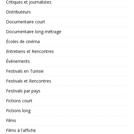
Critiques et journalistes
Distributeurs
Documentaire court
Documentaire long-métrage
Écoles de cinéma
Entretiens et Rencontres
Événements
Festivals en Tunisie
Festivals et Rencontres
Festivals par pays
Fictions court
Fictions long
Films
Films à l'affiche