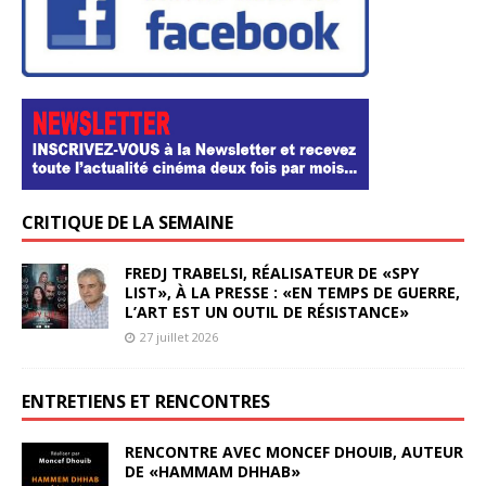
CRITIQUE DE LA SEMAINE
FREDJ TRABELSI, RÉALISATEUR DE «SPY
LIST», À LA PRESSE : «EN TEMPS DE GUERRE,
L’ART EST UN OUTIL DE RÉSISTANCE»
27 juillet 2026
ENTRETIENS ET RENCONTRES
RENCONTRE AVEC MONCEF DHOUIB, AUTEUR
DE «HAMMAM DHHAB»