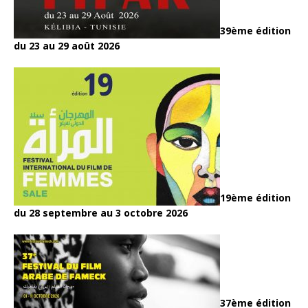
39ème édition
du 23 au 29 août 2026
19ème édition
du 28 septembre au 3 octobre 2026
37ème édition