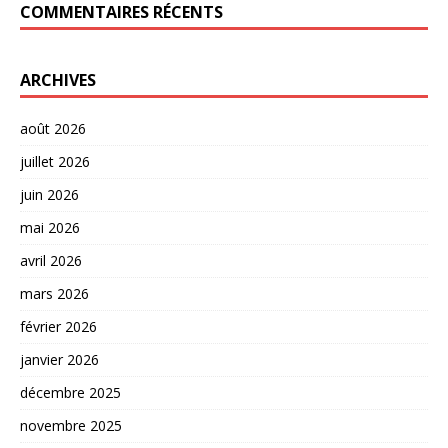
COMMENTAIRES RÉCENTS
ARCHIVES
août 2026
juillet 2026
juin 2026
mai 2026
avril 2026
mars 2026
février 2026
janvier 2026
décembre 2025
novembre 2025