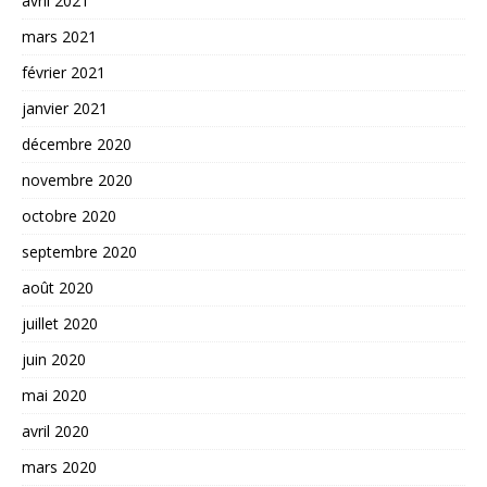
avril 2021
mars 2021
février 2021
janvier 2021
décembre 2020
novembre 2020
octobre 2020
septembre 2020
août 2020
juillet 2020
juin 2020
mai 2020
avril 2020
mars 2020