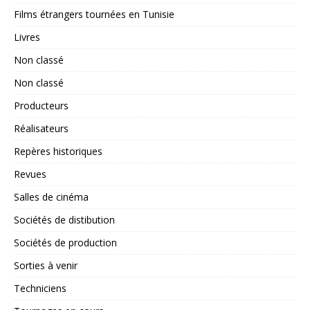
Films étrangers tournées en Tunisie
Livres
Non classé
Non classé
Producteurs
Réalisateurs
Repères historiques
Revues
Salles de cinéma
Sociétés de distibution
Sociétés de production
Sorties à venir
Techniciens