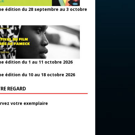
e édition du 28 septembre au 3 octobre
e édition du 1 au 11 octobre 2026
e édition du 10 au 18 octobre 2026
RE REGARD
rvez votre exemplaire