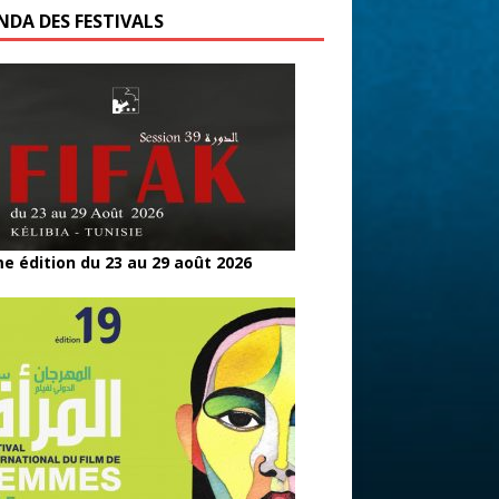
NDA DES FESTIVALS
e édition du 23 au 29 août 2026