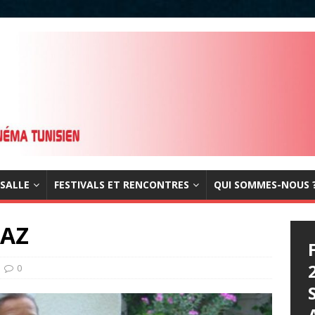
 SALLE
FESTIVALS ET RENCONTRES
QUI SOMMES-NOUS 
AZ
0