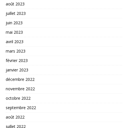
août 2023
juillet 2023
juin 2023
mai 2023
avril 2023
mars 2023
février 2023
janvier 2023
décembre 2022
novembre 2022
octobre 2022
septembre 2022
août 2022
juillet 2022