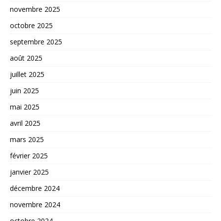
novembre 2025
octobre 2025
septembre 2025
août 2025
juillet 2025
juin 2025
mai 2025
avril 2025
mars 2025
février 2025
janvier 2025
décembre 2024
novembre 2024
octobre 2024