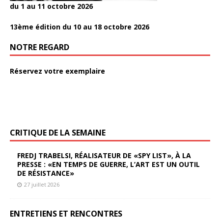
du 1 au 11 octobre 2026
13ème édition du 10 au 18 octobre 2026
NOTRE REGARD
Réservez votre exemplaire
CRITIQUE DE LA SEMAINE
FREDJ TRABELSI, RÉALISATEUR DE «SPY LIST», À LA
PRESSE : «EN TEMPS DE GUERRE, L’ART EST UN OUTIL
DE RÉSISTANCE»
27 juillet 2026
ENTRETIENS ET RENCONTRES