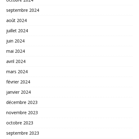
septembre 2024
août 2024
juillet 2024
juin 2024
mai 2024
avril 2024
mars 2024
février 2024
janvier 2024
décembre 2023
novembre 2023
octobre 2023
septembre 2023