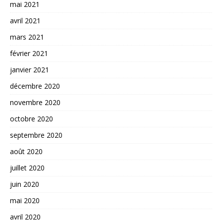
mai 2021
avril 2021
mars 2021
février 2021
janvier 2021
décembre 2020
novembre 2020
octobre 2020
septembre 2020
août 2020
juillet 2020
juin 2020
mai 2020
avril 2020