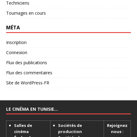
Techniciens
Tournages en cours
MÉTA
Inscription
Connexion
Flux des publications
Flux des commentaires
Site de WordPress-FR
LE CINÉMA EN TUNISIE…
Salles de
Sociétés de
Rejoignez
cinéma
production
nous :