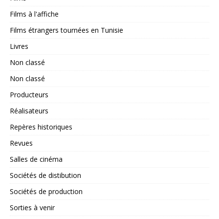
Films à l'affiche
Films étrangers tournées en Tunisie
Livres
Non classé
Non classé
Producteurs
Réalisateurs
Repères historiques
Revues
Salles de cinéma
Sociétés de distibution
Sociétés de production
Sorties à venir