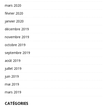
mars 2020
février 2020
janvier 2020
décembre 2019
novembre 2019
octobre 2019
septembre 2019
août 2019
juillet 2019
juin 2019
mai 2019
mars 2019
CATÉGORIES