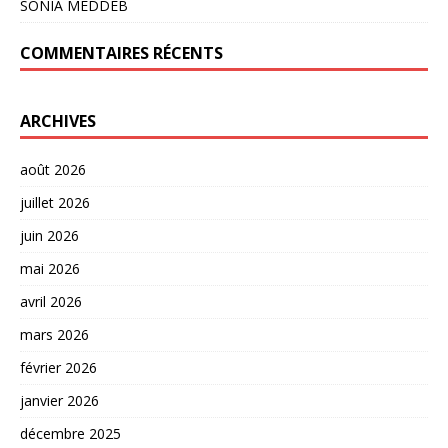
SONIA MEDDEB
COMMENTAIRES RÉCENTS
ARCHIVES
août 2026
juillet 2026
juin 2026
mai 2026
avril 2026
mars 2026
février 2026
janvier 2026
décembre 2025