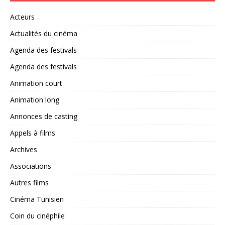
Acteurs
Actualités du cinéma
Agenda des festivals
Agenda des festivals
Animation court
Animation long
Annonces de casting
Appels à films
Archives
Associations
Autres films
Cinéma Tunisien
Coin du cinéphile