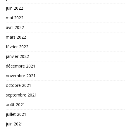
juin 2022
mai 2022
avril 2022
mars 2022
février 2022
janvier 2022
décembre 2021
novembre 2021
octobre 2021
septembre 2021
août 2021
juillet 2021
juin 2021