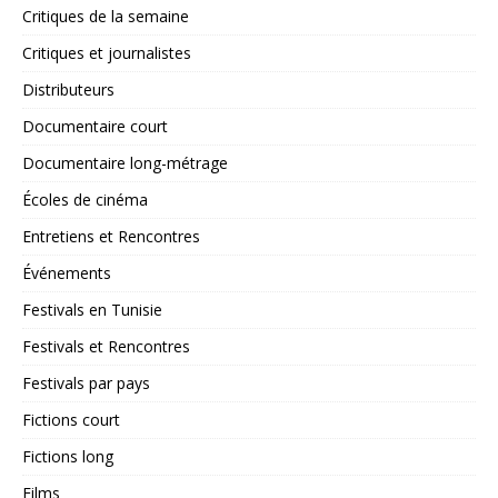
Critiques de la semaine
Critiques et journalistes
Distributeurs
Documentaire court
Documentaire long-métrage
Écoles de cinéma
Entretiens et Rencontres
Événements
Festivals en Tunisie
Festivals et Rencontres
Festivals par pays
Fictions court
Fictions long
Films