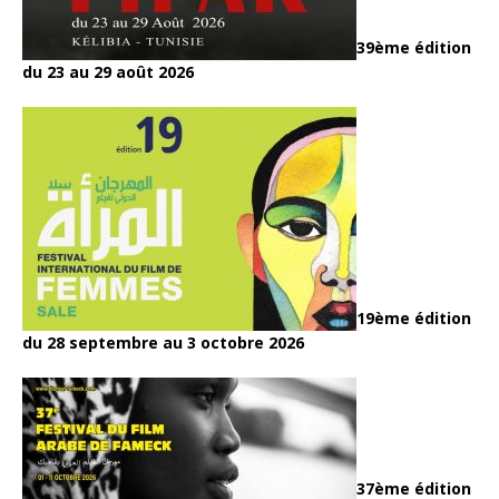
39ème édition
du 23 au 29 août 2026
19ème édition
du 28 septembre au 3 octobre 2026
37ème édition