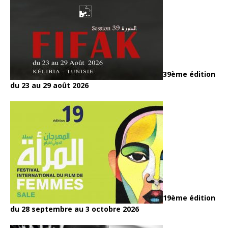
39ème édition
du 23 au 29 août 2026
19ème édition
du 28 septembre au 3 octobre 2026