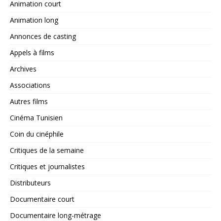
Animation court
Animation long
Annonces de casting
Appels à films
Archives
Associations
Autres films
Cinéma Tunisien
Coin du cinéphile
Critiques de la semaine
Critiques et journalistes
Distributeurs
Documentaire court
Documentaire long-métrage