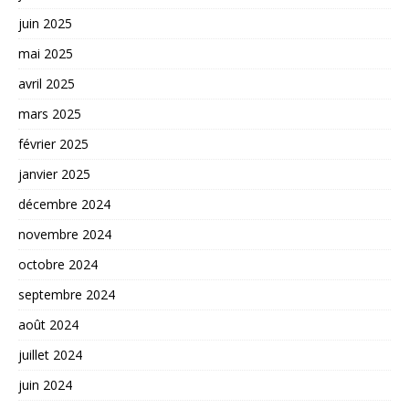
juin 2025
mai 2025
avril 2025
mars 2025
février 2025
janvier 2025
décembre 2024
novembre 2024
octobre 2024
septembre 2024
août 2024
juillet 2024
juin 2024