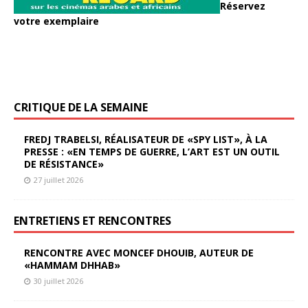
Réservez
votre exemplaire
CRITIQUE DE LA SEMAINE
FREDJ TRABELSI, RÉALISATEUR DE «SPY LIST», À LA
PRESSE : «EN TEMPS DE GUERRE, L’ART EST UN OUTIL
DE RÉSISTANCE»
27 juillet 2026
ENTRETIENS ET RENCONTRES
RENCONTRE AVEC MONCEF DHOUIB, AUTEUR DE
«HAMMAM DHHAB»
30 juillet 2026