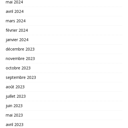
mai 2024
avril 2024
mars 2024
février 2024
janvier 2024
décembre 2023
novembre 2023
octobre 2023
septembre 2023
août 2023
juillet 2023
juin 2023
mai 2023
avril 2023