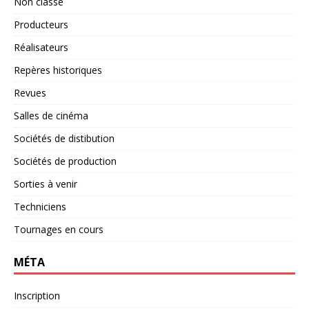
Non classé
Producteurs
Réalisateurs
Repères historiques
Revues
Salles de cinéma
Sociétés de distibution
Sociétés de production
Sorties à venir
Techniciens
Tournages en cours
MÉTA
Inscription