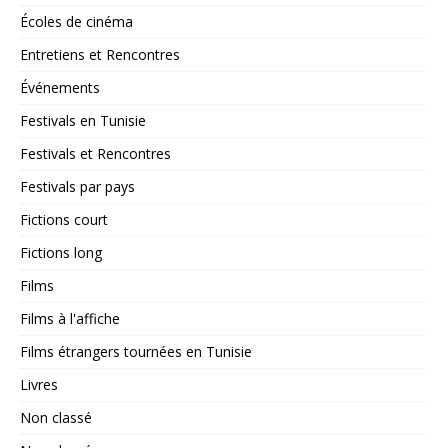
Écoles de cinéma
Entretiens et Rencontres
Événements
Festivals en Tunisie
Festivals et Rencontres
Festivals par pays
Fictions court
Fictions long
Films
Films à l'affiche
Films étrangers tournées en Tunisie
Livres
Non classé