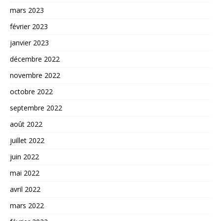
mars 2023
février 2023
janvier 2023
décembre 2022
novembre 2022
octobre 2022
septembre 2022
août 2022
juillet 2022
juin 2022
mai 2022
avril 2022
mars 2022