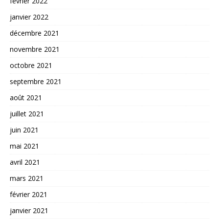
février 2022
janvier 2022
décembre 2021
novembre 2021
octobre 2021
septembre 2021
août 2021
juillet 2021
juin 2021
mai 2021
avril 2021
mars 2021
février 2021
janvier 2021