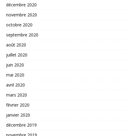
décembre 2020
novembre 2020
octobre 2020
septembre 2020
août 2020
juillet 2020
juin 2020
mai 2020
avril 2020
mars 2020
février 2020
janvier 2020
décembre 2019
novembre 2019