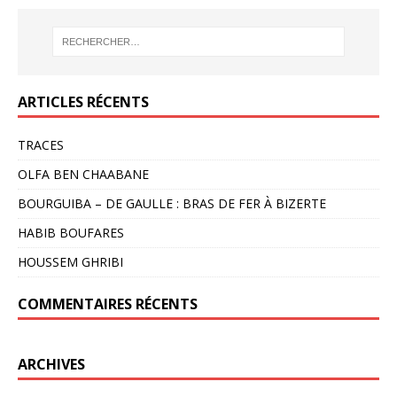
ARTICLES RÉCENTS
TRACES
OLFA BEN CHAABANE
BOURGUIBA – DE GAULLE : BRAS DE FER À BIZERTE
HABIB BOUFARES
HOUSSEM GHRIBI
COMMENTAIRES RÉCENTS
ARCHIVES