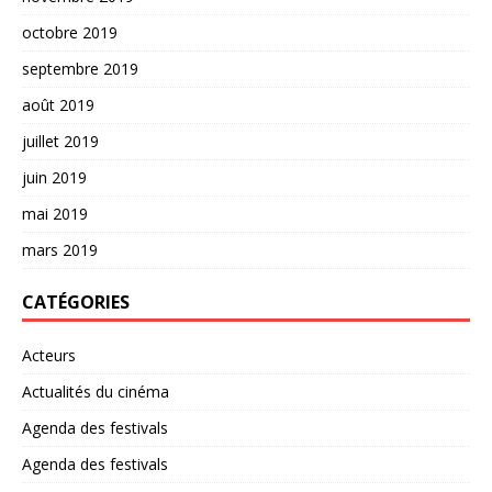
octobre 2019
septembre 2019
août 2019
juillet 2019
juin 2019
mai 2019
mars 2019
CATÉGORIES
Acteurs
Actualités du cinéma
Agenda des festivals
Agenda des festivals