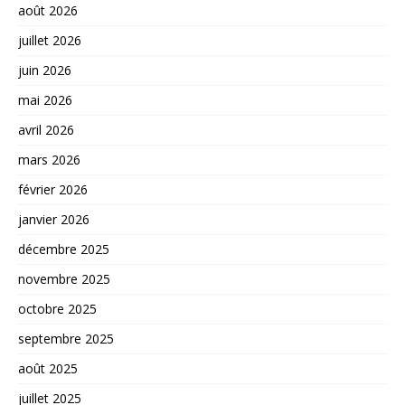
août 2026
juillet 2026
juin 2026
mai 2026
avril 2026
mars 2026
février 2026
janvier 2026
décembre 2025
novembre 2025
octobre 2025
septembre 2025
août 2025
juillet 2025