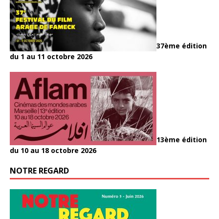
37ème édition
du 1 au 11 octobre 2026
13ème édition
du 10 au 18 octobre 2026
NOTRE REGARD