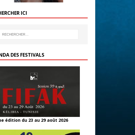
HERCHER ICI
NDA DES FESTIVALS
e édition du 23 au 29 août 2026