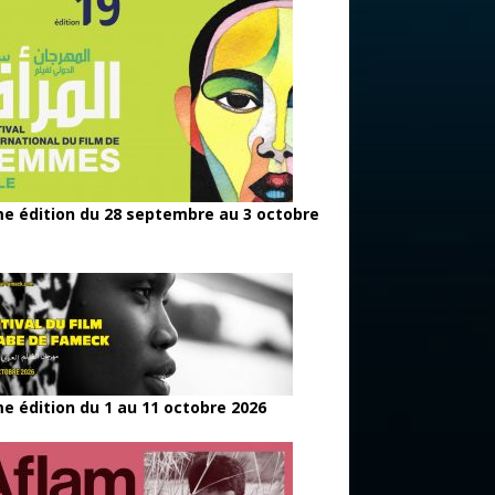
e édition du 28 septembre au 3 octobre
e édition du 1 au 11 octobre 2026