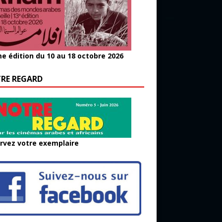
e édition du 10 au 18 octobre 2026
RE REGARD
rvez votre exemplaire