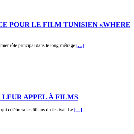
CE POUR LE FILM TUNISIEN «WHERE
mier rôle principal dans le long-métrage
[…]
LEUR APPEL À FILMS
qui célébrera les 60 ans du festival. Le
[…]