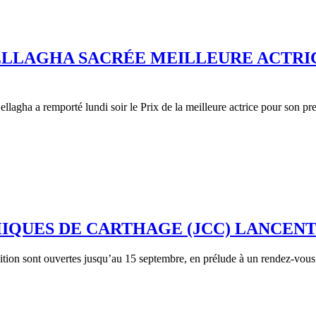
BELLAGHA SACRÉE MEILLEURE ACTRI
agha a remporté lundi soir le Prix de la meilleure actrice pour son pre
QUES DE CARTHAGE (JCC) LANCENT 
ition sont ouvertes jusqu’au 15 septembre, en prélude à un rendez-vous 