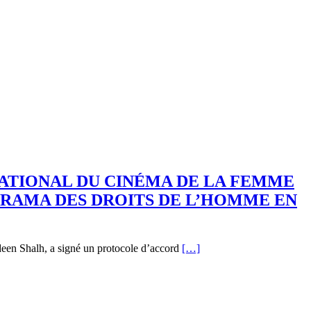
ATIONAL DU CINÉMA DE LA FEMME
KARAMA DES DROITS DE L’HOMME EN
deen Shalh, a signé un protocole d’accord
[…]