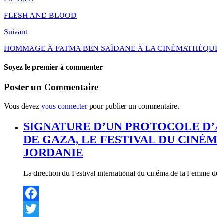
Partager
FLESH AND BLOOD
Suivant
HOMMAGE À FATMA BEN SAÏDANE À LA CINÉMATHÈQUE
Soyez le premier à commenter
Poster un Commentaire
Vous devez
vous connecter
pour publier un commentaire.
SIGNATURE D’UN PROTOCOLE D’
DE GAZA, LE FESTIVAL DU CINÉ
JORDANIE
La direction du Festival international du cinéma de la Femme d
Facebook