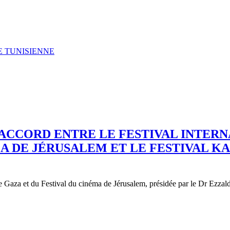
 TUNISIENNE
ACCORD ENTRE LE FESTIVAL INTERN
MA DE JÉRUSALEM ET LE FESTIVAL 
e Gaza et du Festival du cinéma de Jérusalem, présidée par le Dr Ezzal