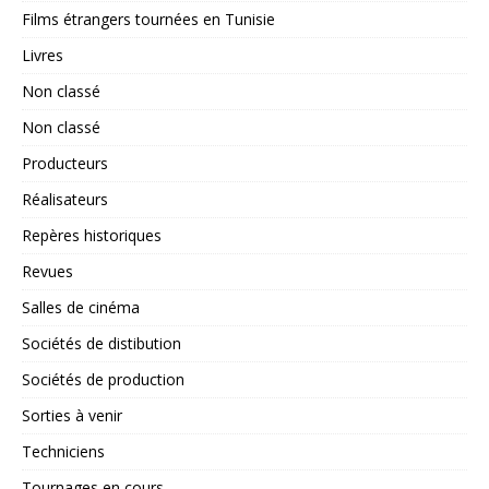
Films étrangers tournées en Tunisie
Livres
Non classé
Non classé
Producteurs
Réalisateurs
Repères historiques
Revues
Salles de cinéma
Sociétés de distibution
Sociétés de production
Sorties à venir
Techniciens
Tournages en cours