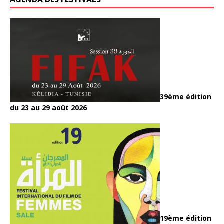
39ème édition
du 23 au 29 août 2026
19ème édition