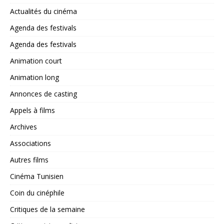
Actualités du cinéma
Agenda des festivals
Agenda des festivals
Animation court
Animation long
Annonces de casting
Appels à films
Archives
Associations
Autres films
Cinéma Tunisien
Coin du cinéphile
Critiques de la semaine