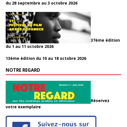
du 28 septembre au 3 octobre 2026
37ème édition
du 1 au 11 octobre 2026
13ème édition du 10 au 18 octobre 2026
NOTRE REGARD
Réservez
votre exemplaire