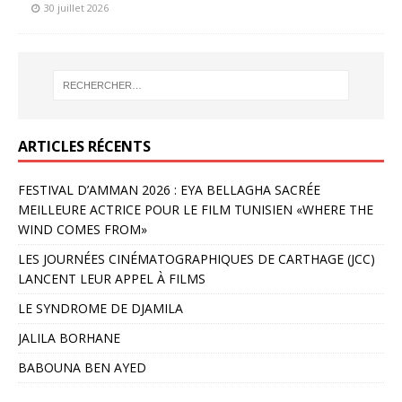
30 juillet 2026
ARTICLES RÉCENTS
FESTIVAL D’AMMAN 2026 : EYA BELLAGHA SACRÉE
MEILLEURE ACTRICE POUR LE FILM TUNISIEN «WHERE THE
WIND COMES FROM»
LES JOURNÉES CINÉMATOGRAPHIQUES DE CARTHAGE (JCC)
LANCENT LEUR APPEL À FILMS
LE SYNDROME DE DJAMILA
JALILA BORHANE
BABOUNA BEN AYED