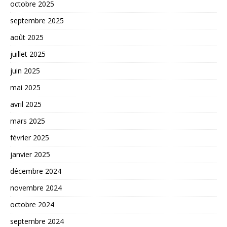
octobre 2025
septembre 2025
août 2025
juillet 2025
juin 2025
mai 2025
avril 2025
mars 2025
février 2025
janvier 2025
décembre 2024
novembre 2024
octobre 2024
septembre 2024