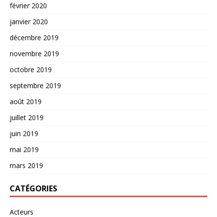
février 2020
janvier 2020
décembre 2019
novembre 2019
octobre 2019
septembre 2019
août 2019
juillet 2019
juin 2019
mai 2019
mars 2019
CATÉGORIES
Acteurs