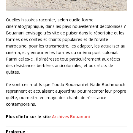
Quelles histoires raconter, selon quelle forme
cinématographique, dans les pays nouvellement décolonisés ?
Bouanani envisage très vite de puiser dans le répertoire et les
formes des contes et chants populaires et de l’oralité
marocaine, pour les transmettre, les adapter, les actualiser au
cinéma, et y enraciner les formes du cinéma post-colonial.
Parmi celles-ci, il s’intéresse tout particulièrement aux récits
des résistances berbères anticoloniales, et aux récits de
quêtes.
Ce sont ces motifs que Touda Bouanani et Nadir Bouhmouch
reprennent et actualisent aujourd’hui pour raconter leur propre
quête, ou mettre en image des chants de résistance
contemporains.
Plus d’info sur le site
Archives Bouanani
Prologue :