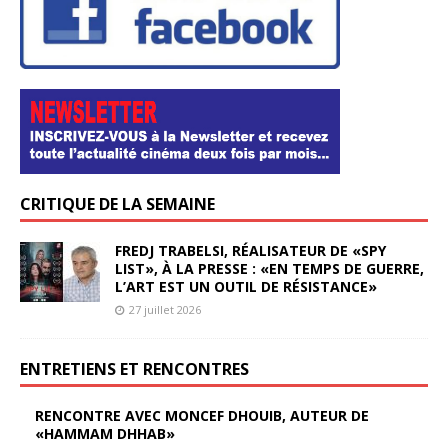
CRITIQUE DE LA SEMAINE
FREDJ TRABELSI, RÉALISATEUR DE «SPY
LIST», À LA PRESSE : «EN TEMPS DE GUERRE,
L’ART EST UN OUTIL DE RÉSISTANCE»
27 juillet 2026
ENTRETIENS ET RENCONTRES
RENCONTRE AVEC MONCEF DHOUIB, AUTEUR DE
«HAMMAM DHHAB»