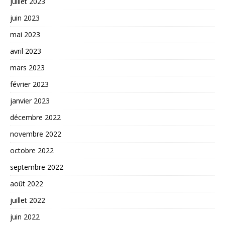
juillet 2023
juin 2023
mai 2023
avril 2023
mars 2023
février 2023
janvier 2023
décembre 2022
novembre 2022
octobre 2022
septembre 2022
août 2022
juillet 2022
juin 2022