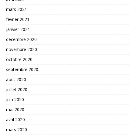
mars 2021
février 2021
janvier 2021
décembre 2020
novembre 2020
octobre 2020
septembre 2020
août 2020
juillet 2020
juin 2020
mai 2020
avril 2020
mars 2020