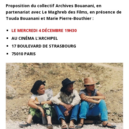
Proposition du collectif Archives Bouanani, en
partenariat avec Le Maghreb des Films,
en présence de
Touda Bouanani et Marie Pierre-Bouthier :
LE MERCREDI 4 DÉCEMBRE 19H30
AU CINÉMA L’ARCHIPEL
17 BOULEVARD DE STRASBOURG
75010 PARIS