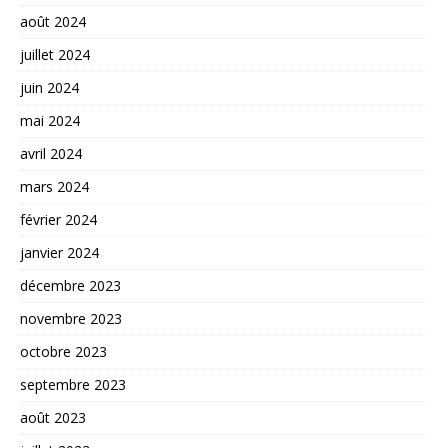
août 2024
juillet 2024
juin 2024
mai 2024
avril 2024
mars 2024
février 2024
janvier 2024
décembre 2023
novembre 2023
octobre 2023
septembre 2023
août 2023