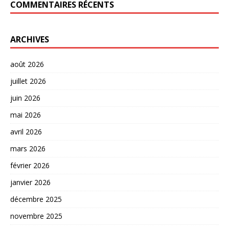
COMMENTAIRES RÉCENTS
ARCHIVES
août 2026
juillet 2026
juin 2026
mai 2026
avril 2026
mars 2026
février 2026
janvier 2026
décembre 2025
novembre 2025