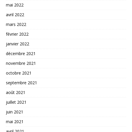
mai 2022
avril 2022
mars 2022
février 2022
janvier 2022
décembre 2021
novembre 2021
octobre 2021
septembre 2021
août 2021
juillet 2021
juin 2021
mai 2021
avril 2021