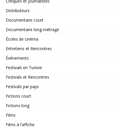
Critiques et journalistes
Distributeurs
Documentaire court
Documentaire long-métrage
Écoles de cinéma
Entretiens et Rencontres
Événements
Festivals en Tunisie
Festivals et Rencontres
Festivals par pays
Fictions court
Fictions long
Films
Films à l'affiche