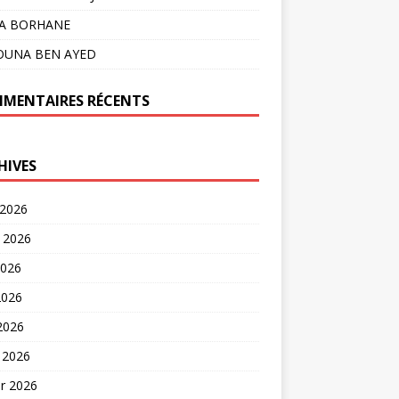
LA BORHANE
OUNA BEN AYED
MENTAIRES RÉCENTS
HIVES
 2026
t 2026
2026
2026
 2026
 2026
er 2026