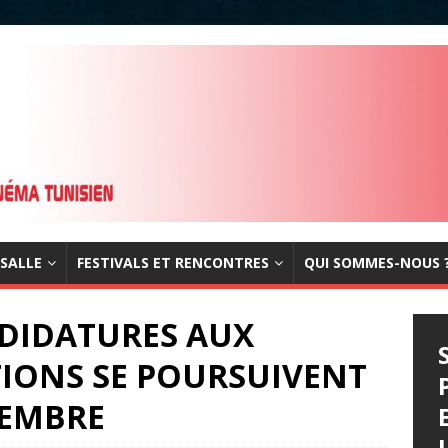
 SALLE
FESTIVALS ET RENCONTRES
QUI SOMMES-NOUS 
ANDIDATURES AUX
TIONS SE POURSUIVENT
TEMBRE