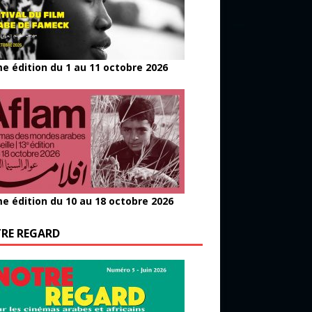
e édition du 1 au 11 octobre 2026
e édition du 10 au 18 octobre 2026
RE REGARD