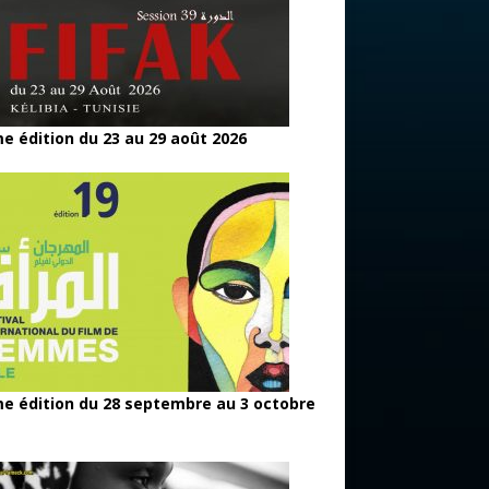
e édition du 23 au 29 août 2026
e édition du 28 septembre au 3 octobre