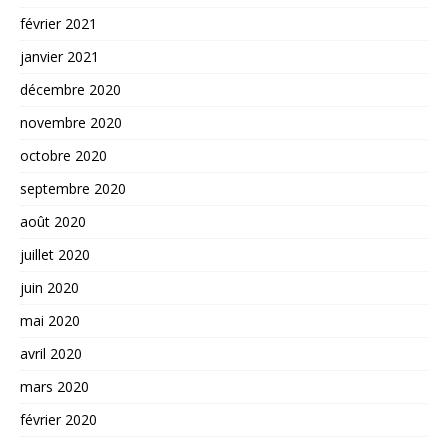
février 2021
janvier 2021
décembre 2020
novembre 2020
octobre 2020
septembre 2020
août 2020
juillet 2020
juin 2020
mai 2020
avril 2020
mars 2020
février 2020