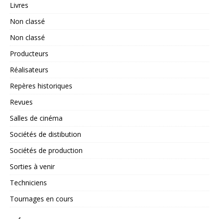
Livres
Non classé
Non classé
Producteurs
Réalisateurs
Repères historiques
Revues
Salles de cinéma
Sociétés de distibution
Sociétés de production
Sorties à venir
Techniciens
Tournages en cours