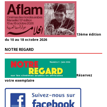
13ème édition
du 10 au 18 octobre 2026
NOTRE REGARD
Réservez
votre exemplaire