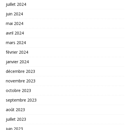
juillet 2024
juin 2024
mai 2024
avril 2024
mars 2024
février 2024
janvier 2024
décembre 2023
novembre 2023
octobre 2023
septembre 2023
août 2023
juillet 2023
juin 2023