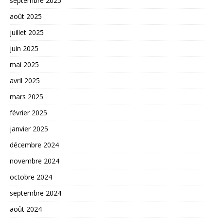
septembre 2025
août 2025
juillet 2025
juin 2025
mai 2025
avril 2025
mars 2025
février 2025
janvier 2025
décembre 2024
novembre 2024
octobre 2024
septembre 2024
août 2024