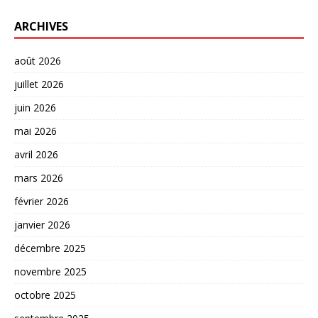
ARCHIVES
août 2026
juillet 2026
juin 2026
mai 2026
avril 2026
mars 2026
février 2026
janvier 2026
décembre 2025
novembre 2025
octobre 2025