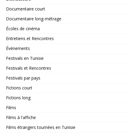
Documentaire court
Documentaire long-métrage
Écoles de cinéma
Entretiens et Rencontres
Événements
Festivals en Tunisie
Festivals et Rencontres
Festivals par pays
Fictions court
Fictions long
Films
Films à l'affiche
Films étrangers tournées en Tunisie