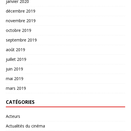
janvier 2020
décembre 2019
novembre 2019
octobre 2019
septembre 2019
août 2019
juillet 2019
juin 2019
mai 2019
mars 2019
CATÉGORIES
Acteurs
Actualités du cinéma