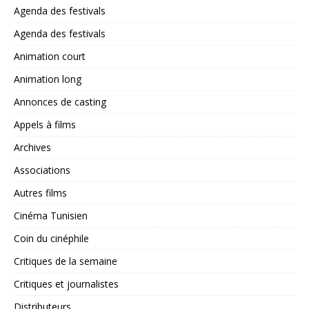
Agenda des festivals
Agenda des festivals
Animation court
Animation long
Annonces de casting
Appels à films
Archives
Associations
Autres films
Cinéma Tunisien
Coin du cinéphile
Critiques de la semaine
Critiques et journalistes
Distributeurs