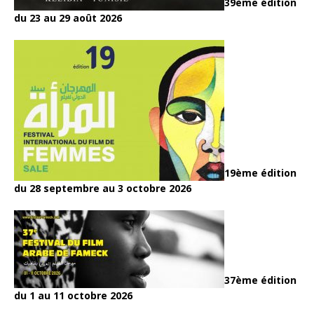
39ème édition
du 23 au 29 août 2026
19ème édition
du 28 septembre au 3 octobre 2026
37ème édition
du 1 au 11 octobre 2026