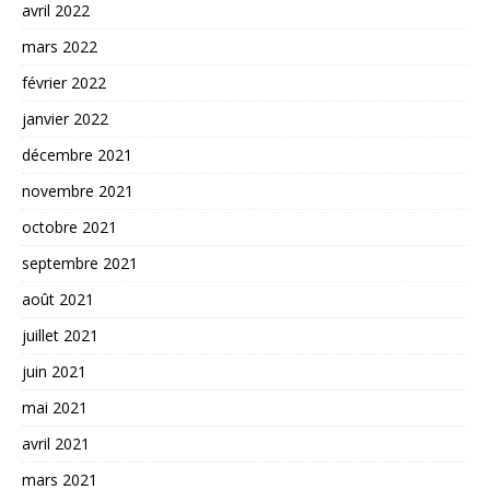
avril 2022
mars 2022
février 2022
janvier 2022
décembre 2021
novembre 2021
octobre 2021
septembre 2021
août 2021
juillet 2021
juin 2021
mai 2021
avril 2021
mars 2021