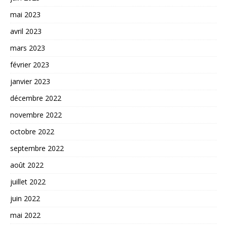
mai 2023
avril 2023
mars 2023
février 2023
janvier 2023
décembre 2022
novembre 2022
octobre 2022
septembre 2022
août 2022
juillet 2022
juin 2022
mai 2022