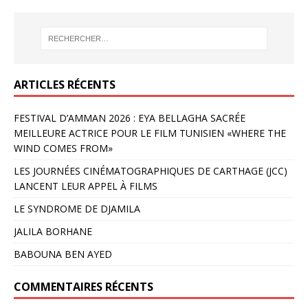
ARTICLES RÉCENTS
FESTIVAL D’AMMAN 2026 : EYA BELLAGHA SACRÉE
MEILLEURE ACTRICE POUR LE FILM TUNISIEN «WHERE THE
WIND COMES FROM»
LES JOURNÉES CINÉMATOGRAPHIQUES DE CARTHAGE (JCC)
LANCENT LEUR APPEL À FILMS
LE SYNDROME DE DJAMILA
JALILA BORHANE
BABOUNA BEN AYED
COMMENTAIRES RÉCENTS