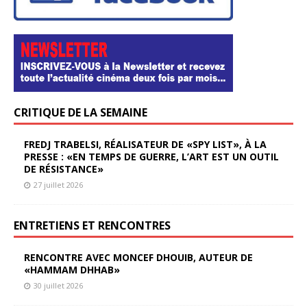
CRITIQUE DE LA SEMAINE
FREDJ TRABELSI, RÉALISATEUR DE «SPY LIST», À LA
PRESSE : «EN TEMPS DE GUERRE, L’ART EST UN OUTIL
DE RÉSISTANCE»
27 juillet 2026
ENTRETIENS ET RENCONTRES
RENCONTRE AVEC MONCEF DHOUIB, AUTEUR DE
«HAMMAM DHHAB»
30 juillet 2026