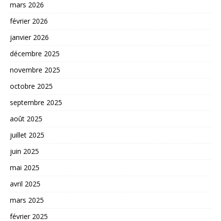
mars 2026
février 2026
janvier 2026
décembre 2025
novembre 2025
octobre 2025
septembre 2025
août 2025
juillet 2025
juin 2025
mai 2025
avril 2025
mars 2025
février 2025