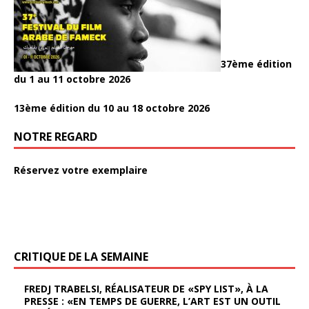
37ème édition
du 1 au 11 octobre 2026
13ème édition du 10 au 18 octobre 2026
NOTRE REGARD
Réservez votre exemplaire
CRITIQUE DE LA SEMAINE
FREDJ TRABELSI, RÉALISATEUR DE «SPY LIST», À LA
PRESSE : «EN TEMPS DE GUERRE, L’ART EST UN OUTIL