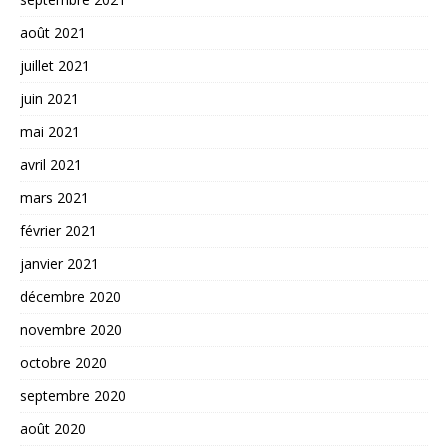
août 2021
juillet 2021
juin 2021
mai 2021
avril 2021
mars 2021
février 2021
janvier 2021
décembre 2020
novembre 2020
octobre 2020
septembre 2020
août 2020