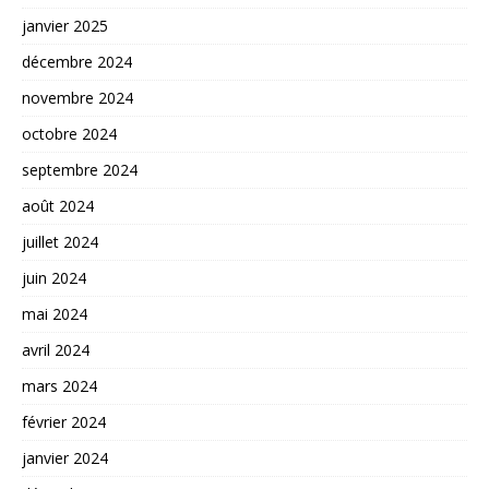
janvier 2025
décembre 2024
novembre 2024
octobre 2024
septembre 2024
août 2024
juillet 2024
juin 2024
mai 2024
avril 2024
mars 2024
février 2024
janvier 2024