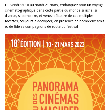
Du vendredi 10 au mardi 21 mars, embarquez pour un voyage
cinématographique dans cette partie du monde si riche, si
diverse, si complexe, et venez débattre de ces multiples
facettes, toujours à décrypter, en présence de nombreux amis
et de fidèles compagnons de route du festival.