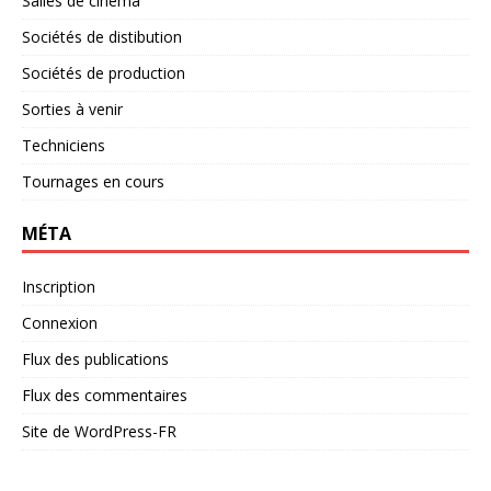
Salles de cinéma
Sociétés de distibution
Sociétés de production
Sorties à venir
Techniciens
Tournages en cours
MÉTA
Inscription
Connexion
Flux des publications
Flux des commentaires
Site de WordPress-FR