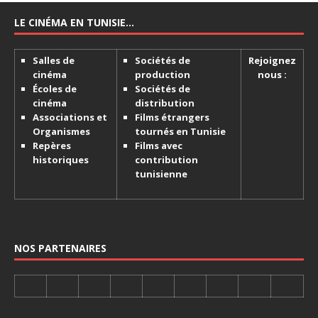
LE CINÉMA EN TUNISIE…
Salles de
Sociétés de
Rejoignez
cinéma
production
nous :
Écoles de
Sociétés de
cinéma
distribution
Associations et
Films étrangers
Organismes
tournés en Tunisie
Repères
Films avec
historiques
contribution
tunisienne
NOS PARTENAIRES