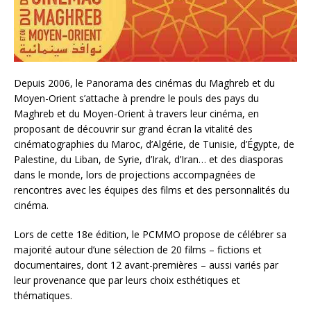
Depuis 2006, le Panorama des cinémas du Maghreb et du
Moyen-Orient s’attache à prendre le pouls des pays du
Maghreb et du Moyen-Orient à travers leur cinéma, en
proposant de découvrir sur grand écran la vitalité des
cinématographies du Maroc, d’Algérie, de Tunisie, d’Égypte, de
Palestine, du Liban, de Syrie, d’Irak, d’Iran… et des diasporas
dans le monde, lors de projections accompagnées de
rencontres avec les équipes des films et des personnalités du
cinéma.
Lors de cette 18e édition, le PCMMO propose de célébrer sa
majorité autour d’une sélection de 20 films – fictions et
documentaires, dont 12 avant-premières – aussi variés par
leur provenance que par leurs choix esthétiques et
thématiques.