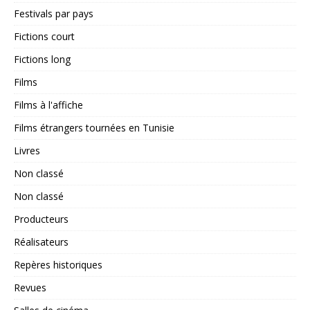
Festivals par pays
Fictions court
Fictions long
Films
Films à l'affiche
Films étrangers tournées en Tunisie
Livres
Non classé
Non classé
Producteurs
Réalisateurs
Repères historiques
Revues