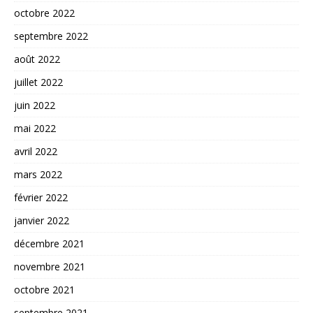
octobre 2022
septembre 2022
août 2022
juillet 2022
juin 2022
mai 2022
avril 2022
mars 2022
février 2022
janvier 2022
décembre 2021
novembre 2021
octobre 2021
septembre 2021