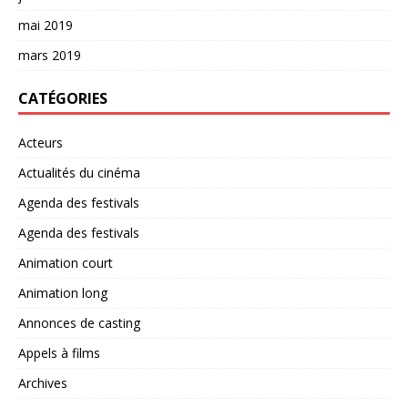
mai 2019
mars 2019
CATÉGORIES
Acteurs
Actualités du cinéma
Agenda des festivals
Agenda des festivals
Animation court
Animation long
Annonces de casting
Appels à films
Archives