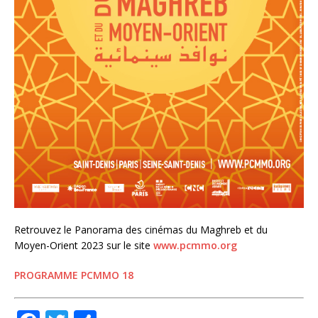
Retrouvez le Panorama des cinémas du Maghreb et du
Moyen-Orient 2023 sur le site
www.pcmmo.org
PROGRAMME PCMMO 18