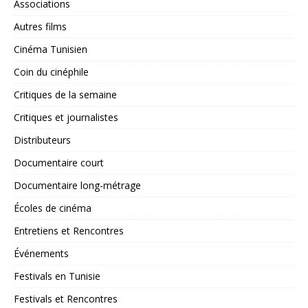
Associations
Autres films
Cinéma Tunisien
Coin du cinéphile
Critiques de la semaine
Critiques et journalistes
Distributeurs
Documentaire court
Documentaire long-métrage
Écoles de cinéma
Entretiens et Rencontres
Événements
Festivals en Tunisie
Festivals et Rencontres