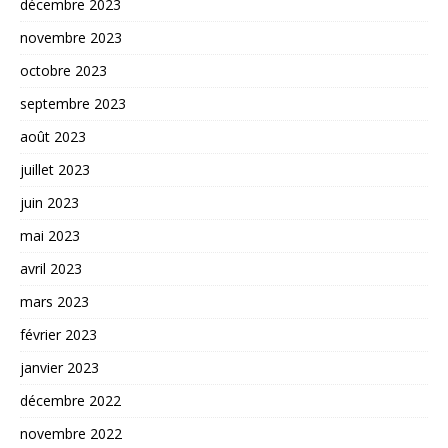
décembre 2023
novembre 2023
octobre 2023
septembre 2023
août 2023
juillet 2023
juin 2023
mai 2023
avril 2023
mars 2023
février 2023
janvier 2023
décembre 2022
novembre 2022