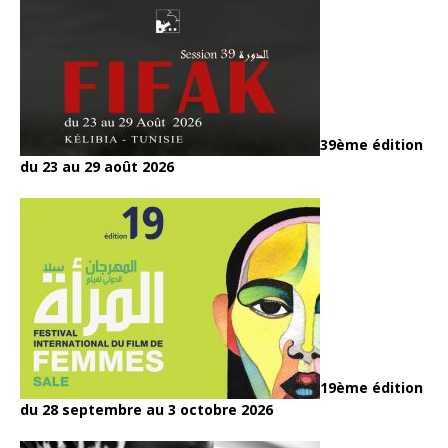
39ème édition
du 23 au 29 août 2026
19ème édition
du 28 septembre au 3 octobre 2026