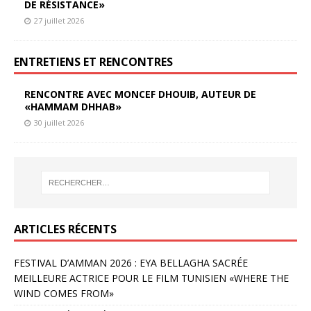
DE RÉSISTANCE»
27 juillet 2026
ENTRETIENS ET RENCONTRES
RENCONTRE AVEC MONCEF DHOUIB, AUTEUR DE
«HAMMAM DHHAB»
30 juillet 2026
ARTICLES RÉCENTS
FESTIVAL D’AMMAN 2026 : EYA BELLAGHA SACRÉE
MEILLEURE ACTRICE POUR LE FILM TUNISIEN «WHERE THE
WIND COMES FROM»