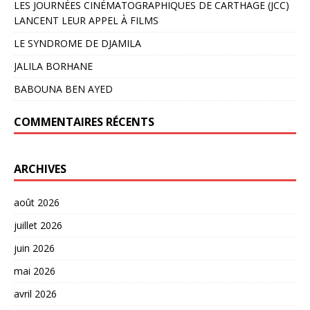
LES JOURNÉES CINÉMATOGRAPHIQUES DE CARTHAGE (JCC)
LANCENT LEUR APPEL À FILMS
LE SYNDROME DE DJAMILA
JALILA BORHANE
BABOUNA BEN AYED
COMMENTAIRES RÉCENTS
ARCHIVES
août 2026
juillet 2026
juin 2026
mai 2026
avril 2026