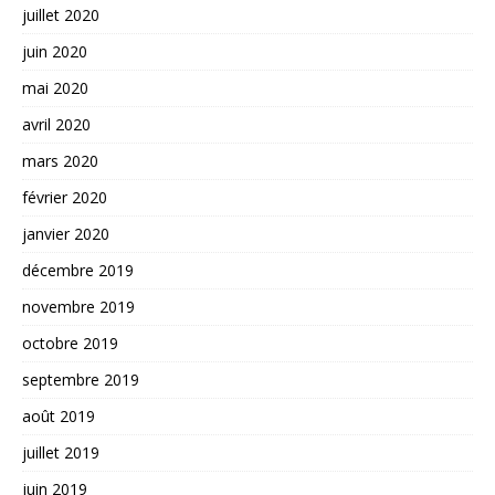
juillet 2020
juin 2020
mai 2020
avril 2020
mars 2020
février 2020
janvier 2020
décembre 2019
novembre 2019
octobre 2019
septembre 2019
août 2019
juillet 2019
juin 2019