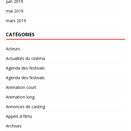
juin 2019
mai 2019
mars 2019
CATÉGORIES
Acteurs
Actualités du cinéma
Agenda des festivals
Agenda des festivals
Animation court
Animation long
Annonces de casting
Appels à films
Archives