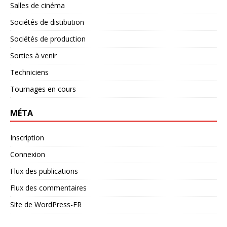
Salles de cinéma
Sociétés de distibution
Sociétés de production
Sorties à venir
Techniciens
Tournages en cours
MÉTA
Inscription
Connexion
Flux des publications
Flux des commentaires
Site de WordPress-FR