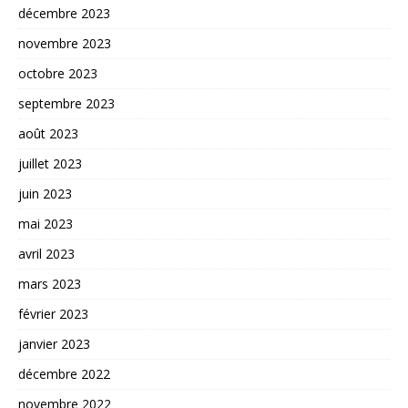
décembre 2023
novembre 2023
octobre 2023
septembre 2023
août 2023
juillet 2023
juin 2023
mai 2023
avril 2023
mars 2023
février 2023
janvier 2023
décembre 2022
novembre 2022