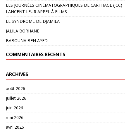
LES JOURNÉES CINÉMATOGRAPHIQUES DE CARTHAGE (JCC)
LANCENT LEUR APPEL À FILMS
LE SYNDROME DE DJAMILA
JALILA BORHANE
BABOUNA BEN AYED
COMMENTAIRES RÉCENTS
ARCHIVES
août 2026
juillet 2026
juin 2026
mai 2026
avril 2026