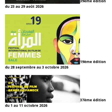
39ème édition
du 23 au 29 août 2026
19ème édition
du 28 septembre au 3 octobre 2026
37ème édition
du 1 au 11 octobre 2026