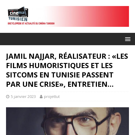
JAMIL NAJJAR, RÉALISATEUR : «LES
FILMS HUMORISTIQUES ET LES
SITCOMS EN TUNISIE PASSENT
PAR UNE CRISE», ENTRETIEN…
5 janvier 2023
projettut