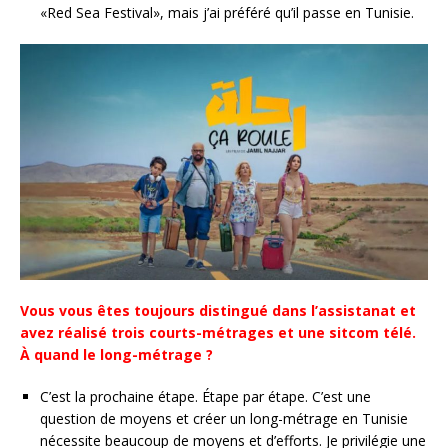
«Red Sea Festival», mais j’ai préféré qu’il passe en Tunisie.
Vous vous êtes toujours distingué dans l’assistanat et
avez réalisé trois courts-métrages et une sitcom télé.
À quand le long-métrage ?
C’est la prochaine étape. Étape par étape. C’est une
question de moyens et créer un long-métrage en Tunisie
nécessite beaucoup de moyens et d’efforts. Je privilégie une