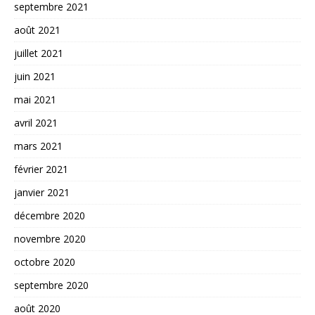
septembre 2021
août 2021
juillet 2021
juin 2021
mai 2021
avril 2021
mars 2021
février 2021
janvier 2021
décembre 2020
novembre 2020
octobre 2020
septembre 2020
août 2020