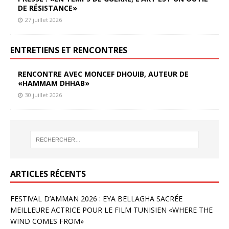
DE RÉSISTANCE»
27 juillet 2026
ENTRETIENS ET RENCONTRES
RENCONTRE AVEC MONCEF DHOUIB, AUTEUR DE
«HAMMAM DHHAB»
30 juillet 2026
ARTICLES RÉCENTS
FESTIVAL D’AMMAN 2026 : EYA BELLAGHA SACRÉE
MEILLEURE ACTRICE POUR LE FILM TUNISIEN «WHERE THE
WIND COMES FROM»