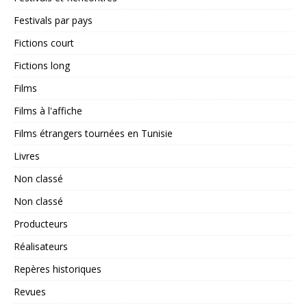
Festivals par pays
Fictions court
Fictions long
Films
Films à l'affiche
Films étrangers tournées en Tunisie
Livres
Non classé
Non classé
Producteurs
Réalisateurs
Repères historiques
Revues