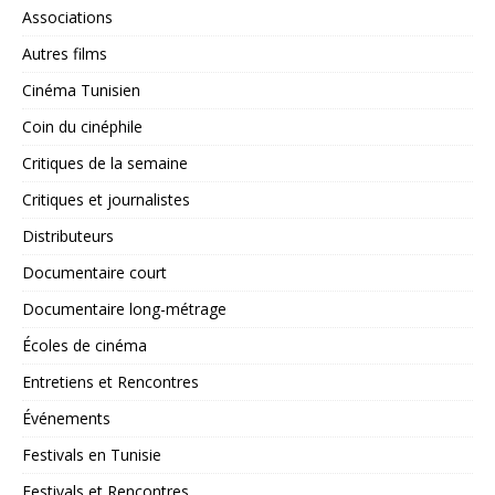
Associations
Autres films
Cinéma Tunisien
Coin du cinéphile
Critiques de la semaine
Critiques et journalistes
Distributeurs
Documentaire court
Documentaire long-métrage
Écoles de cinéma
Entretiens et Rencontres
Événements
Festivals en Tunisie
Festivals et Rencontres