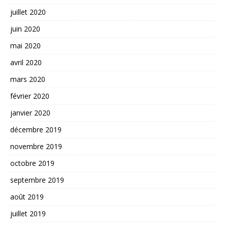
juillet 2020
juin 2020
mai 2020
avril 2020
mars 2020
février 2020
janvier 2020
décembre 2019
novembre 2019
octobre 2019
septembre 2019
août 2019
juillet 2019