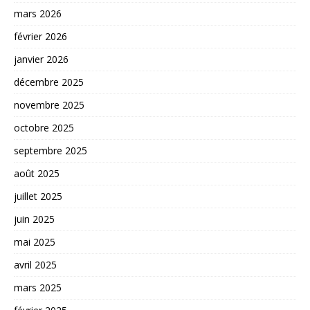
mars 2026
février 2026
janvier 2026
décembre 2025
novembre 2025
octobre 2025
septembre 2025
août 2025
juillet 2025
juin 2025
mai 2025
avril 2025
mars 2025