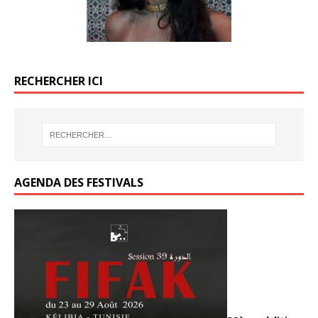
RECHERCHER ICI
AGENDA DES FESTIVALS