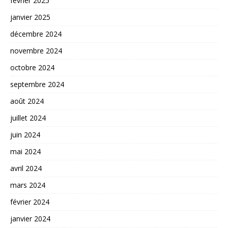
février 2025
janvier 2025
décembre 2024
novembre 2024
octobre 2024
septembre 2024
août 2024
juillet 2024
juin 2024
mai 2024
avril 2024
mars 2024
février 2024
janvier 2024