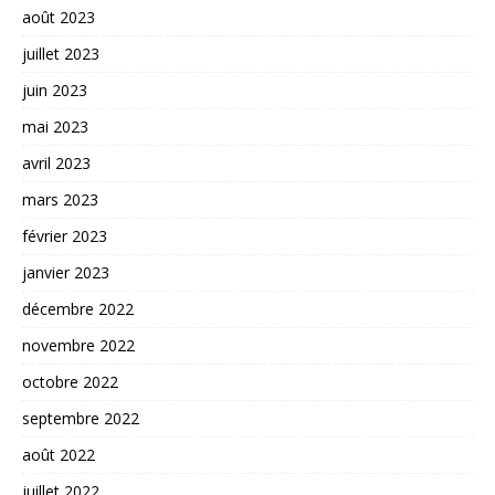
août 2023
juillet 2023
juin 2023
mai 2023
avril 2023
mars 2023
février 2023
janvier 2023
décembre 2022
novembre 2022
octobre 2022
septembre 2022
août 2022
juillet 2022