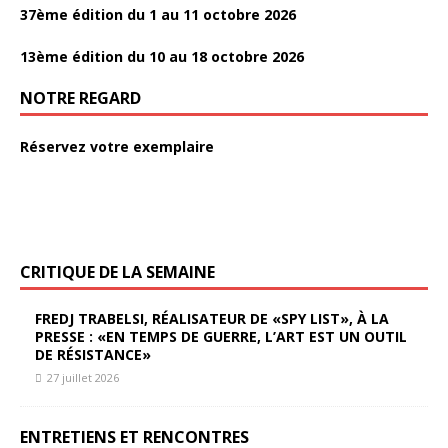
37ème édition du 1 au 11 octobre 2026
13ème édition du 10 au 18 octobre 2026
NOTRE REGARD
Réservez votre exemplaire
CRITIQUE DE LA SEMAINE
FREDJ TRABELSI, RÉALISATEUR DE «SPY LIST», À LA
PRESSE : «EN TEMPS DE GUERRE, L’ART EST UN OUTIL
DE RÉSISTANCE»
27 juillet 2026
ENTRETIENS ET RENCONTRES