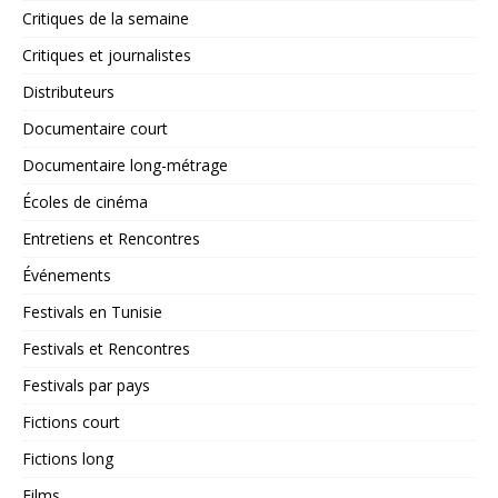
Critiques de la semaine
Critiques et journalistes
Distributeurs
Documentaire court
Documentaire long-métrage
Écoles de cinéma
Entretiens et Rencontres
Événements
Festivals en Tunisie
Festivals et Rencontres
Festivals par pays
Fictions court
Fictions long
Films