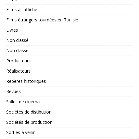
Films à l'affiche
Films étrangers tournées en Tunisie
Livres
Non classé
Non classé
Producteurs
Réalisateurs
Repères historiques
Revues
Salles de cinéma
Sociétés de distibution
Sociétés de production
Sorties à venir