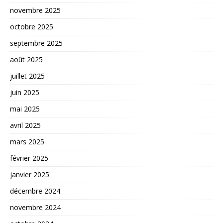
novembre 2025
octobre 2025
septembre 2025
août 2025
juillet 2025
juin 2025
mai 2025
avril 2025
mars 2025
février 2025
janvier 2025
décembre 2024
novembre 2024