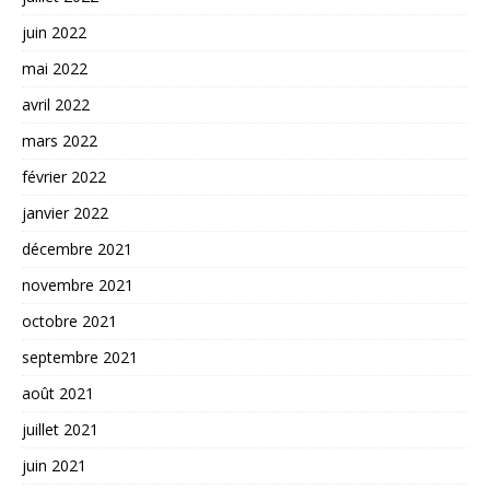
juin 2022
mai 2022
avril 2022
mars 2022
février 2022
janvier 2022
décembre 2021
novembre 2021
octobre 2021
septembre 2021
août 2021
juillet 2021
juin 2021