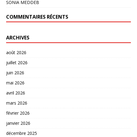
SONIA MEDDEB
COMMENTAIRES RÉCENTS
ARCHIVES
août 2026
juillet 2026
juin 2026
mai 2026
avril 2026
mars 2026
février 2026
janvier 2026
décembre 2025