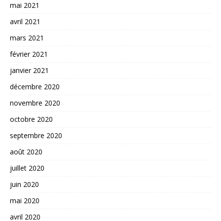
mai 2021
avril 2021
mars 2021
février 2021
janvier 2021
décembre 2020
novembre 2020
octobre 2020
septembre 2020
août 2020
juillet 2020
juin 2020
mai 2020
avril 2020