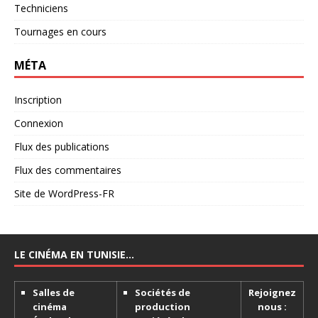
Techniciens
Tournages en cours
MÉTA
Inscription
Connexion
Flux des publications
Flux des commentaires
Site de WordPress-FR
LE CINÉMA EN TUNISIE…
Salles de
Sociétés de
Rejoignez
cinéma
production
nous :