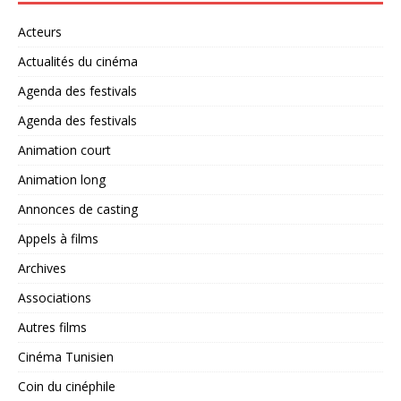
Acteurs
Actualités du cinéma
Agenda des festivals
Agenda des festivals
Animation court
Animation long
Annonces de casting
Appels à films
Archives
Associations
Autres films
Cinéma Tunisien
Coin du cinéphile