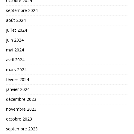
octobre 2024
septembre 2024
août 2024
juillet 2024
juin 2024
mai 2024
avril 2024
mars 2024
février 2024
janvier 2024
décembre 2023
novembre 2023
octobre 2023
septembre 2023