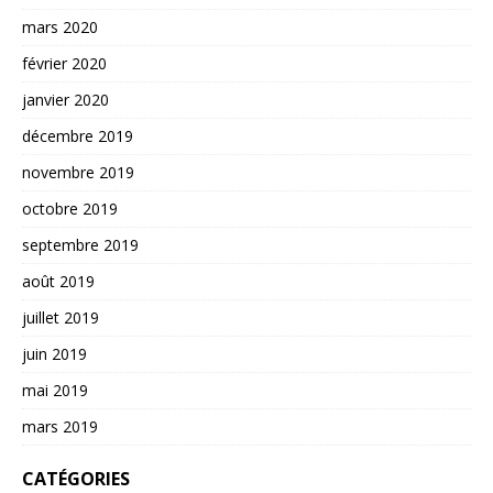
mars 2020
février 2020
janvier 2020
décembre 2019
novembre 2019
octobre 2019
septembre 2019
août 2019
juillet 2019
juin 2019
mai 2019
mars 2019
CATÉGORIES